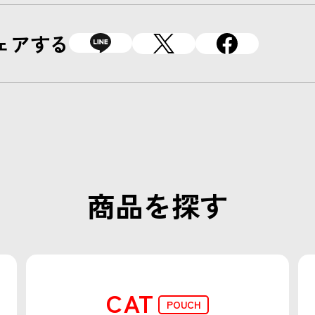
ェアする
商品を探す
CAT
POUCH