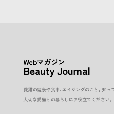
Webマガジン
Beauty Journal
愛猫の健康や食事、エイジングのこと。知っ
大切な愛猫との暮らしにお役立てください。