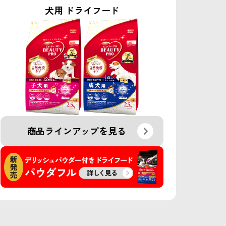
犬用 ドライフード
商品ラインアップを見る