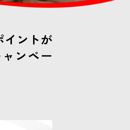
0ポイントが
キャンペー