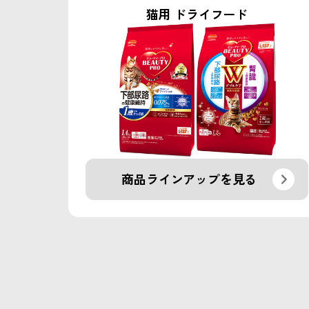
猫用 ドライフード
商品ラインアップを見る