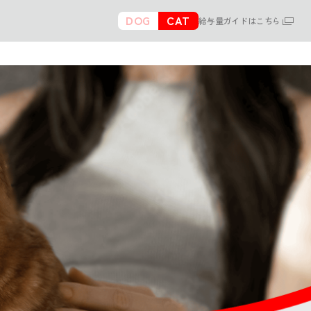
DOG
CAT
給与量ガイドはこちら