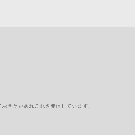
ておきたいあれこれを発信しています。