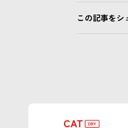
この記事をシ
CAT
DRY