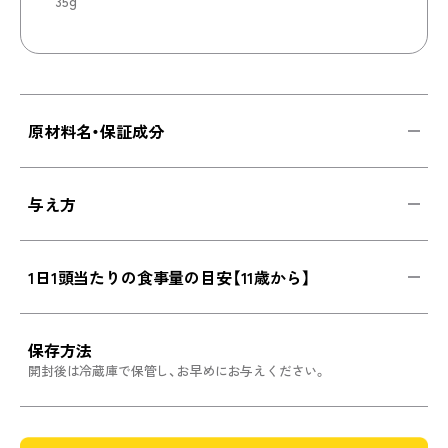
35g
原材料名・保証成分
与え方
1日1頭当たりの食事量の目安【11歳から】
保存方法
開封後は冷蔵庫で保管し、お早めにお与えください。