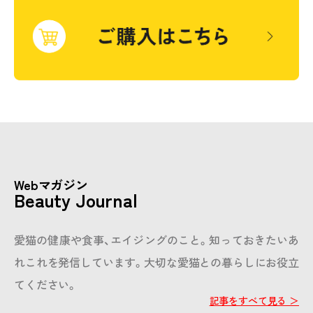
Webマガジン
Beauty Journal
愛猫の健康や食事、エイジングのこと。知っておきたいあ
れこれを発信しています。
大切な愛猫との暮らしにお役立
てください。
記事をすべて見る ＞