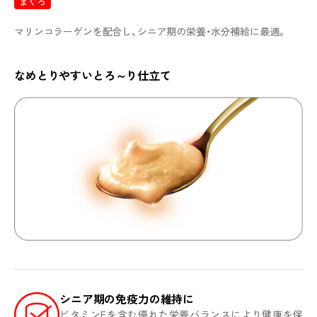
まぐろ
マリンコラーゲンを配合し、シニア期の栄養・水分補給に最適。
なめとりやすいとろ～り仕立て
シニア期の免疫力の維持に
ビタミンEを含む優れた栄養バランスにより健康を保