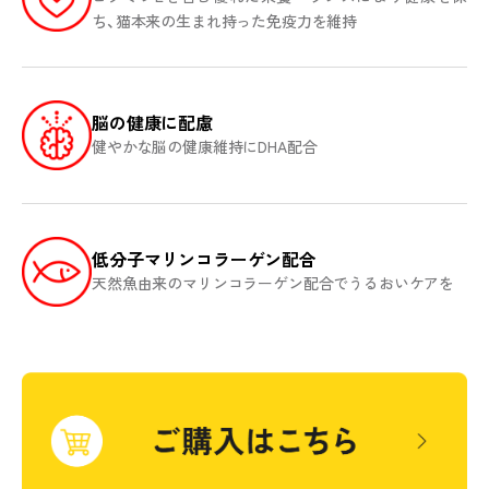
ち、猫本来の生まれ持った免疫力を維持
脳の健康に配慮
健やかな脳の健康維持にDHA配合
低分子マリンコラーゲン配合
天然魚由来のマリンコラーゲン配合でうるおいケアを
商品ラインアップ