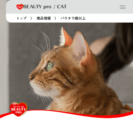
トップ
商品情報
パウチ 11歳以上