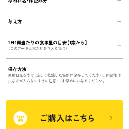
原材料名・保証成分
与え方
1日1頭当たりの食事量の目安【1歳から】
（このフードと水だけを与える場合）
保存方法
直射日光をさけ、涼しく乾燥した場所に保存してください。開封後は
虫などが入らないように注意し、お早めにお与えください。