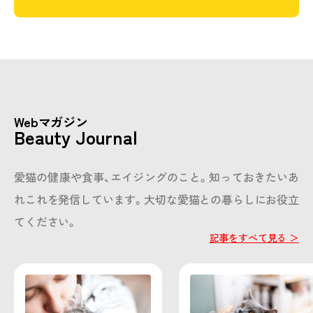
Webマガジン
Beauty Journal
愛猫の健康や食事、エイジングのこと。知っておきたいあ
れこれを発信しています。
大切な愛猫との暮らしにお役立
てください。
記事をすべて見る ＞