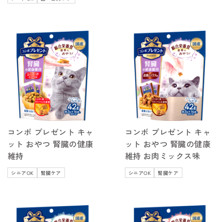
コンボ プレゼント キャ
コンボ プレゼント キャ
ット おやつ 腎臓の健康
ット おやつ 腎臓の健康
維持
維持 お肉ミックス味
シニアOK
腎臓ケア
シニアOK
腎臓ケア