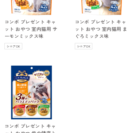
コンボ プレゼント キャ
コンボ プレゼント キャ
ット おやつ 室内猫用 サ
ット おやつ 室内猫用 ま
ーモンミックス味
ぐろミックス味
シニアOK
シニアOK
コンボ プレゼント キャ