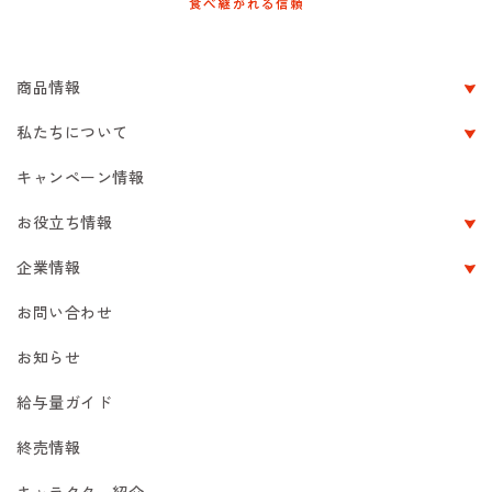
商品情報
私たちについて
キャンペーン情報
お役立ち情報
企業情報
お問い合わせ
お知らせ
給与量ガイド
終売情報
キャラクター紹介