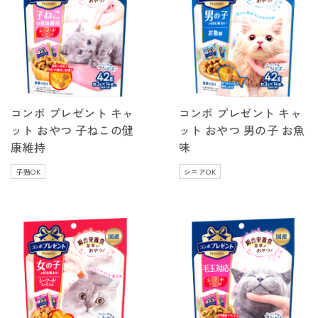
コンボ プレゼント キャ
コンボ プレゼント キャ
ット おやつ 子ねこの健
ット おやつ 男の子 お魚
康維持
味
子猫OK
シニアOK