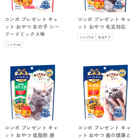
コンボ プレゼント キャ
コンボ プレゼント キャ
ット おやつ 女の子 シー
ット おやつ 毛玉対応
フードミックス味
シニアOK
毛玉ケア
シニアOK
コンボ プレゼント キャ
コンボ プレゼント キャ
ット おやつ 低脂肪 避
ット おやつ 歯の健康と