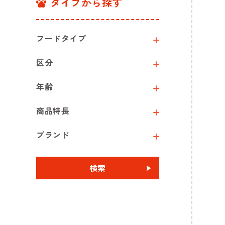
タイプから探す
フードタイプ
区分
年齢
商品特長
ブランド
検索