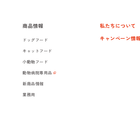
商品情報
私たちについて
キャンペーン情
ドッグフード
キャットフード
小動物フード
動物病院専用品
新商品情報
業務用