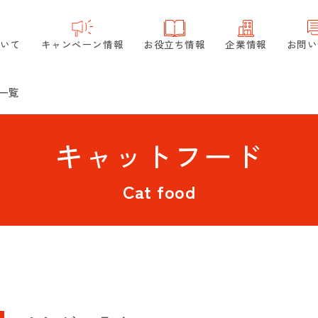
ついて
キャンペーン情報
お役立ち情報
企業情報
お問い
一覧
キャットフード
Cat food