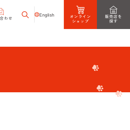
English
オンライン
販売店を
合わせ
ショップ
探す