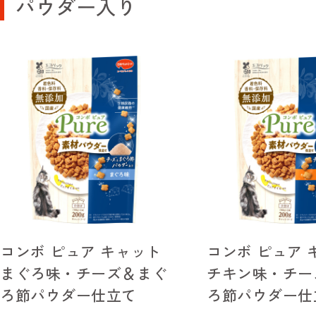
パウダー入り
コンボ ピュア キャット
コンボ ピュア 
まぐろ味・チーズ＆まぐ
チキン味・チー
ろ節パウダー仕立て
ろ節パウダー仕