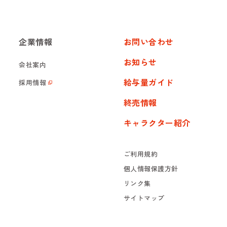
企業情報
お問い合わせ
お知らせ
会社案内
給与量ガイド
採用情報
終売情報
キャラクター紹介
ご利用規約
個人情報保護方針
リンク集
サイトマップ