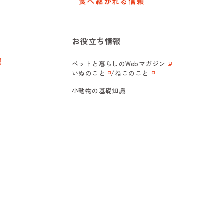
お役立ち情報
報
ペットと暮らしの
Webマガジン
いぬのこと
/
ねこのこと
小動物の基礎知識