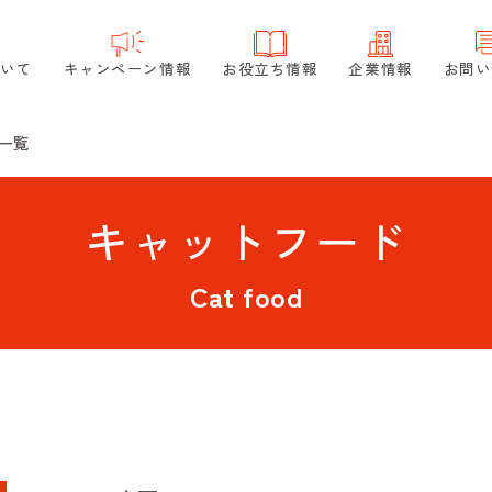
ついて
キャンペーン情報
お役立ち情報
企業情報
お問い
一覧
キャットフード
Cat food