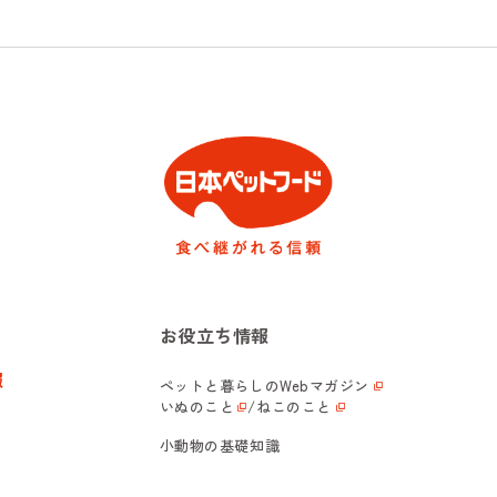
お役立ち情報
報
ペットと暮らしの
Webマガジン
いぬのこと
/
ねこのこと
小動物の基礎知識