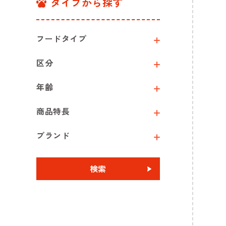
タイプから探す
フードタイプ
区分
年齢
商品特長
ブランド
検索