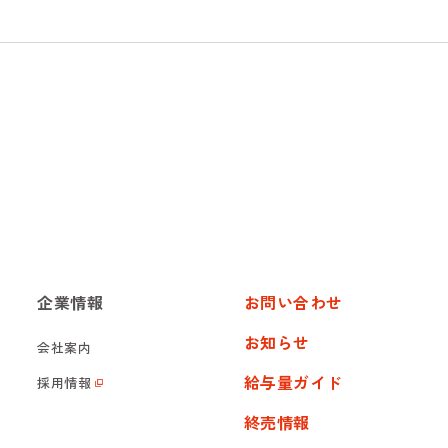
企業情報
お問い合わせ
お知らせ
会社案内
給与量ガイド
採用情報
終売情報