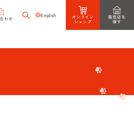
English
オンライン
販売店を
合わせ
ショップ
探す