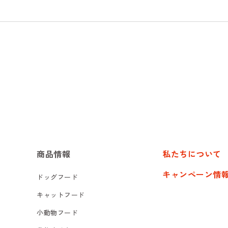
商品情報
私たちについて
キャンペーン情
ドッグフード
キャットフード
小動物フード