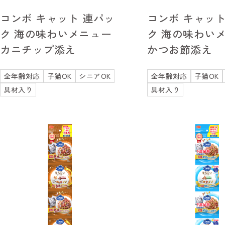
コンボ キャット 連パッ
コンボ キャット
ク 海の味わいメニュー
ク 海の味わい
カニチップ添え
かつお節添え
全年齢対応
子猫OK
シニアOK
全年齢対応
子猫OK
具材入り
具材入り