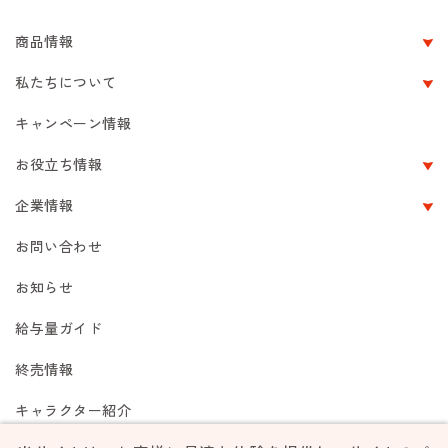
商品情報
私たちについて
キャンペーン情報
お役立ち情報
企業情報
お問い合わせ
お知らせ
給与量ガイド
終売情報
キャラクター紹介