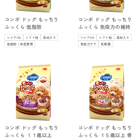
コンボ ドッグ もっちり
コンボ ドッグ もっちり
ふっくら 低脂肪
ふっくら 免疫力の維持
シニアOK
ソフト粒
具材入り
シニアOK
ソフト粒
具材入り
低脂肪｜体型管理
免疫力ケア
乳酸菌
コンボ ドッグ もっちり
コンボ ドッグ もっちり
ふっくら １１歳以上
ふっくら １５歳以上 骨