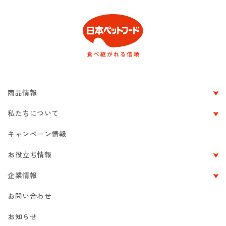
商品情報
私たちについて
キャンペーン情報
お役立ち情報
企業情報
お問い合わせ
お知らせ