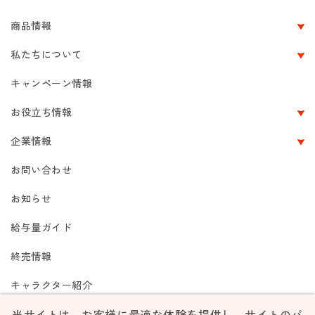
商品情報
私たちについて
キャンペーン情報
お役立ち情報
企業情報
お問い合わせ
お知らせ
給与量ガイド
終売情報
キャラクター紹介
当サイトは、お客様に最適な体験を提供し、サイトのパ