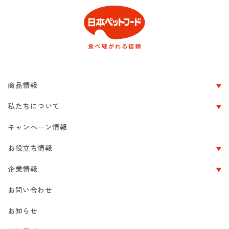
商品情報
私たちについて
キャンペーン情報
お役立ち情報
企業情報
お問い合わせ
お知らせ