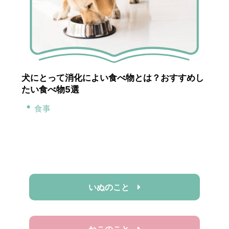
犬にとって消化によい食べ物とは？おすすめし
たい食べ物5選
食事
いぬのこと
ねこのこと