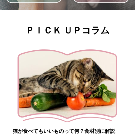
ＰＩＣＫ ＵＰコラム
猫が食べてもいいものって何？食材別に解説