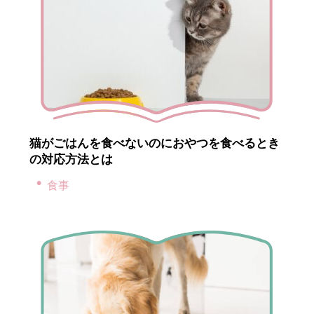
猫がごはんを食べないのにおやつを食べるとき
の対応方法とは
食事