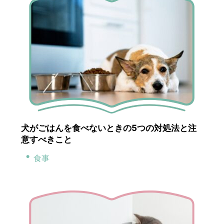
犬がごはんを食べないときの5つの対処法と注
意すべきこと
食事