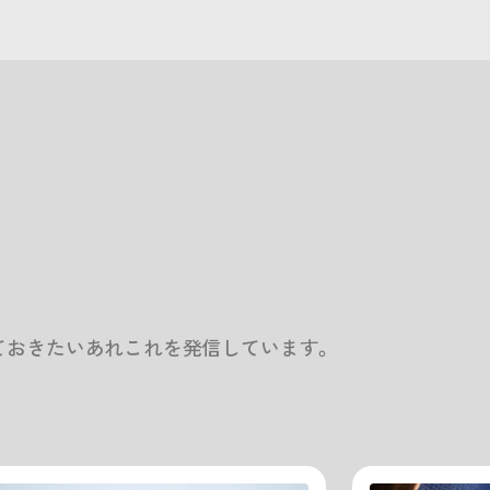
ておきたいあれこれを発信しています。