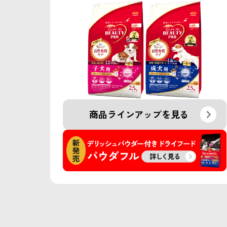
商品ラインアップを見る