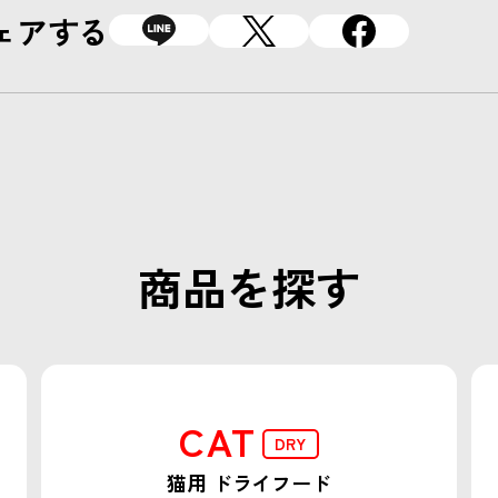
ェアする
商品を探す
CAT
DRY
猫用 ドライフード