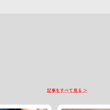
記事をすべて見る ＞