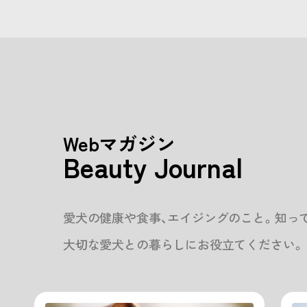
Webマガジン
Beauty Journal
愛犬の健康や食事、エイジングのこと。知っ
大切な愛犬との暮らしにお役立てください。