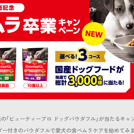
発売の「ビューティープロ ドッグパウダフル」が当たるキャ
ダー付きのパウダフルで愛犬の食べムラケアを始めてみ