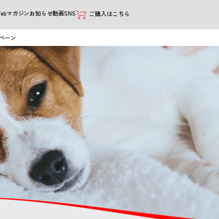
Webマガジン
お知らせ
動画
SNS
ご購入はこちら
ペーン