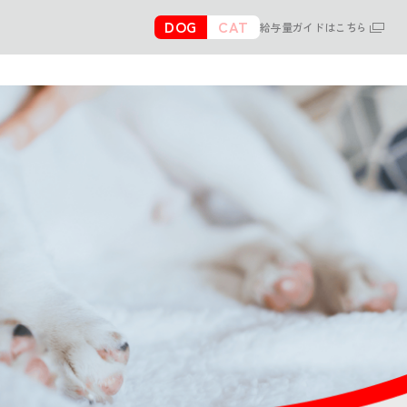
DOG
CAT
給与量ガイドはこちら