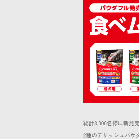
総計3,000名様に新
2種のデリッシュパウ