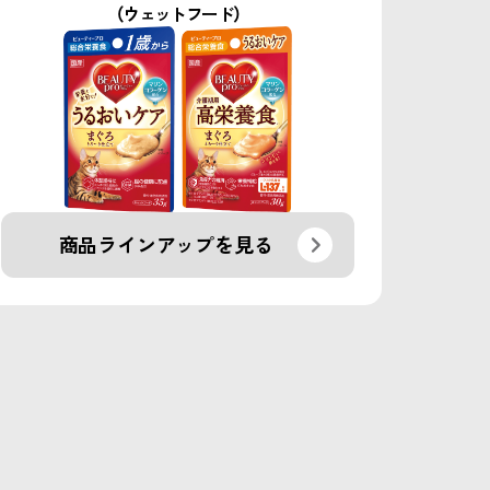
（ウェットフード）
商品ラインアップを見る