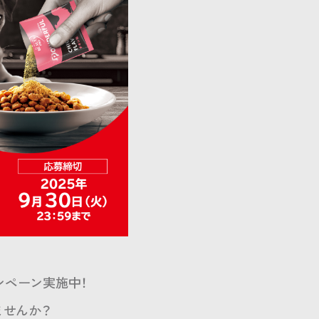
ンペーン実施中！
ませんか？