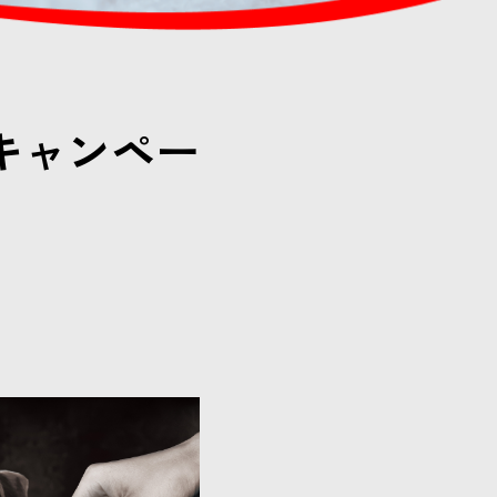
キャンペー