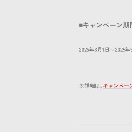
◾️キャンペーン期
2025年8月1日～2025年
※詳細は、
キャンペー