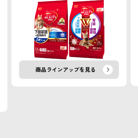
商品ラインアップを見る