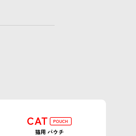
CAT
POUCH
猫用 パウチ