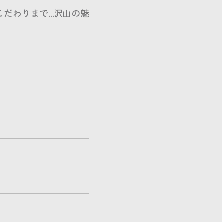
わりまで...沢山の魅