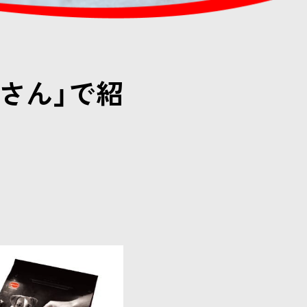
さん」で紹