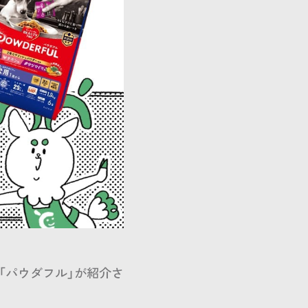
「パウダフル」が紹介さ