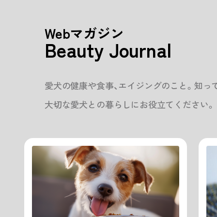
Webマガジン
Beauty Journal
愛犬の健康や食事、エイジングのこと。知っ
大切な愛犬との暮らしにお役立てください。