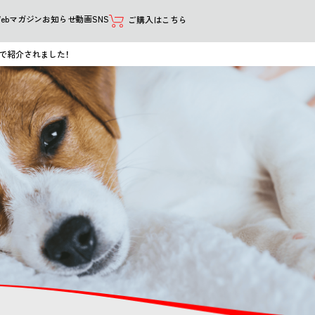
Webマガジン
お知らせ
動画
SNS
ご購入はこちら
で紹介されました！