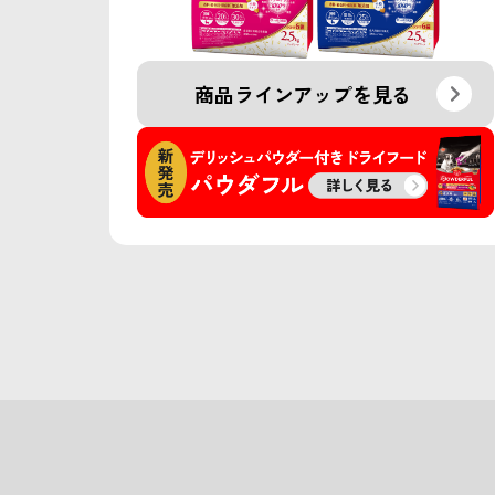
商品ラインアップを見る