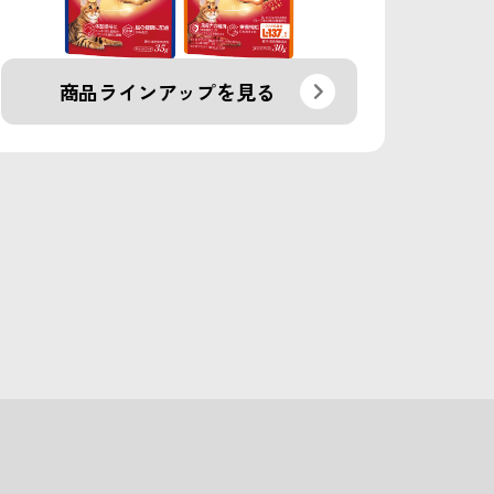
商品ラインアップを見る