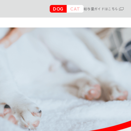
DOG
CAT
給与量ガイドはこちら