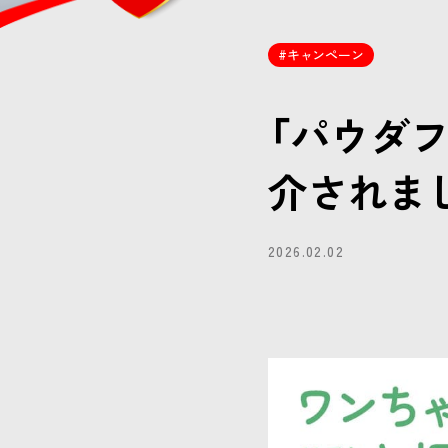
キャンペーン
「パウダ
介されま
2026.02.02