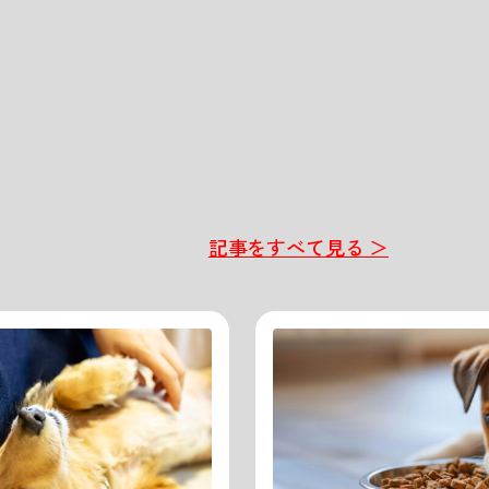
記事をすべて見る ＞