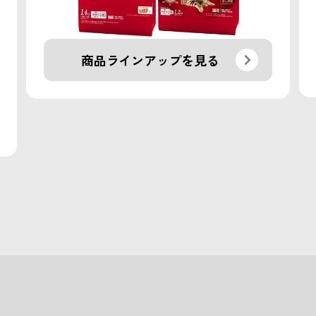
商品ラインアップを見る