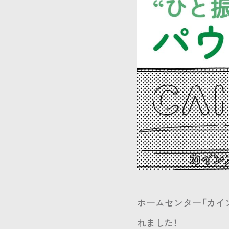
ホームセンター「カイ
れました！