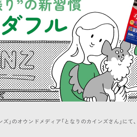
ンズ」のオウンドメディア「となりのカインズさん」にて、