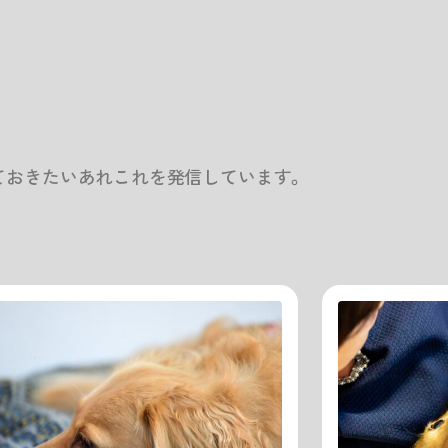
ておきたいあれこれを発信しています。