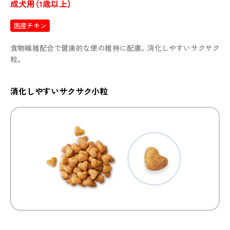
成犬用（1歳以上）
国産チキン
食物繊維配合で健康的な便の維持に配慮。消化しやすいサクサク
粒。
消化しやすいサクサク小粒