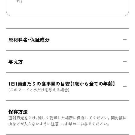
付)
原材料名・保証成分
与え方
1日1頭当たりの食事量の目安【1歳から全ての年齢】
(このフードと水だけを与える場合)
保存方法
直射日光をさけ、涼しく乾燥した場所に保存してください。開封後は
虫などが入らないように注意し、お早めにお与えください。