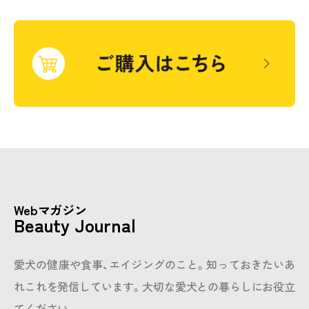
Webマガジン
Beauty Journal
愛犬の健康や食事、エイジングのこと。知っておきたいあ
れこれを発信しています。
大切な愛犬との暮らしにお役立
てください。