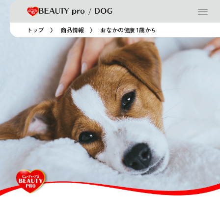
トップ
商品情報
おなかの健康 1歳から