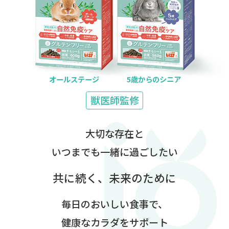
オールステージ
5歳からのシニア
獣医師監修
大切な存在と
いつまでも一緒に過ごしたい
共に続く、未来のために
毎日のおいしい食事で、
健康なカラダをサポート