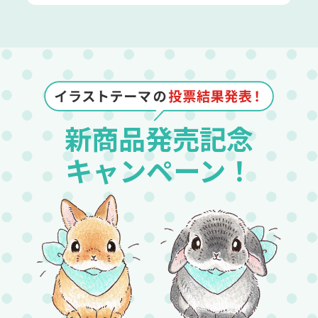
新商品発売記念
キャンペーン！