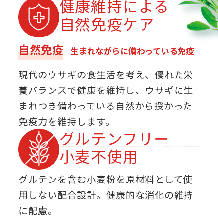
健康維持による
自然免疫ケア
自然免疫
生まれながらに備わっている免疫
現代のウサギの食生活を考え、優れた栄
養バランスで健康を維持し、ウサギに生
まれつき備わっている自然から授かった
免疫力を維持します。
グルテンフリー
小麦不使用
グルテンを含む小麦粉を原材料として使
用しない配合設計。健康的な消化の維持
に配慮。