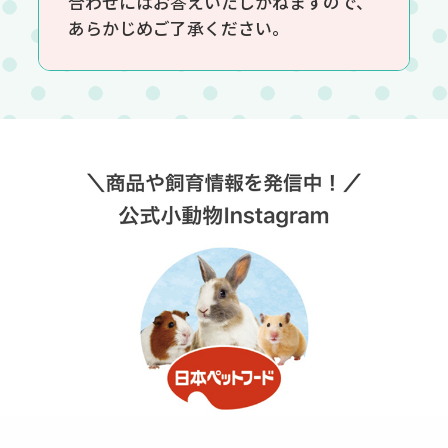
合わせにはお答えいたしかねますので、
あらかじめご了承ください。