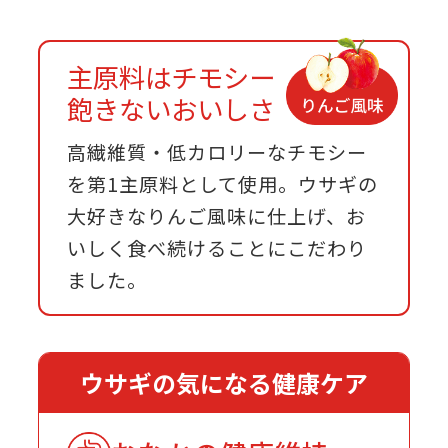
主原料はチモシー
飽きないおいしさ
高繊維質・低カロリーなチモシー
を第1主原料として使用。ウサギの
大好きなりんご風味に仕上げ、お
いしく食べ続けることにこだわり
ました。
ウサギの気になる健康ケア