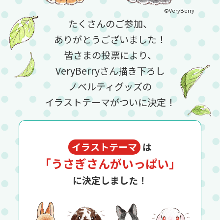
©VeryBerry
たくさんのご参加、
ありがとうございました！
皆さまの投票により、
VeryBerryさん描き下ろし
ノベルティグッズの
イラストテーマがついに決定！
イラストテーマ
は
「うさぎさんがいっぱい」
に決定しました！