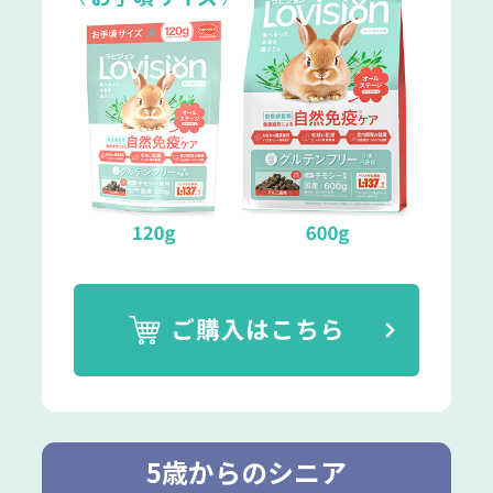
5歳からのシニア