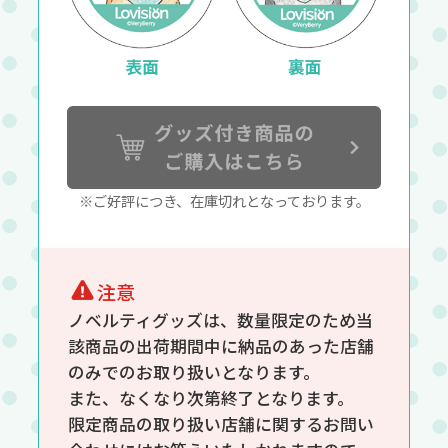
※ご好評につき、在庫切れとなっております。
注意
ノベルティグッズは、数量限定のため当
該商品の出荷期間中に納品のあった店舗
のみでのお取り扱いとなります。
また、なくなり次第終了となります。
限定商品の取り扱い店舗に関するお問い