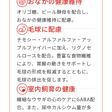
おなかの健康維持
オリゴ糖、ビール酵母を配合し、
おなかの健康維持に配慮。
毛球に配慮
チモシー・アルファルファ・アッ
プルファイバーに加え、リグノセ
ルロースを配合。豊富な食物繊維
により、胃腸の動きをサポートし
毛球の形成を軽減するとともに、
毛球の排出を促します。
室内飼育の健康
繊細なウサギの心のケアにGABA配
合。また、尿中カルシウム量が多