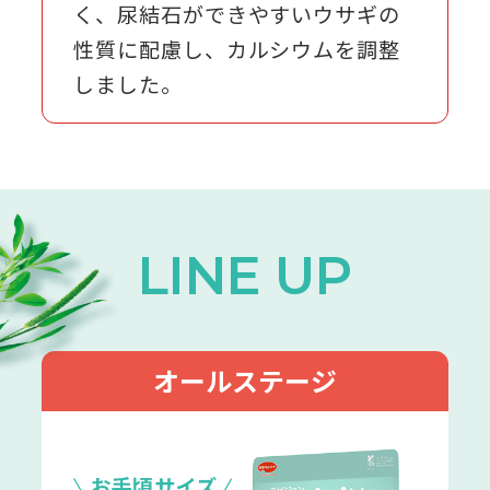
く、尿結石ができやすいウサギの
性質に配慮し、カルシウムを調整
しました。
LINE UP
オールステージ