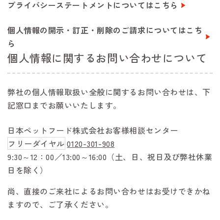
プライバシーステートメントについてはこちら
個人情報の開示・訂正・削除のご請求についてはこち
ら
個人情報に関するお問い合わせについて
弊社の個人情報取扱い全般に関するお問い合わせは、下
記窓口までお願いいたします。
日本ペットフード株式会社お客様相談センター
フリーダイヤル
0120-301-908
9:30～12：00／13:00～16:00（土、日、祝日及び弊社休業
日を除く）
尚、直接のご来社によるお問い合わせはお受けできかね
ますので、ご了承ください。