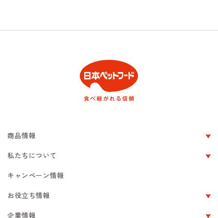
商品情報
私たちについて
キャンペーン情報
お役立ち情報
企業情報