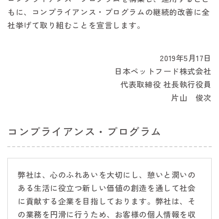
もに、コンプライアンス・プログラムの継続的改善に全
社挙げて取り組むことを宣言します。
2019年5月17日
日本ペットフード株式会社
代表取締役 社長執行役員
片山 俊次
コンプライアンス・プログラム
弊社は、心のふれあいを大切にし、憩いと潤いの
ある生活に役立つ新しい価値の創造を通して社会
に貢献する企業を目指しております。弊社は、そ
の業務を円滑に行うため、お客様の個人情報を収