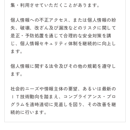
集・利用させていただくことがあります。
個人情報への不正アクセス、または個人情報の紛
失、破壊、改ざん及び漏洩などのリスクに関して
是正・予防処置を通じて合理的な安全対策を講
じ、個人情報セキュリティ体制を継続的に向上し
ます。
個人情報に関する法令及びその他の規範を遵守し
ます。
社会的ニーズや情報主体の要望、あるいは最新の
ＩＴ技術動向を踏まえ、コンプライアンス・プロ
グラムを適時適切に見直しを図り、その改善を継
続的に行います。