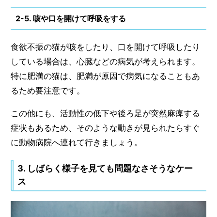
2-5. 咳や口を開けて呼吸をする
食欲不振の猫が咳をしたり、口を開けて呼吸したり
している場合は、心臓などの病気が考えられます。
特に肥満の猫は、肥満が原因で病気になることもあ
るため要注意です。
この他にも、活動性の低下や後ろ足が突然麻痺する
症状もあるため、そのような動きが見られたらすぐ
に動物病院へ連れて行きましょう。
3. しばらく様子を見ても問題なさそうなケー
ス