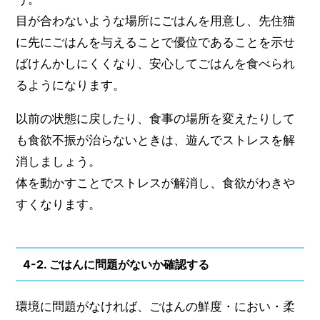
目が合わないような場所にごはんを用意し、先住猫
に先にごはんを与えることで優位であることを示せ
ばけんかしにくくなり、安心してごはんを食べられ
るようになります。
以前の状態に戻したり、食事の場所を変えたりして
も食欲不振が治らないときは、遊んでストレスを解
消しましょう。
体を動かすことでストレスが解消し、食欲がわきや
すくなります。
4-2. ごはんに問題がないか確認する
環境に問題がなければ、ごはんの鮮度・におい・柔