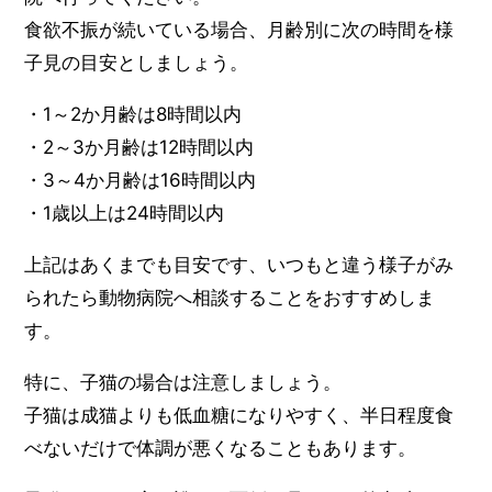
食欲不振が続いている場合、月齢別に次の時間を様
子見の目安としましょう。
・1～2か月齢は8時間以内
・2～3か月齢は12時間以内
・3～4か月齢は16時間以内
・1歳以上は24時間以内
上記はあくまでも目安です、いつもと違う様子がみ
られたら動物病院へ相談することをおすすめしま
す。
特に、子猫の場合は注意しましょう。
子猫は成猫よりも低血糖になりやすく、半日程度食
べないだけで体調が悪くなることもあります。