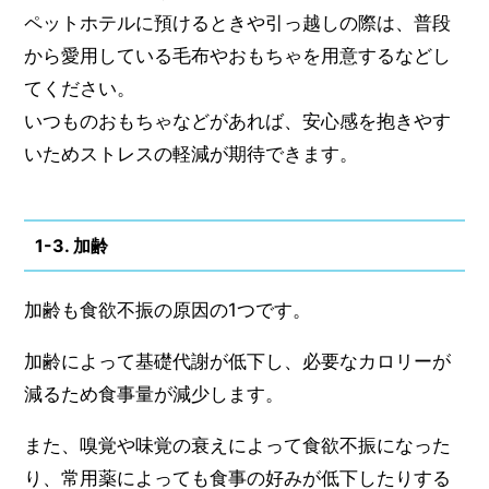
ペットホテルに預けるときや引っ越しの際は、普段
から愛用している毛布やおもちゃを用意するなどし
てください。
いつものおもちゃなどがあれば、安心感を抱きやす
いためストレスの軽減が期待できます。
1-3. 加齢
加齢も食欲不振の原因の1つです。
加齢によって基礎代謝が低下し、必要なカロリーが
減るため食事量が減少します。
また、嗅覚や味覚の衰えによって食欲不振になった
り、常用薬によっても食事の好みが低下したりする