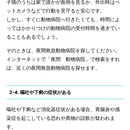
子猫のうちは家で誰かが面倒を見るか、外出時はペ
ットカメラなどで行動を見守ると安心です。
しかし、すぐに動物病院へ行きたくても、時間によ
ってはかかりつけの動物病院の受付時間を過ぎてい
ることもあるでしょう。
そのときは、夜間救急動物病院を探してください。
インターネットで「夜間 動物病院」で検索をすれ
ば、近くの夜間救急動物病院を探せます。
2-4. 嘔吐や下痢の症状がある
嘔吐や下痢など消化器症状がある場合、胃腸炎や感
染症を起こしている恐れや異物の誤飲が疑われま
す。