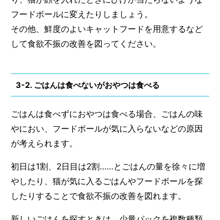
フードボールに変えたりしましょう。
その他、鮮度のよいキャットフードを用意するなど
して食欲不振の改善を図ってください。
3-2. ごはんは食べないがおやつは食べる
ごはんは食べずにおやつは食べる場合、ごはんの味
やにおい、フードボールが気に入らないなどの原因
が考えられます。
初日は1割、2日目は2割……とごはんの量を徐々に増
やしたり、猫が気に入るごはんやフードボールを探
したりすることで食欲不振の改善を図れます。
新しいごはんを探すときは、少量パックを複数種類