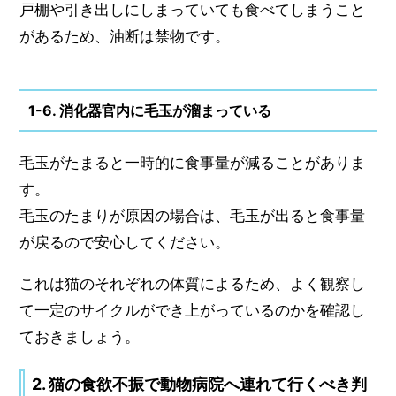
戸棚や引き出しにしまっていても食べてしまうこと
があるため、油断は禁物です。
1-6. 消化器官内に毛玉が溜まっている
毛玉がたまると一時的に食事量が減ることがありま
す。
毛玉のたまりが原因の場合は、毛玉が出ると食事量
が戻るので安心してください。
これは猫のそれぞれの体質によるため、よく観察し
て一定のサイクルができ上がっているのかを確認し
ておきましょう。
2. 猫の食欲不振で動物病院へ連れて行くべき判