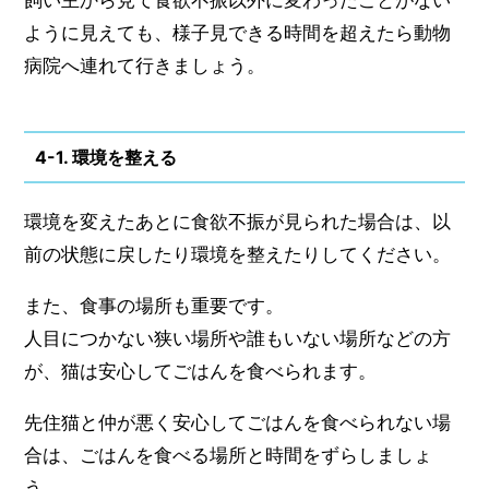
ように見えても、様子見できる時間を超えたら動物
病院へ連れて行きましょう。
4-1. 環境を整える
環境を変えたあとに食欲不振が見られた場合は、以
前の状態に戻したり環境を整えたりしてください。
また、食事の場所も重要です。
人目につかない狭い場所や誰もいない場所などの方
が、猫は安心してごはんを食べられます。
先住猫と仲が悪く安心してごはんを食べられない場
合は、ごはんを食べる場所と時間をずらしましょ
う。