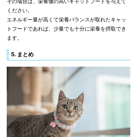
その場合は、栄養価の高いキャットフードを与えて
ください。
エネルギー量が高くて栄養バランスが取れたキャッ
トフードであれば、少量でも十分に栄養を摂取でき
ます。
5. まとめ