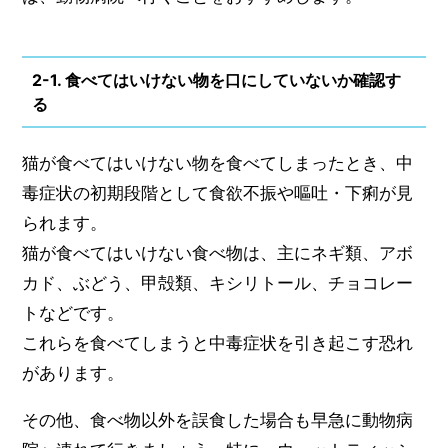
2-1. 食べてはいけない物を口にしていないか確認す
る
猫が食べてはいけない物を食べてしまったとき、中
毒症状の初期段階として食欲不振や嘔吐・下痢が見
られます。
猫が食べてはいけない食べ物は、主にネギ類、アボ
カド、ぶどう、甲殻類、キシリトール、チョコレー
トなどです。
これらを食べてしまうと中毒症状を引き起こす恐れ
があります。
その他、食べ物以外を誤食した場合も早急に動物病