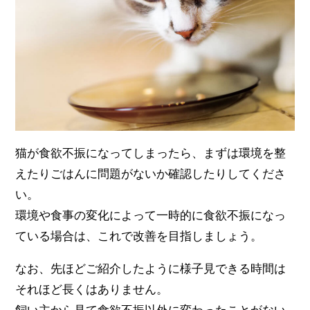
猫が食欲不振になってしまったら、まずは環境を整
えたりごはんに問題がないか確認したりしてくださ
い。
環境や食事の変化によって一時的に食欲不振になっ
ている場合は、これで改善を目指しましょう。
なお、先ほどご紹介したように様子見できる時間は
それほど長くはありません。
飼い主から見て食欲不振以外に変わったことがない