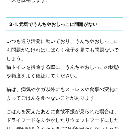
ースを説明します。
3-1. 元気でうんちやおしっこに問題がない
いつも通り活発に動いており、うんちやおしっこに
も問題がなければしばらく様子を見ても問題ないで
しょう。
猫トイレを掃除する際に、うんちやおしっこの状態
や頻度をよく確認してください。
猫は、病気やケガ以外にもストレスや食事の変化に
よってごはんを食べないことがあります。
ごはんを変えたあとに食欲不振が見られた場合は、
ドライフードをふやかしたりウェットフードにした
り、猫が顔を入れたときにひげが当たらないような