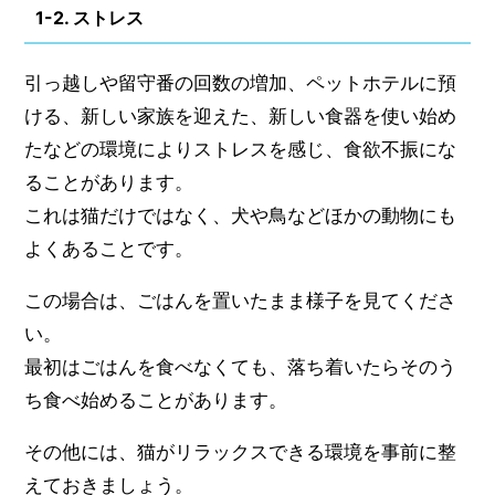
1-2. ストレス
引っ越しや留守番の回数の増加、ペットホテルに預
ける、新しい家族を迎えた、新しい食器を使い始め
たなどの環境によりストレスを感じ、食欲不振にな
ることがあります。
これは猫だけではなく、犬や鳥などほかの動物にも
よくあることです。
この場合は、ごはんを置いたまま様子を見てくださ
い。
最初はごはんを食べなくても、落ち着いたらそのう
ち食べ始めることがあります。
その他には、猫がリラックスできる環境を事前に整
えておきましょう。