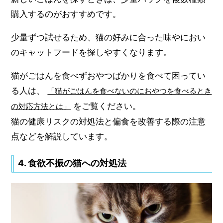
購入するのがおすすめです。
少量ずつ試せるため、猫の好みに合った味やにおい
のキャットフードを探しやすくなります。
猫がごはんを食べずおやつばかりを食べて困ってい
る人は、
「猫がごはんを食べないのにおやつを食べるとき
をご覧ください。
の対応方法とは」
猫の健康リスクの対処法と偏食を改善する際の注意
点などを解説しています。
4. 食欲不振の猫への対処法