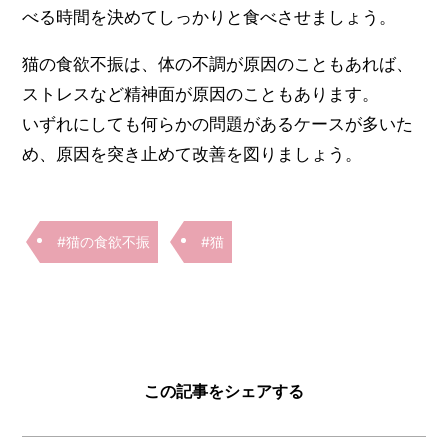
べる時間を決めてしっかりと食べさせましょう。
猫の食欲不振は、体の不調が原因のこともあれば、
ストレスなど精神面が原因のこともあります。
いずれにしても何らかの問題があるケースが多いた
め、原因を突き止めて改善を図りましょう。
#猫の食欲不振
#猫
この記事をシェアする