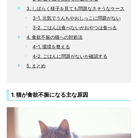
3. しばらく様子を見ても問題なさそうなケース
3-1. 元気でうんちやおしっこに問題がない
3-2. ごはんは食べないがおやつは食べる
4. 食欲不振の猫への対処法
4-1. 環境を整える
4-2. ごはんに問題がないか確認する
5. まとめ
1. 猫が食欲不振になる主な原因