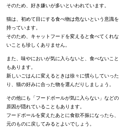
そのため、好き嫌いが多いといわれています。
猫は、初めて目にする食べ物は危ないという意識を
持っています。
そのため、キャットフードを変えると食べてくれな
いことも珍しくありません。
また、味やにおいが気に入らないと、食べないこと
もあります。
新しいごはんに変えるときは徐々に慣らしていった
り、猫の好みに合った物を選んだりしましょう。
その他にも「フードボールが気に入らない」などの
原因が隠れていることもあります。
フードボールを変えたあとに食欲不振になったら、
元のものに戻してみるとよいでしょう。