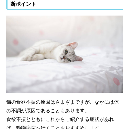
断ポイント
猫の食欲不振の原因はさまざまですが、なかには体
の不調が原因であることもあります。
食欲不振とともにこれからご紹介する症状があれ
ば、動物病院へ行くことをおすすめします。