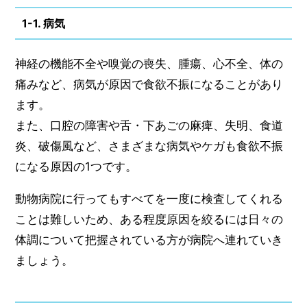
1-1. 病気
神経の機能不全や嗅覚の喪失、腫瘍、心不全、体の
痛みなど、病気が原因で食欲不振になることがあり
ます。
また、口腔の障害や舌・下あごの麻痺、失明、食道
炎、破傷風など、さまざまな病気やケガも食欲不振
になる原因の1つです。
動物病院に行ってもすべてを一度に検査してくれる
ことは難しいため、ある程度原因を絞るには日々の
体調について把握されている方が病院へ連れていき
ましょう。