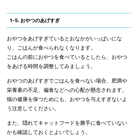
1-5. おやつのあげすぎ
おやつをあげすぎているとおなかがいっぱいにな
り、ごはんが食べられなくなります。
ごはんの前におやつを食べているとしたら、おやつ
をあげる時間を調整してみましょう。
おやつのあげすぎでごはんを食べない場合、肥満や
栄養素の不足、偏食などへの心配が懸念されます。
猫の健康を保つためにも、おやつを与えすぎないよ
う注意してください。
また、隠れてキャットフードを勝手に食べていない
かも確認しておくとよいでしょう。