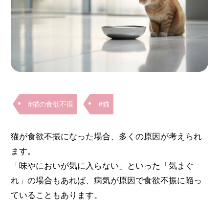
#猫の食欲不振
#猫
猫が食欲不振になった場合、多くの原因が考えられ
ます。
「味やにおいが気に入らない」といった「気まぐ
れ」の場合もあれば、病気が原因で食欲不振に陥っ
ていることもあります。