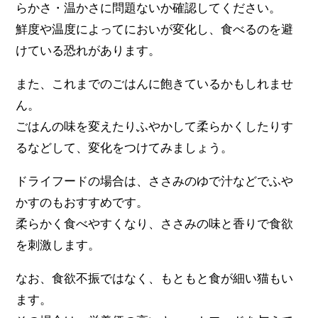
らかさ・温かさに問題ないか確認してください。
鮮度や温度によってにおいが変化し、食べるのを避
けている恐れがあります。
また、これまでのごはんに飽きているかもしれませ
ん。
ごはんの味を変えたりふやかして柔らかくしたりす
るなどして、変化をつけてみましょう。
ドライフードの場合は、ささみのゆで汁などでふや
かすのもおすすめです。
柔らかく食べやすくなり、ささみの味と香りで食欲
を刺激します。
なお、食欲不振ではなく、もともと食が細い猫もい
ます。