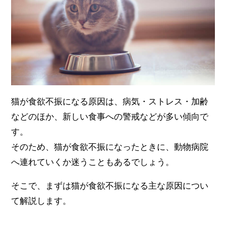
猫が食欲不振になる原因は、病気・ストレス・加齢
などのほか、新しい食事への警戒などが多い傾向で
す。
そのため、猫が食欲不振になったときに、動物病院
へ連れていくか迷うこともあるでしょう。
そこで、まずは猫が食欲不振になる主な原因につい
て解説します。