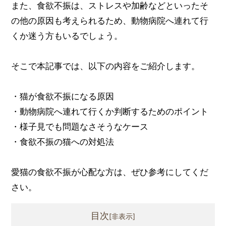
また、食欲不振は、ストレスや加齢などといったそ
の他の原因も考えられるため、動物病院へ連れて行
くか迷う方もいるでしょう。
そこで本記事では、以下の内容をご紹介します。
・猫が食欲不振になる原因
・動物病院へ連れて行くか判断するためのポイント
・様子見でも問題なさそうなケース
・食欲不振の猫への対処法
愛猫の食欲不振が心配な方は、ぜひ参考にしてくだ
さい。
目次