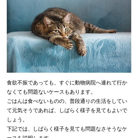
食欲不振であっても、すぐに動物病院へ連れて行か
なくても問題ないケースもあります。
ごはんは食べないものの、普段通りの生活をしてい
て元気そうであれば、しばらく様子を見てもよいで
しょう。
下記では、しばらく様子を見ても問題なさそうなケ