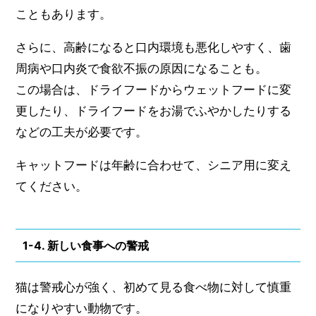
こともあります。
さらに、高齢になると口内環境も悪化しやすく、歯
周病や口内炎で食欲不振の原因になることも。
この場合は、ドライフードからウェットフードに変
更したり、ドライフードをお湯でふやかしたりする
などの工夫が必要です。
キャットフードは年齢に合わせて、シニア用に変え
てください。
1-4. 新しい食事への警戒
猫は警戒心が強く、初めて見る食べ物に対して慎重
になりやすい動物です。