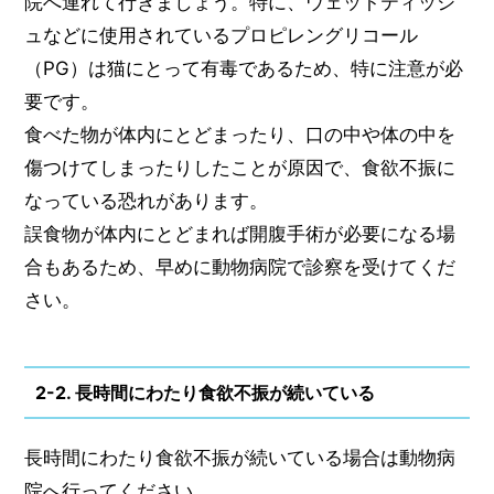
院へ連れて行きましょう。特に、ウェットティッシ
ュなどに使用されているプロピレングリコール
（PG）は猫にとって有毒であるため、特に注意が必
要です。
食べた物が体内にとどまったり、口の中や体の中を
傷つけてしまったりしたことが原因で、食欲不振に
なっている恐れがあります。
誤食物が体内にとどまれば開腹手術が必要になる場
合もあるため、早めに動物病院で診察を受けてくだ
さい。
2-2. 長時間にわたり食欲不振が続いている
長時間にわたり食欲不振が続いている場合は動物病
院へ行ってください。