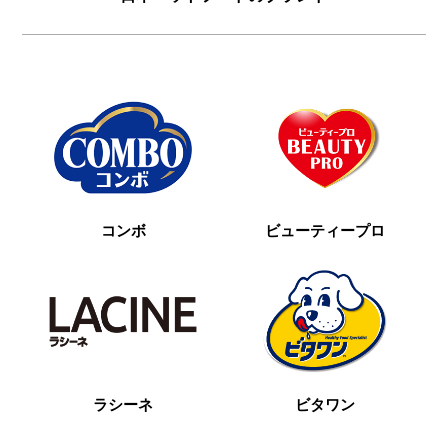
コンボ
ビューティープロ
ラシーネ
ビタワン