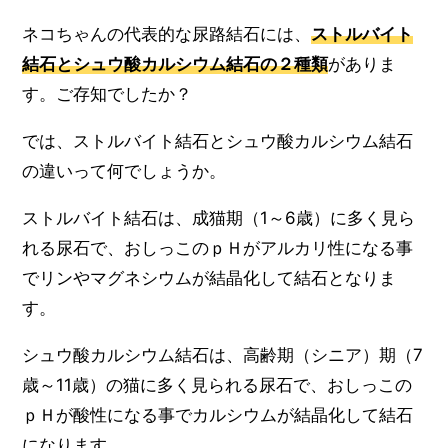
ネコちゃんの代表的な尿路結石には、
ストルバイト
結石とシュウ酸カルシウム結石の２種類
がありま
す。ご存知でしたか？
では、ストルバイト結石とシュウ酸カルシウム結石
の違いって何でしょうか。
ストルバイト結石は、成猫期（1～6歳）に多く見ら
れる尿石で、おしっこのｐＨがアルカリ性になる事
でリンやマグネシウムが結晶化して結石となりま
す。
シュウ酸カルシウム結石は、高齢期（シニア）期（7
歳～11歳）の猫に多く見られる尿石で、おしっこの
ｐＨが酸性になる事でカルシウムが結晶化して結石
になります。