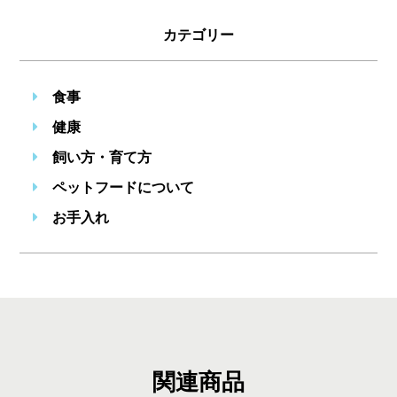
カテゴリー
食事
健康
飼い方・育て方
ペットフードについて
お手入れ
関連商品