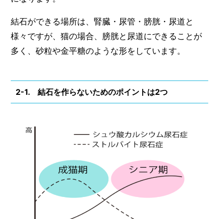
結石ができる場所は、腎臓・尿管・膀胱・尿道と
様々ですが、猫の場合、膀胱と尿道にできることが
多く、砂粒や金平糖のような形をしています。
2-1. 結石を作らないためのポイントは2つ