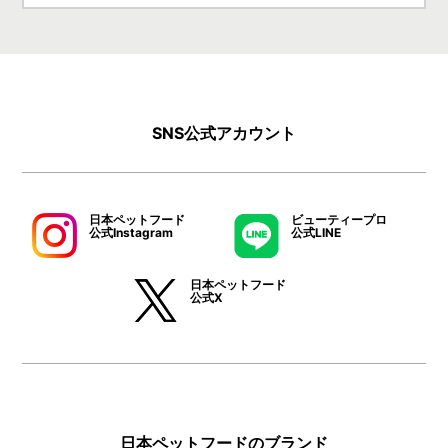
SNS公式アカウント
日本ペットフード
ビューティープロ
公式Instagram
公式LINE
日本ペットフード
公式X
日本ペットフードのブランド