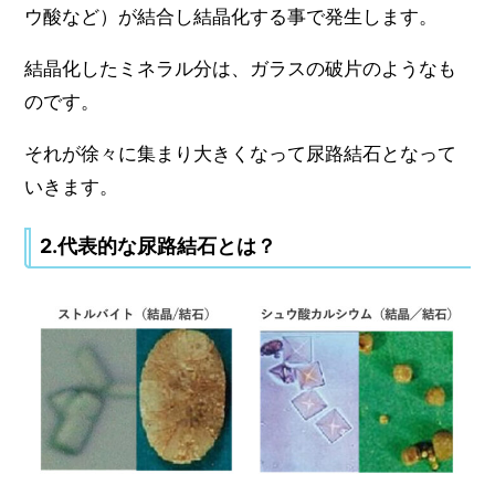
ウ酸など）が結合し結晶化する事で発生します。
結晶化したミネラル分は、ガラスの破片のようなも
のです。
それが徐々に集まり大きくなって尿路結石となって
いきます。
2.代表的な尿路結石とは？