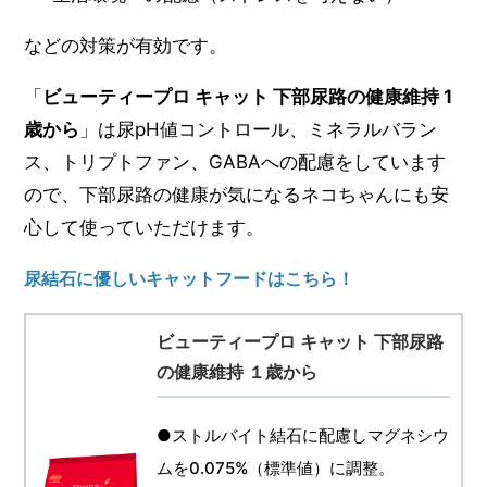
などの対策が有効です。
「
ビューティープロ キャット 下部尿路の健康維持 1
歳から
」は尿pH値コントロール、ミネラルバラン
ス、トリプトファン、GABAへの配慮をしています
ので、下部尿路の健康が気になるネコちゃんにも安
心して使っていただけます。
尿結石に優しいキャットフードはこちら！
ビューティープロ キャット 下部尿路
の健康維持 １歳から
●ストルバイト結石に配慮しマグネシウ
ムを0.075%（標準値）に調整。