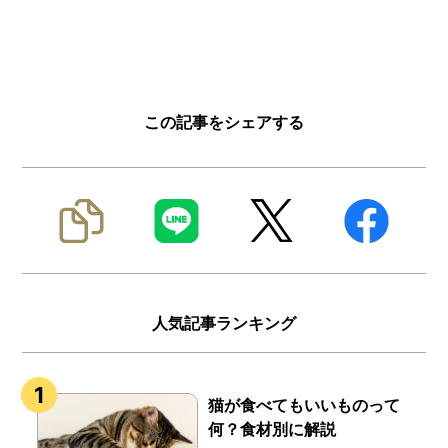
この記事をシェアする
人気記事ランキング
猫が食べてもいいものって
何？食材別に解説