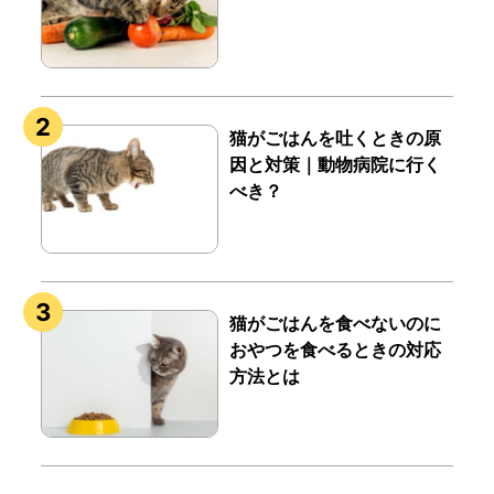
猫がごはんを吐くときの原
因と対策｜動物病院に行く
べき？
猫がごはんを食べないのに
おやつを食べるときの対応
方法とは