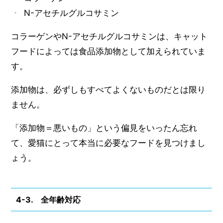
N-アセチルグルコサミン
コラーゲンやN-アセチルグルコサミンは、キャット
フードによっては食品添加物として加えられていま
す。
添加物は、必ずしもすべてよくないものだとは限り
ません。
「添加物＝悪いもの」という偏見をいったん忘れ
て、愛猫にとって本当に必要なフードを見つけまし
ょう。
4-3. 全年齢対応