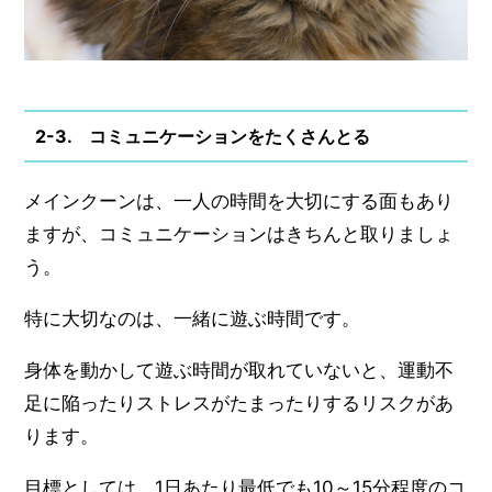
2-3. コミュニケーションをたくさんとる
メインクーンは、一人の時間を大切にする面もあり
ますが、コミュニケーションはきちんと取りましょ
う。
特に大切なのは、一緒に遊ぶ時間です。
身体を動かして遊ぶ時間が取れていないと、運動不
足に陥ったりストレスがたまったりするリスクがあ
ります。
目標としては、1日あたり最低でも10～15分程度のコ