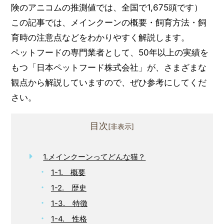
険のアニコムの推測値では、全国で1,675頭です）
この記事では、メインクーンの概要・飼育方法・飼
育時の注意点などをわかりやすく解説します。
ペットフードの専門業者として、50年以上の実績を
もつ「日本ペットフード株式会社」が、さまざまな
観点から解説していますので、ぜひ参考にしてくだ
さい。
目次
1.メインクーンってどんな猫？
1-1. 概要
1-2. 歴史
1-3. 特徴
1-4. 性格