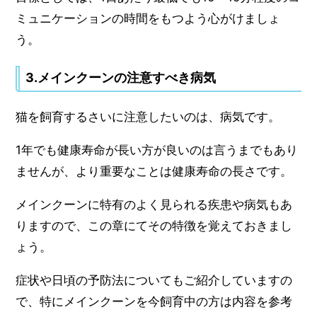
ミュニケーションの時間をもつよう心がけましょ
う。
3.メインクーンの注意すべき病気
猫を飼育するさいに注意したいのは、病気です。
1年でも健康寿命が長い方が良いのは言うまでもあり
ませんが、より重要なことは健康寿命の長さです。
メインクーンに特有のよく見られる疾患や病気もあ
りますので、この章にてその特徴を覚えておきまし
ょう。
症状や日頃の予防法についてもご紹介していますの
で、特にメインクーンを今飼育中の方は内容を参考