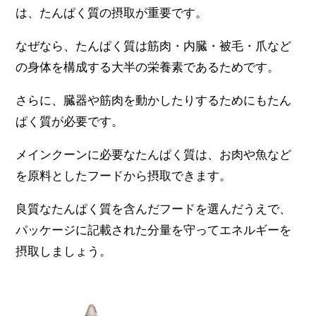
は、たんぱく質の摂取が重要です。
なぜなら、たんぱく質は筋肉・内臓・被毛・爪など
の身体を構成する大半の栄養素であるためです。
さらに、臓器や筋肉を動かしたりするためにもたん
ぱく質が必要です。
メインクーンに必要なたんぱく質は、お肉や魚など
を原料としたフードから摂取できます。
良質なたんぱく質を含んだフードを選んだうえで、
パッケージに記載された分量を守ってエネルギーを
摂取しましょう。