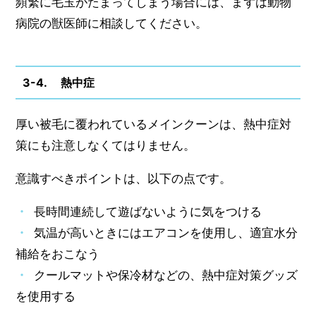
頻繁に毛玉がたまってしまう場合には、まずは動物
病院の獣医師に相談してください。
3-4. 熱中症
厚い被毛に覆われているメインクーンは、熱中症対
策にも注意しなくてはりません。
意識すべきポイントは、以下の点です。
長時間連続して遊ばないように気をつける
気温が高いときにはエアコンを使用し、適宜水分
補給をおこなう
クールマットや保冷材などの、熱中症対策グッズ
を使用する