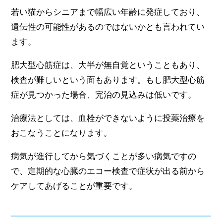
若い猫からシニアまで幅広い年齢に発症しており、
遺伝性の可能性があるのではないかとも言われてい
ます。
肥大型心筋症は、大半が無自覚ということもあり、
検査が難しいという面もあります。もし肥大型心筋
症が見つかった場合、完治の見込みは低いです。
治療法としては、血栓ができないように投薬治療を
おこなうことになります。
病気が進行してから気づくことが多い病気ですの
で、定期的な心臓のエコー検査で症状が出る前から
ケアしてあげることが重要です。