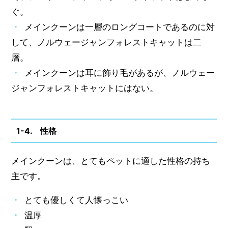
ぐ。
メインクーンは一層のロングコートであるのに対
して、ノルウェージャンフォレストキャットは二
層。
メインクーンは耳に飾り毛があるが、ノルウェー
ジャンフォレストキャットにはない。
1-4. 性格
メインクーンは、とてもペットに適した性格の持ち
主です。
とても優しくて人懐っこい
温厚