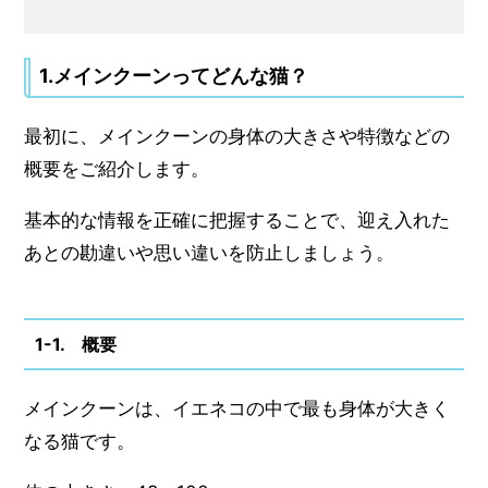
1.メインクーンってどんな猫？
最初に、メインクーンの身体の大きさや特徴などの
概要をご紹介します。
基本的な情報を正確に把握することで、迎え入れた
あとの勘違いや思い違いを防止しましょう。
1-1. 概要
メインクーンは、イエネコの中で最も身体が大きく
なる猫です。