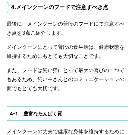
4.メインクーンのフードで注意すべき点
最後に、メインクーンの普段のフードにて注意すべ
き点を3点ご紹介します。
メインクーンにとって普段の食生活は、健康状態を
維持するためにもとても大切なことです。
また、フードは飼い猫にとって最大の喜びの一つで
もあるため、飼い主さんとのコミュニケーションの
面でもとても大切です。
4-1. 豊富なたんぱく質
メインクーンの丈夫で健康な身体を維持するために