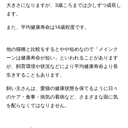
大きさになりますが、3歳ころまでは少しずつ成長し
ます。
また、平均健康寿命は14歳程度です。
他の猫種と比較をするとやや短めなので「メインク
ーンは健康寿命が短い」といわれることがあります
が、飼育環境や状況などにより平均健康寿命より長
生きすることもあります。
飼い主さんは、愛猫の健康状態を保てるように日々
のケア・食事・病気の看病など、さまざまな面に気
を配らなくてはなりません。