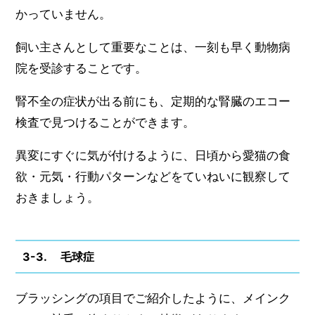
かっていません。
飼い主さんとして重要なことは、一刻も早く動物病
院を受診することです。
腎不全の症状が出る前にも、定期的な腎臓のエコー
検査で見つけることができます。
異変にすぐに気が付けるように、日頃から愛猫の食
欲・元気・行動パターンなどをていねいに観察して
おきましょう。
3-3. 毛球症
ブラッシングの項目でご紹介したように、メインク