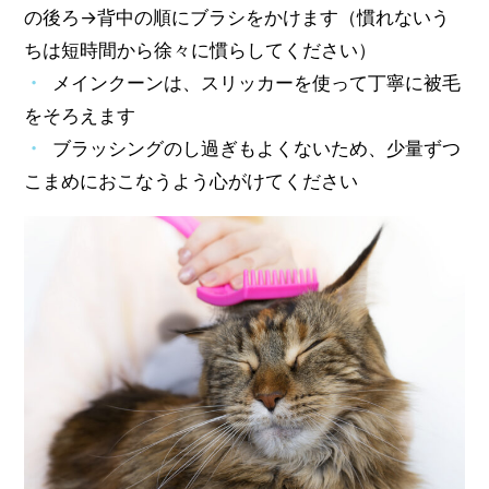
の後ろ→背中の順にブラシをかけます（慣れないう
ちは短時間から徐々に慣らしてください）
メインクーンは、スリッカーを使って丁寧に被毛
をそろえます
ブラッシングのし過ぎもよくないため、少量ずつ
こまめにおこなうよう心がけてください