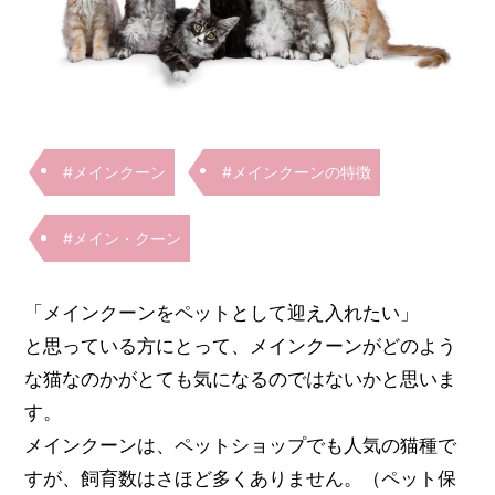
#メインクーン
#メインクーンの特徴
#メイン・クーン
「メインクーンをペットとして迎え入れたい」
と思っている方にとって、メインクーンがどのよう
な猫なのかがとても気になるのではないかと思いま
す。
メインクーンは、ペットショップでも人気の猫種で
すが、飼育数はさほど多くありません。（ペット保