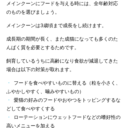
メインクーンにフードを与える時には、全年齢対応
のものを選びましょう。
メインクーンは3歳頃まで成長をし続けます。
成長期の期間が長く、また成猫になっても多くのた
んぱく質を必要とするためです。
飼育しているうちに高齢になり食欲が減退してきた
場合は以下の対策が取れます。
フードを食べやすいものに替える（粒を小さく、
ふやかしやすく、噛みやすいもの）
愛猫の好みのフードやおやつをトッピングするな
どして食べやすくする
ローテーションにウェットフードなどの嗜好性の
高いメニューを加える