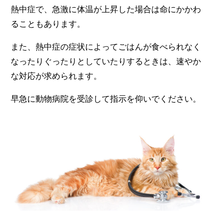
熱中症で、急激に体温が上昇した場合は命にかかわ
ることもあります。
また、熱中症の症状によってごはんが食べられなく
なったりぐったりとしていたりするときは、速やか
な対応が求められます。
早急に動物病院を受診して指示を仰いでください。