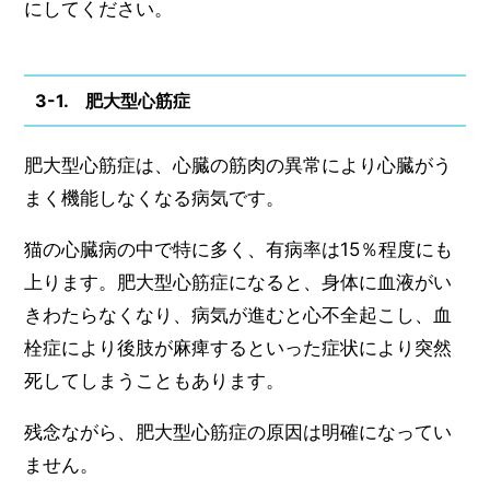
にしてください。
3-1. 肥大型心筋症
肥大型心筋症は、心臓の筋肉の異常により心臓がう
まく機能しなくなる病気です。
猫の心臓病の中で特に多く、有病率は15％程度にも
上ります。肥大型心筋症になると、身体に血液がい
きわたらなくなり、病気が進むと心不全起こし、血
栓症により後肢が麻痺するといった症状により突然
死してしまうこともあります。
残念ながら、肥大型心筋症の原因は明確になってい
ません。