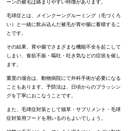
ーンの被毛は絡まりやすい特徴があります。
毛球症とは、メインクーングルーミング（毛づくろ
い）と一緒に飲み込んだ被毛が胃や腸に蓄積するこ
とです。
その結果、胃や腸でさまざまな機能不全を起こして
しまい、食欲不振・嘔吐・吐き気などの症状を催し
ます。
重度の場合は、動物病院にて外科手術が必要になる
こともあります。予防法は、日頃からのブラッシン
グを丁寧におこなうことです。
また、毛球症対策として猫草・サプリメント・毛球
症対策用フードを用いるのもよいでしょう。