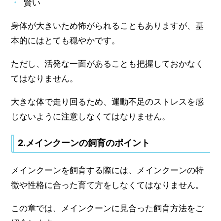
賢い
身体が大きいため怖がられることもありますが、基
本的にはとても穏やかです。
ただし、活発な一面があることも把握しておかなく
てはなりません。
大きな体で走り回るため、運動不足のストレスを感
じないように注意しなくてはなりません。
2.メインクーンの飼育のポイント
メインクーンを飼育する際には、メインクーンの特
徴や性格に合った育て方をしなくてはなりません。
この章では、メインクーンに見合った飼育方法をご