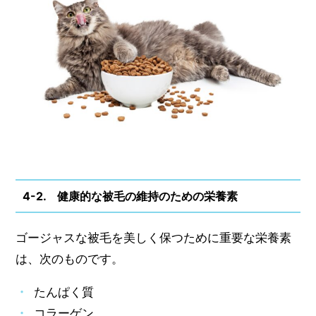
4-2. 健康的な被毛の維持のための栄養素
ゴージャスな被毛を美しく保つために重要な栄養素
は、次のものです。
たんぱく質
コラーゲン