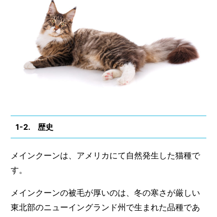
1-2. 歴史
メインクーンは、アメリカにて自然発生した猫種で
す。
メインクーンの被毛が厚いのは、冬の寒さが厳しい
東北部のニューイングランド州で生まれた品種であ