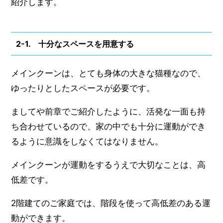
紹介します。
2-1. 十分なスペースを用意する
メインクーンは、とても身体の大きな猫種なので、
ゆったりとしたスペースが必要です。
ましてや前章でご紹介したように、活発な一面も持
ち合わせているので、家の中でも十分に運動ができ
るように意識をしなくてはなりません。
メインクーンが運動をするうえで大切なことは、高
低差です。
2階建てのご家庭では、階段を使って高低差のある運
動ができます。