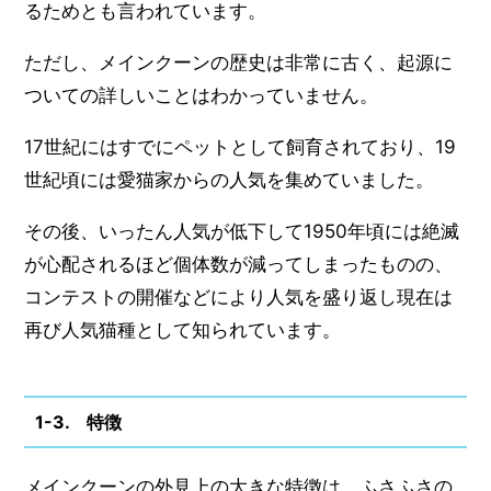
るためとも言われています。
ただし、メインクーンの歴史は非常に古く、起源に
ついての詳しいことはわかっていません。
17世紀にはすでにペットとして飼育されており、19
世紀頃には愛猫家からの人気を集めていました。
その後、いったん人気が低下して1950年頃には絶滅
が心配されるほど個体数が減ってしまったものの、
コンテストの開催などにより人気を盛り返し現在は
再び人気猫種として知られています。
1-3. 特徴
メインクーンの外見上の大きな特徴は、ふさふさの