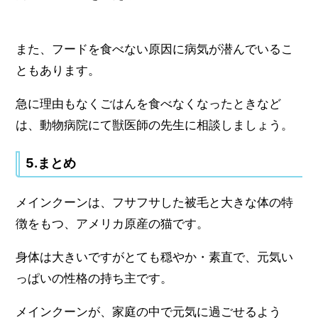
また、フードを食べない原因に病気が潜んでいるこ
ともあります。
急に理由もなくごはんを食べなくなったときなど
は、動物病院にて獣医師の先生に相談しましょう。
5.まとめ
メインクーンは、フサフサした被毛と大きな体の特
徴をもつ、アメリカ原産の猫です。
身体は大きいですがとても穏やか・素直で、元気い
っぱいの性格の持ち主です。
メインクーンが、家庭の中で元気に過ごせるよう