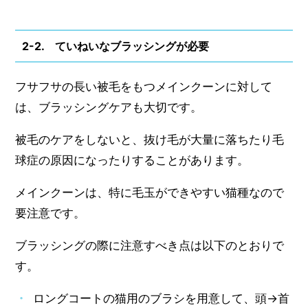
2-2. ていねいなブラッシングが必要
フサフサの長い被毛をもつメインクーンに対して
は、ブラッシングケアも大切です。
被毛のケアをしないと、抜け毛が大量に落ちたり毛
球症の原因になったりすることがあります。
メインクーンは、特に毛玉ができやすい猫種なので
要注意です。
ブラッシングの際に注意すべき点は以下のとおりで
す。
ロングコートの猫用のブラシを用意して、頭→首