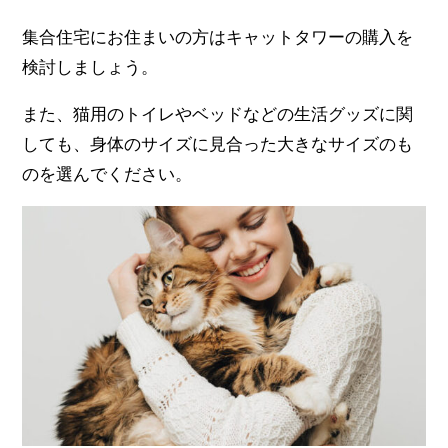
集合住宅にお住まいの方はキャットタワーの購入を
検討しましょう。
また、猫用のトイレやベッドなどの生活グッズに関
しても、身体のサイズに見合った大きなサイズのも
のを選んでください。