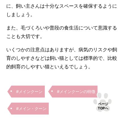
に、飼い主さんは十分なスペースを確保するように
しましょう。
また、毛づくろいや普段の食生活について意識する
ことも大切です。
いくつかの注意点はありますが、病気のリスクや飼
育のしやすさなどは飼い猫としては標準的で、比較
的飼育のしやすい猫といえるでしょう。
#メインクーン
#メインクーンの特徴
ページ
TOPへ
#メイン・クーン