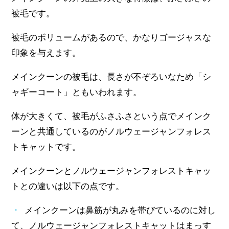
被毛です。
被毛のボリュームがあるので、かなりゴージャスな
印象を与えます。
メインクーンの被毛は、長さが不ぞろいなため「シ
ャギーコート」ともいわれます。
体が大きくて、被毛がふさふさという点でメインク
ーンと共通しているのがノルウェージャンフォレス
トキャットです。
メインクーンとノルウェージャンフォレストキャッ
トとの違いは以下の点です。
メインクーンは鼻筋が丸みを帯びているのに対し
て、ノルウェージャンフォレストキャットはまっす