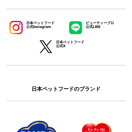
日本ペットフード
ビューティープロ
公式Instagram
公式LINE
日本ペットフード
公式X
日本ペットフードのブランド