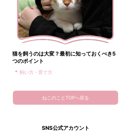
猫を飼うのは大変？最初に知っておくべき5
つのポイント
飼い方・育て方
ねこのことTOPへ戻る
SNS公式アカウント