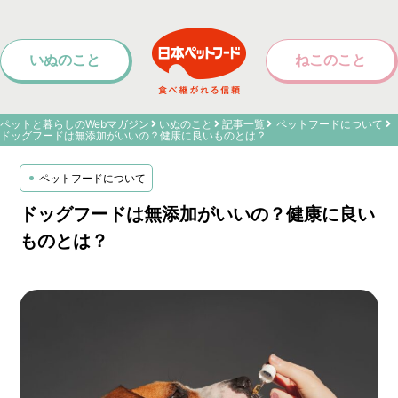
いぬのこと
ねこのこと
ペットと暮らしのWebマガジン
いぬのこと
記事一覧
ペットフードについて
ドッグフードは無添加がいいの？健康に良いものとは？
ペットフードについて
ドッグフードは無添加がいいの？健康に良い
ものとは？