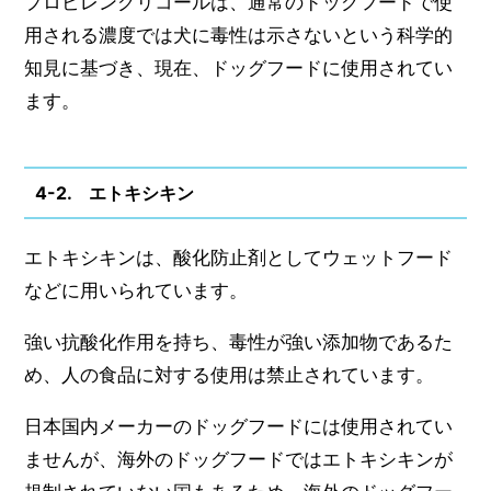
プロビレングリコールは、通常のドッグフードで使
用される濃度では犬に毒性は示さないという科学的
知見に基づき、現在、ドッグフードに使用されてい
ます。
4-2. エトキシキン
エトキシキンは、酸化防止剤としてウェットフード
などに用いられています。
強い抗酸化作用を持ち、毒性が強い添加物であるた
め、人の食品に対する使用は禁止されています。
日本国内メーカーのドッグフードには使用されてい
ませんが、海外のドッグフードではエトキシキンが