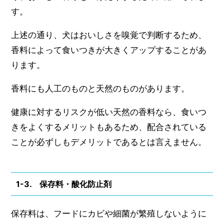
す。
上述の通り、犬はおいしさを嗅覚で判断するため、
香料によって食いつきが大きくアップすることがあ
ります。
香料にも人工のものと天然のものがあります。
健康に対するリスクが低い天然の香料なら、食いつ
きをよくするメリットもあるため、配合されている
ことが必ずしもデメリットであるとは言えません。
1-3. 保存料・酸化防止剤
保存料は、フードにカビや細菌が繁殖しないように