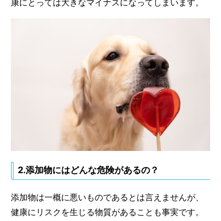
康にとっては大きなマイナスになってしまいます。
2.添加物にはどんな危険があるの？
添加物は一概に悪いものであるとは言えませんが、
健康にリスクを生じる物質があることも事実です。