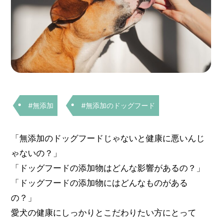
#無添加
#無添加のドッグフード
「無添加のドッグフードじゃないと健康に悪いんじ
ゃないの？」
「ドッグフードの添加物はどんな影響があるの？」
「ドッグフードの添加物にはどんなものがある
の？」
愛犬の健康にしっかりとこだわりたい方にとって