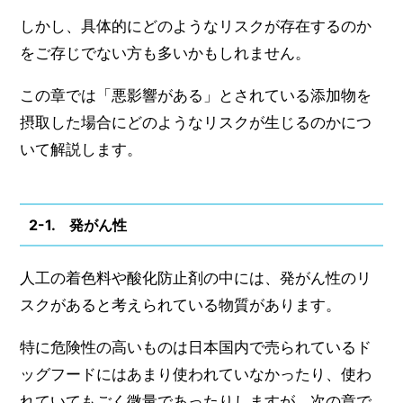
しかし、具体的にどのようなリスクが存在するのか
をご存じでない方も多いかもしれません。
この章では「悪影響がある」とされている添加物を
摂取した場合にどのようなリスクが生じるのかにつ
いて解説します。
2-1. 発がん性
人工の着色料や酸化防止剤の中には、発がん性のリ
スクがあると考えられている物質があります。
特に危険性の高いものは日本国内で売られているド
ッグフードにはあまり使われていなかったり、使わ
れていてもごく微量であったりしますが、次の章で