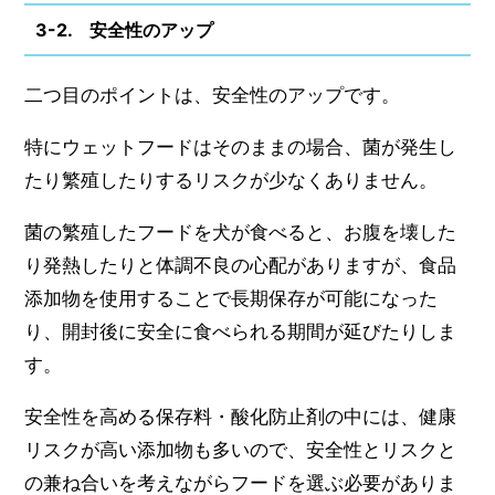
3-2. 安全性のアップ
二つ目のポイントは、安全性のアップです。
特にウェットフードはそのままの場合、菌が発生し
たり繁殖したりするリスクが少なくありません。
菌の繁殖したフードを犬が食べると、お腹を壊した
り発熱したりと体調不良の心配がありますが、食品
添加物を使用することで長期保存が可能になった
り、開封後に安全に食べられる期間が延びたりしま
す。
安全性を高める保存料・酸化防止剤の中には、健康
リスクが高い添加物も多いので、安全性とリスクと
の兼ね合いを考えながらフードを選ぶ必要がありま