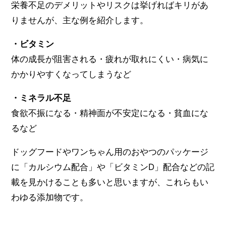
栄養不足のデメリットやリスクは挙げればキリがあ
りませんが、主な例を紹介します。
・ビタミン
体の成長が阻害される・疲れが取れにくい・病気に
かかりやすくなってしまうなど
・ミネラル不足
食欲不振になる・精神面が不安定になる・貧血にな
るなど
ドッグフードやワンちゃん用のおやつのパッケージ
に「カルシウム配合」や「ビタミンD」配合などの記
載を見かけることも多いと思いますが、これらもい
わゆる添加物です。