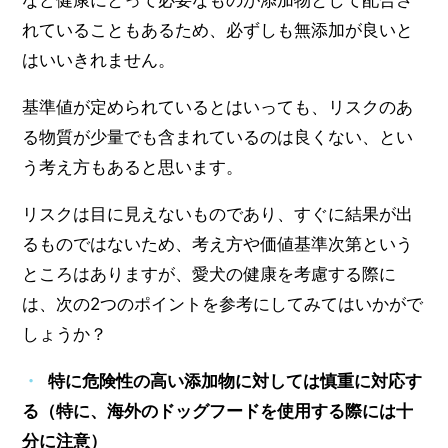
など健康にとって必要なものが添加物として配合さ
れていることもあるため、必ずしも無添加が良いと
はいいきれません。
基準値が定められているとはいっても、リスクのあ
る物質が少量でも含まれているのは良くない、とい
う考え方もあると思います。
リスクは目に見えないものであり、すぐに結果が出
るものではないため、考え方や価値基準次第という
ところはありますが、愛犬の健康を考慮する際に
は、次の2つのポイントを参考にしてみてはいかがで
しょうか？
特に危険性の高い添加物に対しては慎重に対応す
る（特に、海外のドッグフードを使用する際には十
分に注意）