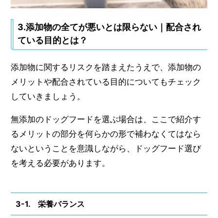
3.添加物の全てが悪いとは限らない｜配合され
ている目的とは？
添加物に関するリスクを踏まえたうえで、添加物の
メリットや配合されている目的についてもチェック
していきましょう。
無添加のドッグフードを選ぶ場合は、ここで紹介す
るメリットの部分を何らかの形で補わなくてはなら
ないということを意識しながら、ドッグフード選び
を考える必要があります。
3-1. 栄養バランス