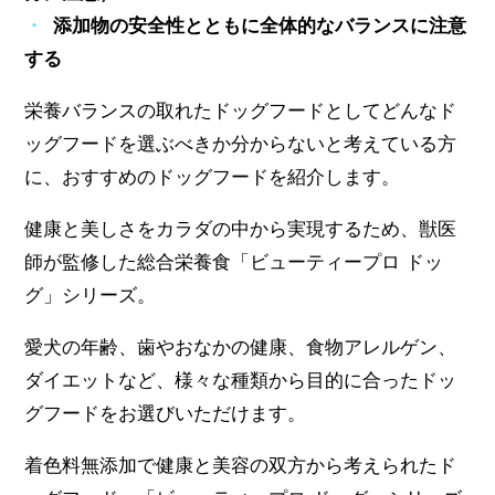
添加物の安全性とともに全体的なバランスに注意
する
栄養バランスの取れたドッグフードとしてどんなド
ッグフードを選ぶべきか分からないと考えている方
に、おすすめのドッグフードを紹介します。
健康と美しさをカラダの中から実現するため、獣医
師が監修した総合栄養食「ビューティープロ ドッ
グ」シリーズ。
愛犬の年齢、歯やおなかの健康、食物アレルゲン、
ダイエットなど、様々な種類から目的に合ったドッ
グフードをお選びいただけます。
着色料無添加で健康と美容の双方から考えられたド