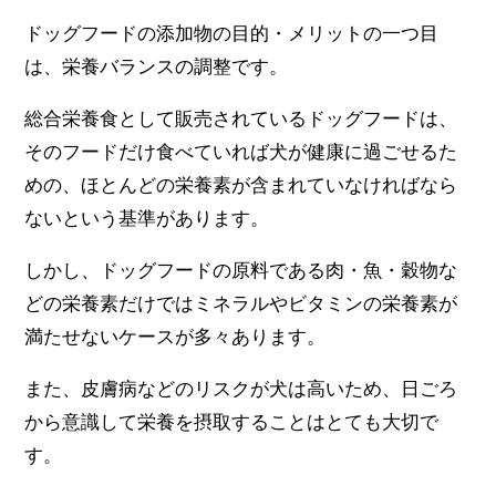
ドッグフードの添加物の目的・メリットの一つ目
は、栄養バランスの調整です。
総合栄養食として販売されているドッグフードは、
そのフードだけ食べていれば犬が健康に過ごせるた
めの、ほとんどの栄養素が含まれていなければなら
ないという基準があります。
しかし、ドッグフードの原料である肉・魚・穀物な
どの栄養素だけではミネラルやビタミンの栄養素が
満たせないケースが多々あります。
また、皮膚病などのリスクが犬は高いため、日ごろ
から意識して栄養を摂取することはとても大切で
す。