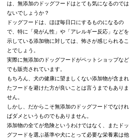
は、無添加のドッグフードはとても気になるのでは
ないでしょうか？
ドッグフードは、ほぼ毎日口にするものになるの
で、特に「発がん性」や「アレルギー反応」などを
示している添加物に対しては、怖さが感じられるこ
とでしょう。
実際に無添加のドッグフードがペットショップなど
でも販売されています。
もちろん、犬の健康に望ましくない添加物が含まれ
たフードを避けた方が良いことは言うまでもありま
せん。
しかし、だからこそ無添加のドッグフードでなけれ
ばダメというものでもありません。
添加物の全てが危険というわけではなく、またドッ
グフードを選ぶ基準や犬にとって必要な栄養素は他