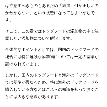
ば注意すべきものもあるため「結局、何が正しいの
か分からない」という状態になってしまいがちで
す。
そこで、この章ではドッグフードの添加物の中で注
意したい添加物について解説します。
全体的なポイントとしては、国内のドッグフードの
場合には特に危険な添加物については一定の基準が
設けられています。
しかし、国内のドッグフードと海外のドッグフード
では基準が異なるため、特に海外のドッグフードを
購入している方などはこれらの知識を知っておくこ
とには大きな意義があります。