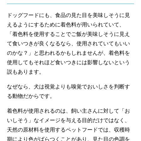
ドッグフードにも、食品の見た目を美味しそうに見
えるようにするために着色料が用いられていて、
「着色料を使用することでご飯が美味しそうに見え
て食いつきが良くなるなら、使用されていてもいい
のかな？」と思われるかもしれませんが、着色料を
使用してもそれほど食いつきには影響しないという
説もあります。
なぜなら、犬は視覚よりも嗅覚でおいしさを判断す
る動物だからです。
着色料が使用されるのは、飼い主さんに対して「お
いしそう」なイメージを与える目的だけではなく、
天然の原材料を使用するペットフードでは、収穫時
期により色がばらつくことがあり、見た目の色調を