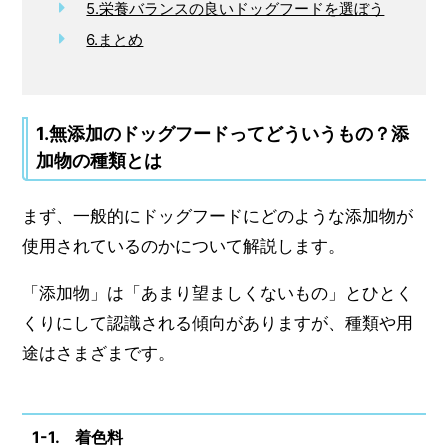
5.栄養バランスの良いドッグフードを選ぼう
6.まとめ
1.無添加のドッグフードってどういうもの？添
加物の種類とは
まず、一般的にドッグフードにどのような添加物が
使用されているのかについて解説します。
「添加物」は「あまり望ましくないもの」とひとく
くりにして認識される傾向がありますが、種類や用
途はさまざまです。
1-1. 着色料