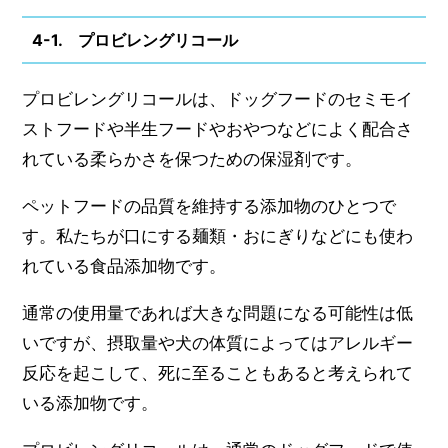
4-1. プロビレングリコール
プロビレングリコールは、ドッグフードのセミモイ
ストフードや半生フードやおやつなどによく配合さ
れている柔らかさを保つための保湿剤です。
ペットフードの品質を維持する添加物のひとつで
す。私たちが口にする麺類・おにぎりなどにも使わ
れている食品添加物です。
通常の使用量であれば大きな問題になる可能性は低
いですが、摂取量や犬の体質によってはアレルギー
反応を起こして、死に至ることもあると考えられて
いる添加物です。