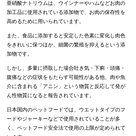
亜硝酸ナトリウムは、ウインナーやハムなどお肉の
加工品に使用されている添加物で、お肉の保存性を
高めるために用いられています。
また、食品に添加すると安定した色素に変化し肉色
をきれいに保つほか、細菌の繁殖を抑えるという添
加物です。
しかし、多量に摂取した場合吐き気・下痢・頭痛・
腹痛などの症状をもたらす可能性がある他、肉や魚
介に含まれる「アニン」という物質と反応して発が
ん性物質になると報告されています。
日本国内のペットフードでは、ウエットタイプのフ
ードやジャーキーなどで使用されていることが多
く、ペットフード安全法で使用の上限が定められて