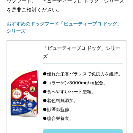
ッグフード、「ビューティープロ ドッグ」シリーズ
を是非ご検討ください。
おすすめのドッグフード「ビューティープロ ドッグ」
シリーズ
「ビューティープロ ドッグ」シリー
ズ
●優れた栄養バランスで免疫力を維持。
●コラーゲン3000mg/kg配合。
●食べやすいハート型粒。
●着色料無添加。
●獣医師監修。
●総合栄養食。