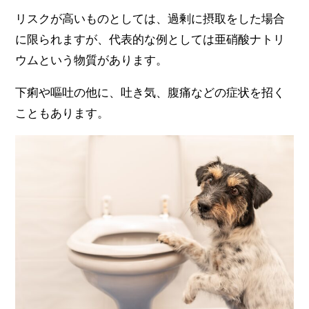
リスクが高いものとしては、過剰に摂取をした場合
に限られますが、代表的な例としては亜硝酸ナトリ
ウムという物質があります。
下痢や嘔吐の他に、吐き気、腹痛などの症状を招く
こともあります。