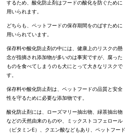
するため、酸化防止剤はフードの酸化を防ぐために
用いられます。
どちらも、ペットフードの保存期間をのばすために
用いられています。
保存料や酸化防止剤の中には、健康上のリスクの懸
念が指摘され添加物が多いのは事実ですが、腐った
ものを食べてしまうのも犬にとって大きなリスクで
す。
保存料や酸化防止剤は、ペットフードの品質と安全
性を守るために必要な添加物です。
酸化防止剤には、ローズマリー抽出物、緑茶抽出物
などの天然由来のものや、ミックストコフェロール
（ビタミンE）、クエン酸などもあり、ペットフード