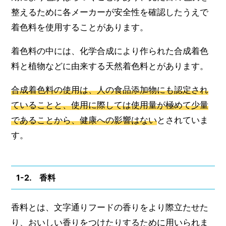
整えるために各メーカーが安全性を確認したうえで
着色料を使用することがあります。
着色料の中には、化学合成により作られた合成着色
料と植物などに由来する天然着色料とがあります。
合成着色料の使用は、人の食品添加物にも認定され
ていることと、使用に際しては使用量が極めて少量
であることから、健康への影響はない
とされていま
す。
1-2. 香料
香料とは、文字通りフードの香りをより際立たせた
り、おいしい香りをつけたりするために用いられま