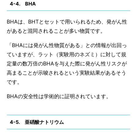
4-4. BHA
BHAは、BHTとセットで用いられるため、発がん性
があると混同されることが多い物質です。
「BHAには発がん性物質がある」との情報が出回っ
ていますが、ラット（実験用のネズミ）に対して規
定量の数万倍のBHAを与えた際に発がん性リスクが
高まることが示唆されるという実験結果があるそう
です。
BHAの安全性は学術的に証明されています。
4-5. 亜硝酸ナトリウム