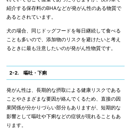
紹介する保存料のBHAなどが発がん性のある物質で
あるとされています。
犬の場合、同じドッグフードを毎日継続して食べる
ことも多いので、添加物のリスクを避けたいと考え
るときに最も注意したいのが発がん性物質です。
2-2. 嘔吐・下痢
発がん性は、長期的な摂取による健康リスクである
ことやさまざまな要因が絡んでくるため、直接の因
果関係が分かりづらい部分もありますが、短期的な
影響として嘔吐や下痢などの症状が現れることもあ
ります。