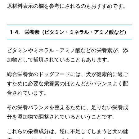
原材料表示の欄を参考にされるのもおすすめです。
1-4. 栄養素（ビタミン・ミネラル・アミノ酸など）
ビタミンやミネラル・アミノ酸などの栄養素が、添
加物として補填されていることもあります。
総合栄養食のドッグフードには、犬が健康的に過ご
すために必要な栄養素のほとんどがバランスよく配
合されています。
その栄養バランスを整えるために、足りない栄養成
分を添加物で調整されているということです。
これらの栄養成分は、逆に不足してしまうと犬の健