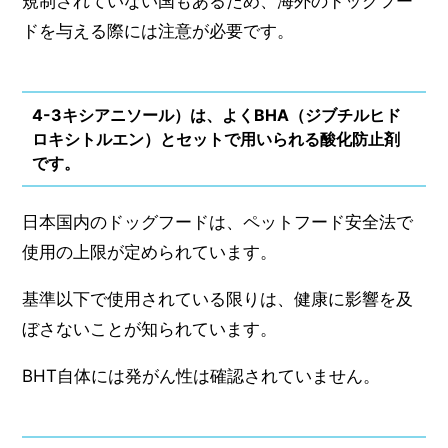
規制されていない国もあるため、海外のドッグフー
ドを与える際には注意が必要です。
4-3
キシアニソール）は、よくBHA（ジブチルヒド
ロキシトルエン）とセットで用いられる酸化防止剤
です。
日本国内のドッグフードは、ペットフード安全法で
使用の上限が定められています。
基準以下で使用されている限りは、健康に影響を及
ぼさないことが知られています。
BHT自体には発がん性は確認されていません。