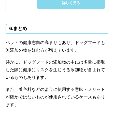
詳しく見る
6.まとめ
ペットの健康志向の高まりもあり、ドッグフードも
無添加の物を好む方が増えています。
確かに、ドッグフードの添加物の中には多量に摂取
した際に健康にリスクを生じうる添加物が含まれて
いるものもあります。
また、着色料などのように使用する意味・メリット
が確かではないものが使用されているケースもあり
ます。