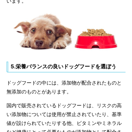
います。
5.栄養バランスの良いドッグフードを選ぼう
ドッグフードの中には、添加物が配合されたものと
無添加のものとがあります。
国内で販売されているドッグフードは、リスクの高
い添加物については使用が禁止されていたり、基準
値が設けられていたりする他、ビタミンやミネラル