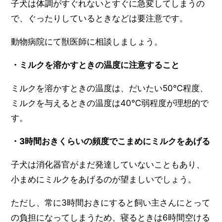
子犬は体調がすぐれないとすぐに急変してしまうの
で、ぐったりしているときなどは要注意です。
動物病院にて獣医師に相談しましょう。
・ミルクを溶かすときの温度に注意すること
ミルクを溶かすときの温度は、だいたい50℃程度、
ミルクを与えるときの温度は40℃弱程度が理想的で
す。
・3時間おきくらいの頻度でこまめにミルクをあげる
子犬は消化器官がまだ発達していないこともあり、
小まめにミルクをあげるのが望ましいでしょう。
ただし、常に3時間おきにすると飼い主さんにとって
の負担になってしまうため、寝るときは6時間空ける