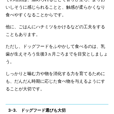
いしそうに感じられることと、触感が柔らかくなり
食べやすくなることからです。
他に、ごはんにハチミツをかけるなどの工夫をする
こともあります。
ただし、ドッグフードをふやかして食べるのは、乳
歯が生えそろう生後3ヵ月ごろまでを目安としましょ
う。
しっかりと噛む力や物を消化する力を育てるために
も、だんだん時期に応じた食べ物を与えるようにす
ることが大切です。
3-3. ドッグフード選びも大切