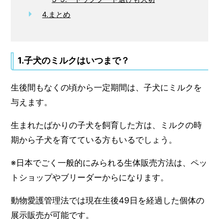
4.まとめ
1.子犬のミルクはいつまで？
生後間もなくの頃から一定期間は、子犬にミルクを
与えます。
生まれたばかりの子犬を飼育した方は、ミルクの時
期から子犬を育てている方もいるでしょう。
※日本でごく一般的にみられる生体販売方法は、ペッ
トショップやブリーダーからになります。
動物愛護管理法では現在生後49日を経過した個体の
展示販売が可能です。