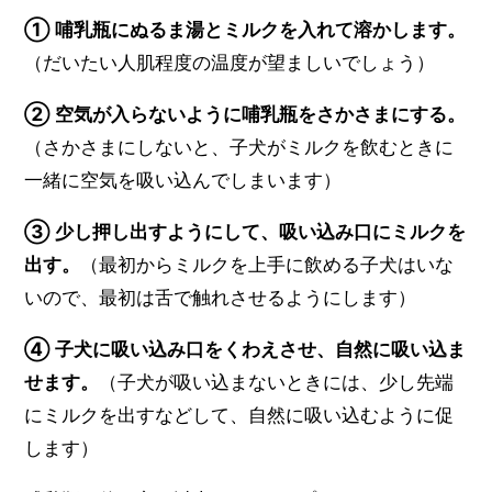
① 哺乳瓶にぬるま湯とミルクを入れて溶かします。
（だいたい人肌程度の温度が望ましいでしょう）
② 空気が入らないように哺乳瓶をさかさまにする。
（さかさまにしないと、子犬がミルクを飲むときに
一緒に空気を吸い込んでしまいます）
③ 少し押し出すようにして、吸い込み口にミルクを
出す。
（最初からミルクを上手に飲める子犬はいな
いので、最初は舌で触れさせるようにします）
④ 子犬に吸い込み口をくわえさせ、自然に吸い込ま
せます。
（子犬が吸い込まないときには、少し先端
にミルクを出すなどして、自然に吸い込むように促
します）