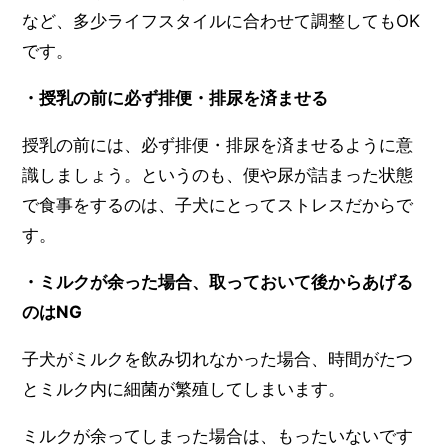
など、多少ライフスタイルに合わせて調整してもOK
です。
・授乳の前に必ず排便・排尿を済ませる
授乳の前には、必ず排便・排尿を済ませるように意
識しましょう。というのも、便や尿が詰まった状態
で食事をするのは、子犬にとってストレスだからで
す。
・ミルクが余った場合、取っておいて後からあげる
のはNG
子犬がミルクを飲み切れなかった場合、時間がたつ
とミルク内に細菌が繁殖してしまいます。
ミルクが余ってしまった場合は、もったいないです