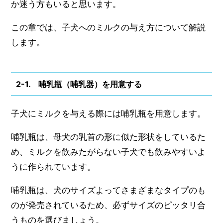
か迷う方もいると思います。
この章では、子犬へのミルクの与え方について解説
します。
2-1. 哺乳瓶（哺乳器）を用意する
子犬にミルクを与える際には哺乳瓶を用意します。
哺乳瓶は、母犬の乳首の形に似た形状をしているた
め、ミルクを飲みたがらない子犬でも飲みやすいよ
うに作られています。
哺乳瓶は、犬のサイズよってさまざまなタイプのも
のが発売されているため、必ずサイズのピッタリ合
うものを選びましょう。