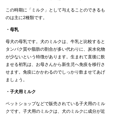
この時期に「ミルク」として与えることのできるも
のは主に2種類です。
・母乳
母犬の母乳です。犬のミルクは、牛乳と比較すると
タンパク質や脂肪の割合が多い代わりに、炭水化物
が少ないという特徴があります。生まれて直後に飲
ませる初乳は、お母さんから新生児へ免疫を移行さ
せます。免疫にかかわるのでしっかり飲ませてあげ
ましょう。
・子犬用ミルク
ペットショップなどで販売されている子犬用のミル
クです。子犬用のミルクは、犬のミルクに成分が近