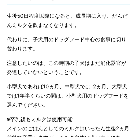
生後50日程度以降になると、成長期に入り、だんだ
んミルクを飲まなくなります。
代わりに、子犬用のドッグフード中心の食事に切り
替わります。
注意したいのは、この時期の子犬はまだ消化器官が
発達していないということです。
小型犬であれば10ヵ月、中型犬では12ヵ月、大型犬
では1年半くらいの間は、小型犬用のドッグフードを
選んでください。
※卒乳後もミルクは使用可能
メインのごはんとしてのミルクはいったん生後2ヵ月