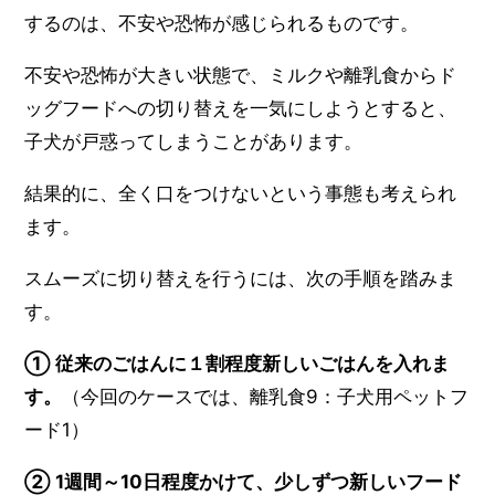
するのは、不安や恐怖が感じられるものです。
不安や恐怖が大きい状態で、ミルクや離乳食からド
ッグフードへの切り替えを一気にしようとすると、
子犬が戸惑ってしまうことがあります。
結果的に、全く口をつけないという事態も考えられ
ます。
スムーズに切り替えを行うには、次の手順を踏みま
す。
① 従来のごはんに１割程度新しいごはんを入れま
す。
（今回のケースでは、離乳食9：子犬用ペットフ
ード1）
② 1週間～10日程度かけて、少しずつ新しいフード