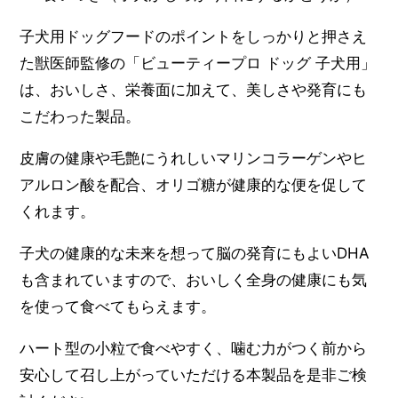
子犬用ドッグフードのポイントをしっかりと押さえ
た獣医師監修の「ビューティープロ ドッグ 子犬用」
は、おいしさ、栄養面に加えて、美しさや発育にも
こだわった製品。
皮膚の健康や毛艶にうれしいマリンコラーゲンやヒ
アルロン酸を配合、オリゴ糖が健康的な便を促して
くれます。
子犬の健康的な未来を想って脳の発育にもよいDHA
も含まれていますので、おいしく全身の健康にも気
を使って食べてもらえます。
ハート型の小粒で食べやすく、噛む力がつく前から
安心して召し上がっていただける本製品を是非ご検