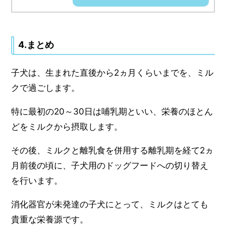
4.まとめ
子犬は、生まれた直後から2ヵ月くらいまでを、ミル
クで過ごします。
特に最初の20～30日は哺乳期といい、栄養のほとん
どをミルクから摂取します。
その後、ミルクと離乳食を併用する離乳期を経て2ヵ
月前後の頃に、子犬用のドッグフードへの切り替え
を行います。
消化器官が未発達の子犬にとって、ミルクはとても
貴重な栄養源です。