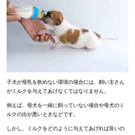
子犬が母乳を飲めない環境の場合には、飼い主さん
がミルクを与えてあげなくてはなりません。
例えば、母犬を一緒に飼っていない場合や母犬のミ
ルクの出が悪いときなどです。
しかし、ミルクをどのように与えてあげれば良いの