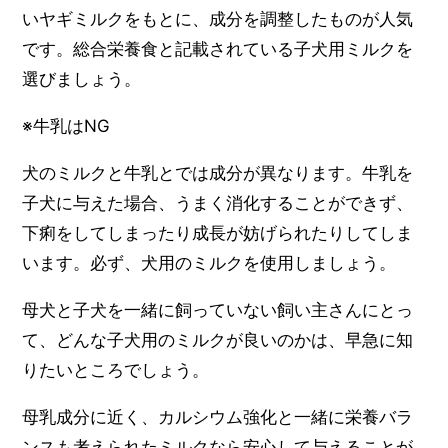
いヤギミルクをもとに、成分を調整したものが人気
です。総合栄養食と記載されている子犬用ミルクを
選びましょう。
※牛乳はNG
犬のミルクと牛乳とでは成分が異なります。牛乳を
子犬に与えた場合、うまく消化することができず、
下痢をしてしまったり成長が妨げられたりしてしま
います。必ず、犬用のミルクを使用しましょう。
母犬と子犬を一緒に飼っていない飼い主さんにとっ
て、どんな子犬用のミルクが良いのかは、早急に知
りたいところでしょう。
母乳成分に近く、カルシウム強化と一緒に栄養バラ
ンスも考えられたミルクなら安心して与えることが