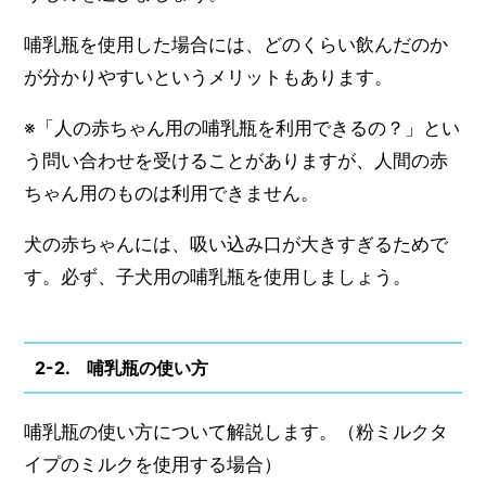
哺乳瓶を使用した場合には、どのくらい飲んだのか
が分かりやすいというメリットもあります。
※「人の赤ちゃん用の哺乳瓶を利用できるの？」とい
う問い合わせを受けることがありますが、人間の赤
ちゃん用のものは利用できません。
犬の赤ちゃんには、吸い込み口が大きすぎるためで
す。必ず、子犬用の哺乳瓶を使用しましょう。
2-2. 哺乳瓶の使い方
哺乳瓶の使い方について解説します。（粉ミルクタ
イプのミルクを使用する場合）