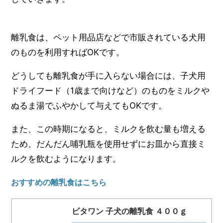
離乳食は、ペット用品店などで市販されている犬用
のものを利用すればOKです。
どうしても離乳食が手に入らない場合には、子犬用
ドライフード（1歳まで向けなど）のものをミルクや
ぬるま湯でふやかして与えてもOKです。
また、この時期になると、ミルクを飲む量も増える
ため、だんだん哺乳瓶を使用せずにお皿から直接ミ
ルクを飲むようになります。
おすすめの離乳食はこちら
ビタワン 子犬の離乳食 ４００ｇ