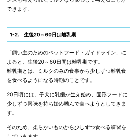
できます。
1-2. 生後20～60日は離乳期
「飼い主のためのペットフード・ガイドライン」に
よると、生後20～60日間は離乳期です。
離乳期とは、ミルクのみの食事から少しずつ離乳食
を食べるようになる時期のことです。
20日頃には、子犬に乳歯が生え始め、固形フードに
少しずつ興味を持ち始め噛んで食べようとしてきま
す。
そのため、柔らかいものから少しずつ食べる練習を
していきます。