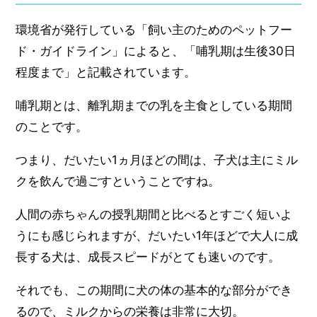
環境省が発行している「飼い主のためのペットフー
ド・ガイドライン」によると、「哺乳期は生後30日
程度まで」と記載されています。
哺乳期とは、離乳期までの乳を主食としている期間
のことです。
つまり、だいたい1ヵ月ほどの間は、子犬は主にミル
クを飲んで過ごすということですね。
人間の赤ちゃんの授乳期間と比べるとすごく短いよ
うにも感じられますが、だいたい1年ほどで大人に成
長する犬は、成長スピードがとても速いのです。
それでも、この期間に犬の体の基本的な部分ができ
るので、ミルクからの栄養は非常に大切。