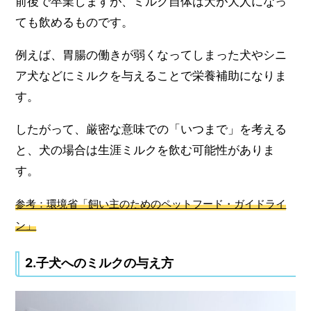
前後で卒業しますが、ミルク自体は犬が大人になっ
ても飲めるものです。
例えば、胃腸の働きが弱くなってしまった犬やシニ
ア犬などにミルクを与えることで栄養補助になりま
す。
したがって、厳密な意味での「いつまで」を考える
と、犬の場合は生涯ミルクを飲む可能性がありま
す。
参考：環境省「飼い主のためのペットフード・ガイドライ
ン」
2.子犬へのミルクの与え方