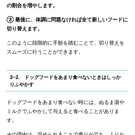
の割合を増やします。
③ 最後に、体調に問題なければ全て新しいフードに
切り替えます。
このように段階的に手順を踏むことで、切り替えを
スムーズに行うことができます。
3-2. ドッグフードをあまり食べないときはしっか
りふやかす
ドッグフードをあまり食べない時には、ぬるま湯や
ミルクでふやかして与えると食べることがありま
す。
その理由は、温められることで香りが立ち、よりお