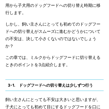
用から子犬用のドッグフードへの切り替え時期に移
行します。
しかし、飼い主さんにとっても初めてのドッグフー
ドへの切り替えがスムーズに進むかどうかについて
の不安は、決して小さくないのではないでしょう
か？
この章では、ミルクからドッグフードに切り替える
ときのポイントを3点紹介します。
3-1. ドッグフードへの切り替えは少しずつ行う
飼い主さんにとっても不安は大きいと思いますが、
子犬にとっても初めて目にするドッグフードを口に