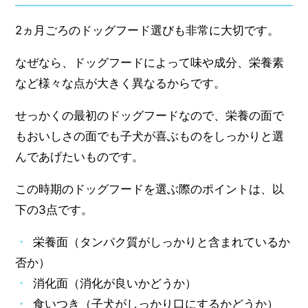
2ヵ月ごろのドッグフード選びも非常に大切です。
なぜなら、ドッグフードによって味や成分、栄養素
など様々な点が大きく異なるからです。
せっかくの最初のドッグフードなので、栄養の面で
もおいしさの面でも子犬が喜ぶものをしっかりと選
んであげたいものです。
この時期のドッグフードを選ぶ際のポイントは、以
下の3点です。
栄養面（タンパク質がしっかりと含まれているか
否か）
消化面（消化が良いかどうか）
食いつき（子犬がしっかり口にするかどうか）