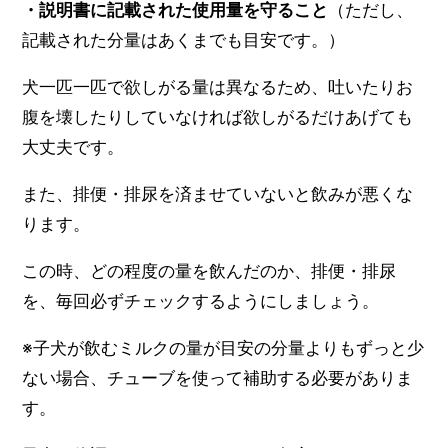
・説明書に記載された使用量を守ること
（ただし、
記載された分量はあくまでも目安です。）
犬一匹一匹で欲しがる量は異なるため、吐いたりお
腹を壊したりしていなければ欲しがるだけあげても
大丈夫です。
また、排便・排尿を済ませていないと飲みが悪くな
ります。
この時、どの程度の量を飲んだのか、排便・排尿
を、毎回必ずチェックするようにしましょう。
※子犬が飲むミルクの量が目安の分量よりもずっと少
ない場合、チューブを使って補助する必要がありま
す。