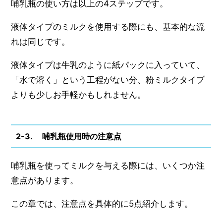
哺乳瓶の使い方は以上の4ステップです。
液体タイプのミルクを使用する際にも、基本的な流
れは同じです。
液体タイプは牛乳のように紙パックに入っていて、
「水で溶く」という工程がない分、粉ミルクタイプ
よりも少しお手軽かもしれません。
2-3. 哺乳瓶使用時の注意点
哺乳瓶を使ってミルクを与える際には、いくつか注
意点があります。
この章では、注意点を具体的に5点紹介します。