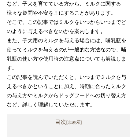
など、子犬を育てている方から、ミルクに関する
様々な疑問や不安を耳にすることがあります。
そこで、この記事ではミルクをいつからいつまでど
のように与えるべきなのかを案内します。
また、子犬用のミルクを与える場合には、哺乳瓶を
使ってミルクを与えるのが一般的な方法なので、哺
乳瓶の使い方や使用時の注意点についても解説しま
す。
この記事を読んでいただくと、いつまでミルクを与
えるべきかということに加え、時期に合ったミルク
の与え方やミルクからドッグフードへの切り替え方
など、詳しく理解していただけます。
目次