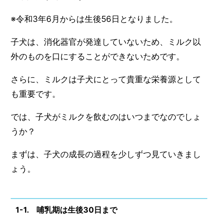
※令和3年6月からは生後56日となりました。
子犬は、消化器官が発達していないため、ミルク以
外のものを口にすることができないためです。
さらに、ミルクは子犬にとって貴重な栄養源として
も重要です。
では、子犬がミルクを飲むのはいつまでなのでしょ
うか？
まずは、子犬の成長の過程を少しずつ見ていきまし
ょう。
1-1. 哺乳期は生後30日まで