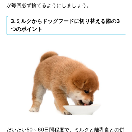
が毎回必ず捨てるようにしましょう。
3.ミルクからドッグフードに切り替える際の3
つのポイント
だいたい50～60日間程度で、ミルクと離乳食との併