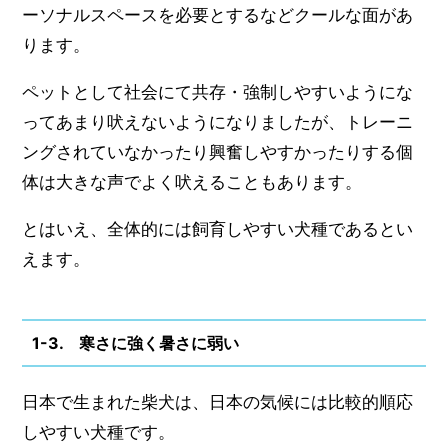
ーソナルスペースを必要とするなどクールな面があ
ります。
ペットとして社会にて共存・強制しやすいようにな
ってあまり吠えないようになりましたが、トレーニ
ングされていなかったり興奮しやすかったりする個
体は大きな声でよく吠えることもあります。
とはいえ、全体的には飼育しやすい犬種であるとい
えます。
1-3. 寒さに強く暑さに弱い
日本で生まれた柴犬は、日本の気候には比較的順応
しやすい犬種です。