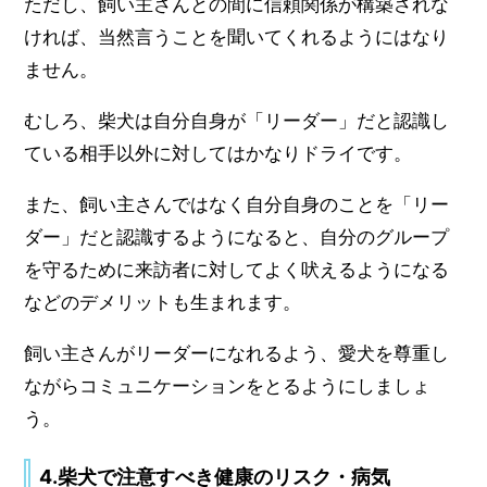
ただし、飼い主さんとの間に信頼関係が構築されな
ければ、当然言うことを聞いてくれるようにはなり
ません。
むしろ、柴犬は自分自身が「リーダー」だと認識し
ている相手以外に対してはかなりドライです。
また、飼い主さんではなく自分自身のことを「リー
ダー」だと認識するようになると、自分のグループ
を守るために来訪者に対してよく吠えるようになる
などのデメリットも生まれます。
飼い主さんがリーダーになれるよう、愛犬を尊重し
ながらコミュニケーションをとるようにしましょ
う。
4.柴犬で注意すべき健康のリスク・病気