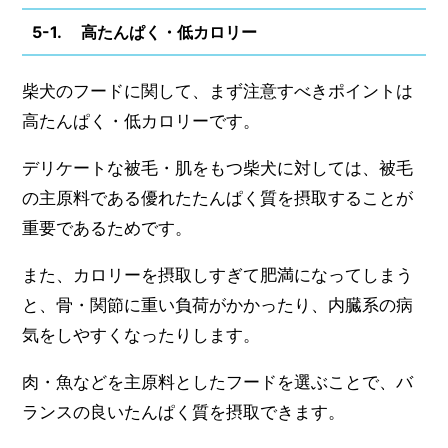
5-1. 高たんぱく・低カロリー
柴犬のフードに関して、まず注意すべきポイントは
高たんぱく・低カロリーです。
デリケートな被毛・肌をもつ柴犬に対しては、被毛
の主原料である優れたたんぱく質を摂取することが
重要であるためです。
また、カロリーを摂取しすぎて肥満になってしまう
と、骨・関節に重い負荷がかかったり、内臓系の病
気をしやすくなったりします。
肉・魚などを主原料としたフードを選ぶことで、バ
ランスの良いたんぱく質を摂取できます。