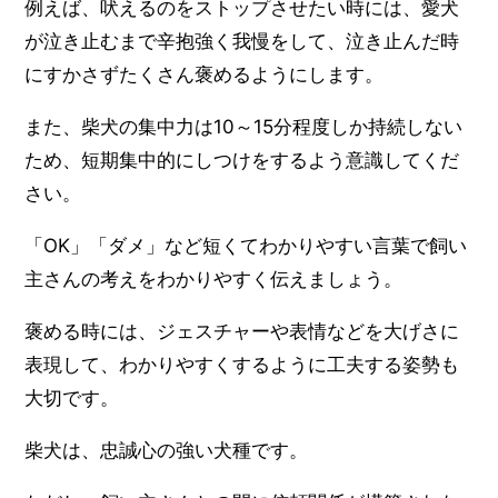
例えば、吠えるのをストップさせたい時には、愛犬
が泣き止むまで辛抱強く我慢をして、泣き止んだ時
にすかさずたくさん褒めるようにします。
また、柴犬の集中力は10～15分程度しか持続しない
ため、短期集中的にしつけをするよう意識してくだ
さい。
「OK」「ダメ」など短くてわかりやすい言葉で飼い
主さんの考えをわかりやすく伝えましょう。
褒める時には、ジェスチャーや表情などを大げさに
表現して、わかりやすくするように工夫する姿勢も
大切です。
柴犬は、忠誠心の強い犬種です。