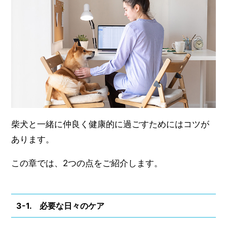
柴犬と一緒に仲良く健康的に過ごすためにはコツが
あります。
この章では、2つの点をご紹介します。
3-1. 必要な日々のケア