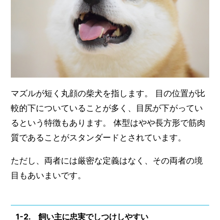
マズルが短く丸顔の柴犬を指します。 目の位置が比
較的下についていることが多く、目尻が下がってい
るという特徴もあります。 体型はやや長方形で筋肉
質であることがスタンダードとされています。
ただし、両者には厳密な定義はなく、その両者の境
目もあいまいです。
1-2. 飼い主に忠実でしつけしやすい