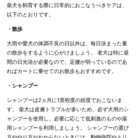
柴犬を飼育する際に日常的におこなうべきケアは、
以下のとおりです。
・散歩
大雨や愛犬の体調不良の日以外は、毎日決まった量
の散歩をするように心がけましょう。 老犬は特に昼
間の日光浴が必要なので、足腰が弱っているのであ
ればカートに乗せてのお散歩もおすすめです。
・シャンプー
シャンプーは2ヵ月に1度程度の頻度でおこないま
す。 柴犬は皮膚トラブルが多いため、必ず犬用のシ
ャンプーを使用し、必要に応じて低刺激のものや薬
用シャンプーを利用しましょう。 シャンプーの選び
方ややり方がわからないときには、動物病院やトリ