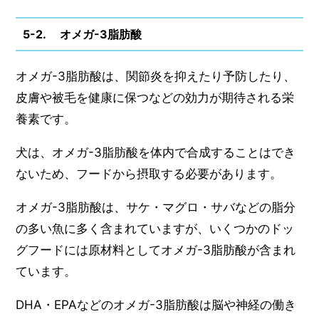
5-2. オメガ-3脂肪酸
オメガ-3脂肪酸は、関節炎を抑えたり予防したり、
皮膚や被毛を健康に保つなどの効力が期待される栄
養素です。
犬は、オメガ-3脂肪酸を体内で合成することはでき
ないため、フードから摂取する必要があります。
オメガ-3脂肪酸は、サケ・マグロ・サバなどの脂分
の多い魚に多く含まれていますが、いくつかのドッ
グフードには原材料としてオメガ-3脂肪酸が含まれ
ています。
DHA・EPAなどのオメガ-3脂肪酸は脳や神経の働き