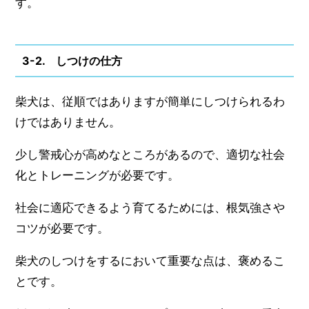
す。
3-2. しつけの仕方
柴犬は、従順ではありますが簡単にしつけられるわ
けではありません。
少し警戒心が高めなところがあるので、適切な社会
化とトレーニングが必要です。
社会に適応できるよう育てるためには、根気強さや
コツが必要です。
柴犬のしつけをするにおいて重要な点は、褒めるこ
とです。