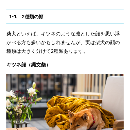
1-1. 2種類の顔
柴犬といえば、キツネのような凛とした顔を思い浮
かべる方も多いかもしれませんが、実は柴犬の顔の
種類は大きく分けて2種類あります。
キツネ顔（縄文柴）