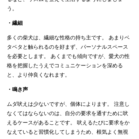
う。
・繊細
多くの柴犬は、繊細な性格の持ち主です。 あまりベ
タベタと触られるのを好まず、パーソナルスペース
を必要とします。 あくまでも傾向ですが、愛犬の性
格を把握したうえでコミュニケーションを深める
と、より仲良くなれます。
・鳴き声
ムダ吠えは少ないですが、個体によります。 注意し
なくてはならないのは、自分の要求を通すために吠
えるケースがあることです。 吠えるたびに要求をか
なえていると習慣化してしまうため、根気よく無視