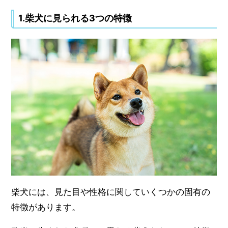
1.柴犬に見られる3つの特徴
柴犬には、見た目や性格に関していくつかの固有の
特徴があります。