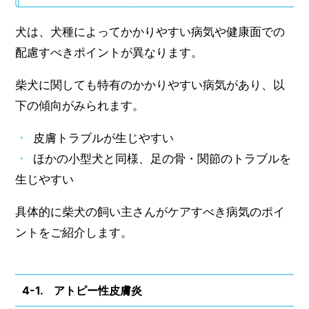
犬は、犬種によってかかりやすい病気や健康面での
配慮すべきポイントが異なります。
柴犬に関しても特有のかかりやすい病気があり、以
下の傾向がみられます。
皮膚トラブルが生じやすい
ほかの小型犬と同様、足の骨・関節のトラブルを
生じやすい
具体的に柴犬の飼い主さんがケアすべき病気のポイ
ントをご紹介します。
4-1. アトピー性皮膚炎