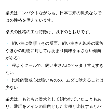
柴犬はコンパクトながらも、日本古来の猟犬ならで
はの性格を備えています。
柴犬の性格の主な特徴は、以下のとおりです。
飼い主に従順（その反面、飼い主さん以外の家族
やほかの動物に対してはあまり興味を示さない傾向
がある）
程よくクールで、飼い主さんにベッタリ甘えすぎ
ない
比較的警戒心は強いものの、ムダに吠えることは
少ない
柴犬は、もともと番犬として飼われていたこともあ
り、愛玩をメインの目的とした犬種と比較するとパ