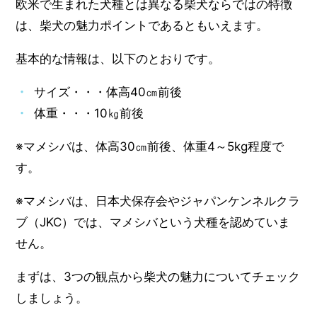
欧米で生まれた犬種とは異なる柴犬ならではの特徴
は、柴犬の魅力ポイントであるともいえます。
基本的な情報は、以下のとおりです。
サイズ・・・体高40㎝前後
体重・・・10㎏前後
※マメシバは、体高30㎝前後、体重4～5kg程度で
す。
※マメシバは、日本犬保存会やジャパンケンネルクラ
ブ（JKC）では、マメシバという犬種を認めていま
せん。
まずは、3つの観点から柴犬の魅力についてチェック
しましょう。