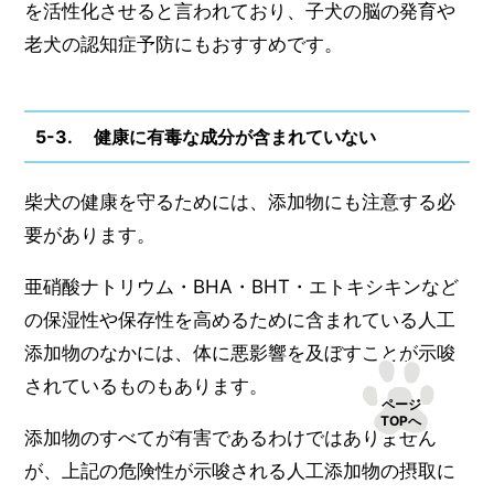
を活性化させると言われており、子犬の脳の発育や
老犬の認知症予防にもおすすめです。
5-3. 健康に有毒な成分が含まれていない
柴犬の健康を守るためには、添加物にも注意する必
要があります。
亜硝酸ナトリウム・BHA・BHT・エトキシキンなど
の保湿性や保存性を高めるために含まれている人工
添加物のなかには、体に悪影響を及ぼすことが示唆
されているものもあります。
ページ
TOPへ
添加物のすべてが有害であるわけではありません
が、上記の危険性が示唆される人工添加物の摂取に