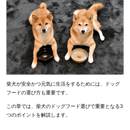
柴犬が安全かつ元気に生活をするためには、ドッグ
フードの選び方も重要です。
この章では、柴犬のドッグフード選びで重要となる3
つのポイントを解説します。