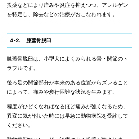
投薬などにより痒みや炎症を抑えつつ、アレルゲン
を特定し、除去などの治療がおこなわれます。
4-2. 膝蓋骨脱臼
膝蓋骨脱臼は、小型犬によくみられる骨・関節のト
ラブルです。
後ろ足の関節部分が本来のある位置からズレること
によって、痛みや歩行困難な状況を生みます。
程度がひどくなればなるほど痛みが強くなるため、
異変に気が付いた時には早急に動物病院を受診して
ください。