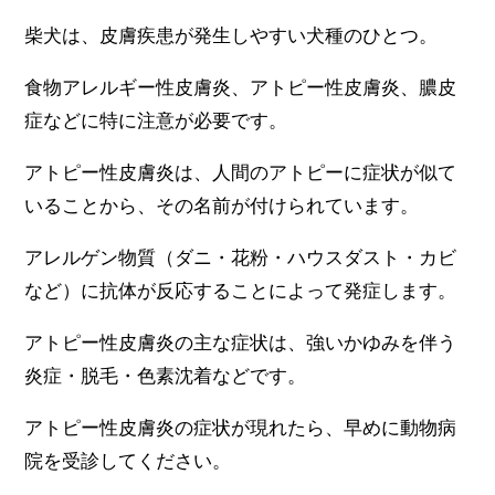
柴犬は、皮膚疾患が発生しやすい犬種のひとつ。
食物アレルギー性皮膚炎、アトピー性皮膚炎、膿皮
症などに特に注意が必要です。
アトピー性皮膚炎は、人間のアトピーに症状が似て
いることから、その名前が付けられています。
アレルゲン物質（ダニ・花粉・ハウスダスト・カビ
など）に抗体が反応することによって発症します。
アトピー性皮膚炎の主な症状は、強いかゆみを伴う
炎症・脱毛・色素沈着などです。
アトピー性皮膚炎の症状が現れたら、早めに動物病
院を受診してください。