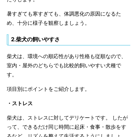
暑すぎても寒すぎても、体調悪化の原因になるた
め、十分に様子を観察しましょう。
2.柴犬の飼いやすさ
柴犬は、環境への順応性があり性格も従順なので、
室内・屋外のどちらでも比較的飼いやすい犬種で
す。
項目別にポイントをご紹介します。
・ストレス
柴犬は、ストレスに対してデリケートです。 したが
って、できるだけ同じ時間に起床・食事・散歩をす
るなど、リズムを整えて生活するようにしましょ