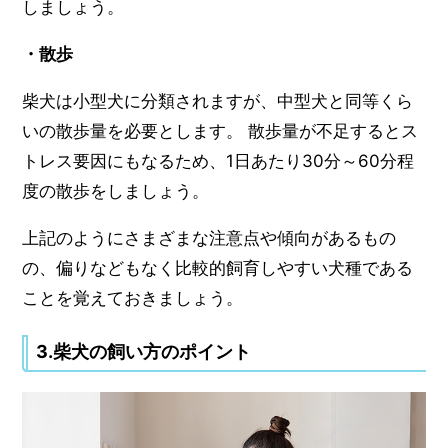
しましょう。
・散歩
柴犬は小型犬に分類されますが、中型犬と同等くら
いの散歩量を必要とします。 散歩量が不足するとス
トレス要因にもなるため、1日あたり30分～60分程
度の散歩をしましょう。
上記のようにさまざまな注意点や傾向があるもの
の、偏りなどもなく比較的飼育しやすい犬種である
ことを覚えておきましょう。
3.柴犬の飼い方のポイント