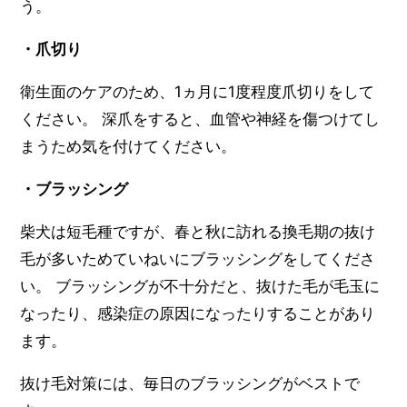
う。
・爪切り
衛生面のケアのため、1ヵ月に1度程度爪切りをして
ください。 深爪をすると、血管や神経を傷つけてし
まうため気を付けてください。
・ブラッシング
柴犬は短毛種ですが、春と秋に訪れる換毛期の抜け
毛が多いためていねいにブラッシングをしてくださ
い。 ブラッシングが不十分だと、抜けた毛が毛玉に
なったり、感染症の原因になったりすることがあり
ます。
抜け毛対策には、毎日のブラッシングがベストで