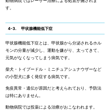
動物病院ではレーザー治療による処置が施されま
す。
4-3. 甲状腺機能低下症
甲状腺機能低下症とは、甲状腺から分泌されるホル
モンの分量が減少し、運動を嫌がり、太ってきて、
元気がなくなってしまう病気です。
柴犬・トイプードル・ミニチュアシュナウザーなど
の小型犬に多く発症する病気です。
免疫異常・遺伝が原因だと考えられており、予防法
は特にありません。
動物病院では投薬による治療がおこなわれます。