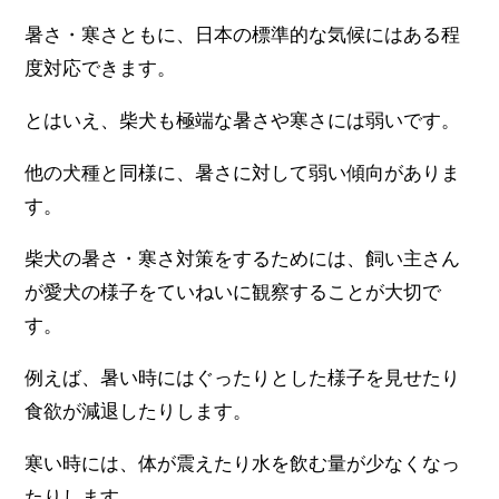
暑さ・寒さともに、日本の標準的な気候にはある程
度対応できます。
とはいえ、柴犬も極端な暑さや寒さには弱いです。
他の犬種と同様に、暑さに対して弱い傾向がありま
す。
柴犬の暑さ・寒さ対策をするためには、飼い主さん
が愛犬の様子をていねいに観察することが大切で
す。
例えば、暑い時にはぐったりとした様子を見せたり
食欲が減退したりします。
寒い時には、体が震えたり水を飲む量が少なくなっ
たりします。