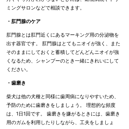
ミングサロンなどで相談できます。
・肛門腺のケア
肛門腺とは肛門近くにあるマーキング用の分泌物を
出す器官です。 肛門腺はとてもニオイが強く、また
そのままにしておくと蓄積してどんどんニオイが強
くなるため、シャンプーのとき一緒にきれいにして
ください。
・歯磨き
柴犬は他の犬種と同様に歯周病になりやすいため、
予防のために歯磨きをしましょう。 理想的な頻度
は、1日1回です。 歯磨きを嫌がるときには、歯磨き
用のガムを利用したりしながら、工夫をしましょ