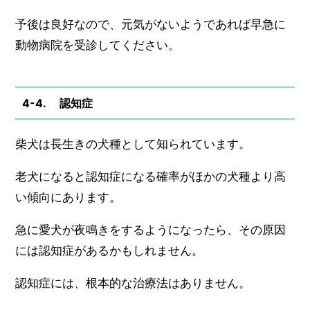
予後は良好なので、元気がないようであれば早急に
動物病院を受診してください。
4-4. 認知症
柴犬は長生きの犬種として知られています。
老犬になると認知症になる確率がほかの犬種より高
い傾向にあります。
急に愛犬が夜鳴きをするようになったら、その原因
には認知症があるかもしれません。
認知症には、根本的な治療法はありません。