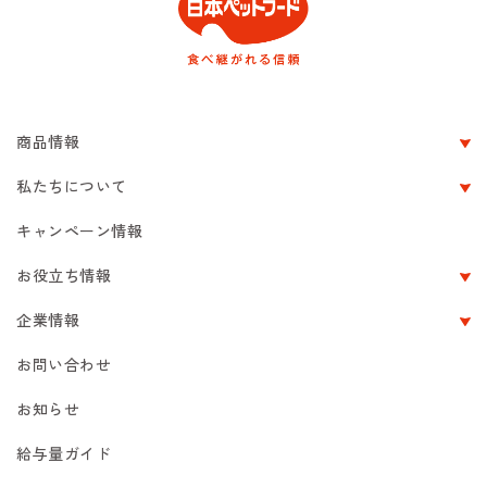
商品情報
私たちについて
キャンペーン情報
お役立ち情報
企業情報
お問い合わせ
お知らせ
給与量ガイド