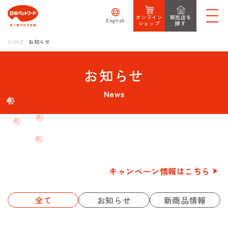
オンライン
販売店を
English
ショップ
探す
HOME
お知らせ
お知らせ
News
キャンペーン情報はこちら
全て
お知らせ
新商品情報