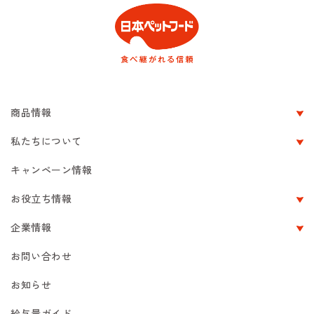
商品情報
私たちについて
キャンペーン情報
お役立ち情報
企業情報
お問い合わせ
お知らせ
給与量ガイド