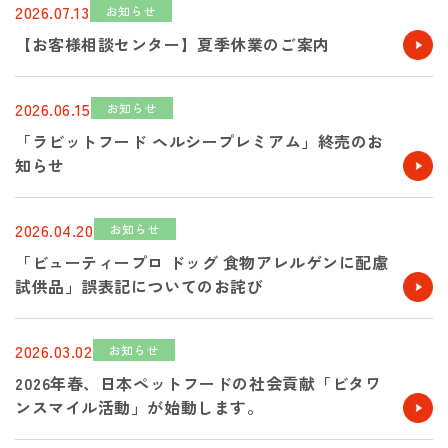
2026.07.13
お知らせ
【お客様相談センター】夏季休業のご案内
2026.06.15
お知らせ
「ラビットフード ヘルシープレミアム」終売のお
知らせ
2026.04.20
お知らせ
「ビューティープロ ドッグ 食物アレルゲンに配慮
試供品」誤表記についてのお詫び
2026.03.02
お知らせ
2026年春、日本ペットフードの社会貢献「ビタワ
ンスマイル活動」が始動します。