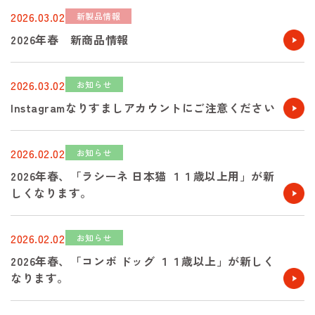
2026.03.02
新製品情報
2026年春 新商品情報
2026.03.02
お知らせ
Instagramなりすましアカウントにご注意ください
2026.02.02
お知らせ
2026年春、「ラシーネ 日本猫 １１歳以上用」が新
しくなります。
2026.02.02
お知らせ
2026年春、「コンボ ドッグ １１歳以上」が新しく
なります。