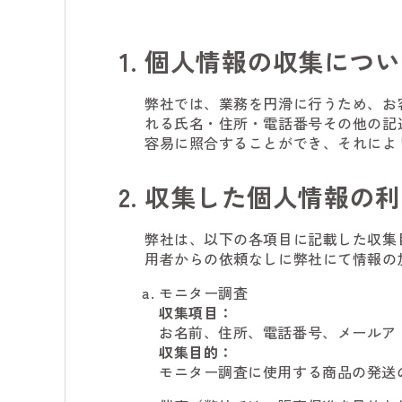
個人情報の収集につい
弊社では、業務を円滑に行うため、お
れる氏名・住所・電話番号その他の記
容易に照合することができ、それによ
収集した個人情報の利
弊社は、以下の各項目に記載した収集
用者からの依頼なしに弊社にて情報の
モニター調査
収集項目：
お名前、住所、電話番号、メールア
収集目的：
モニター調査に使用する商品の発送