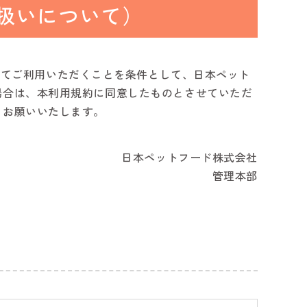
扱いについて）
に基づいてご利用いただくことを条件として、日本ペット
場合は、本利用規約に同意したものとさせていただ
うお願いいたします。
日本ペットフード株式会社
管理本部