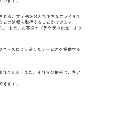
ています。
存される、文字列を含んだ小さなファイルで
ジなどの情報を取得することができます。
せん。 また、お客様のブラウザの設定により
やニーズにより適したサービスを提供する
まれません。また、それらの情報は、各ツ
できます。