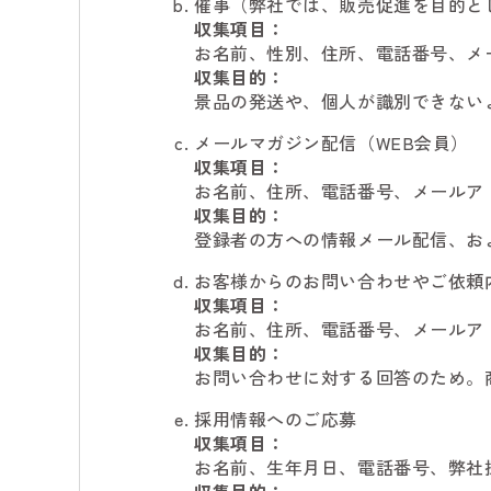
催事（弊社では、販売促進を目的と
収集項目：
お名前、性別、住所、電話番号、メ
収集目的：
景品の発送や、個人が識別できない
メールマガジン配信（WEB会員）
収集項目：
お名前、住所、電話番号、メールア
収集目的：
登録者の方への情報メール配信、お
お客様からのお問い合わせやご依頼
収集項目：
お名前、住所、電話番号、メールア
収集目的：
お問い合わせに対する回答のため。
採用情報へのご応募
収集項目：
お名前、生年月日、電話番号、弊社