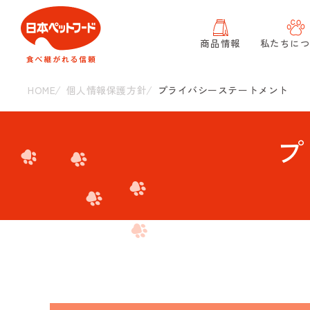
商品情報
私たちに
HOME
個人情報保護方針
プライバシーステートメント
プ