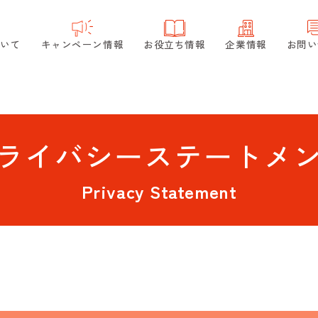
ついて
キャンペーン情報
お役立ち情報
企業情報
お問い
ライバシーステートメ
Privacy Statement