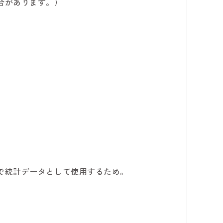
合があります。）
で統計データとして使用するため。