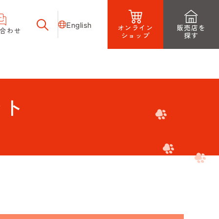
English
オンライン
販売店を
合わせ
ショップ
探す
ント