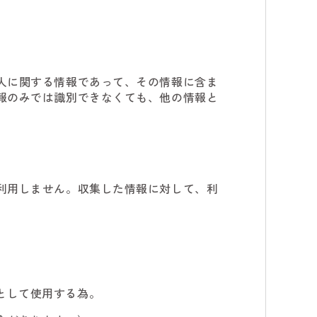
人に関する情報であって、その情報に含ま
報のみでは識別できなくても、他の情報と
利用しません。収集した情報に対して、利
として使用する為。