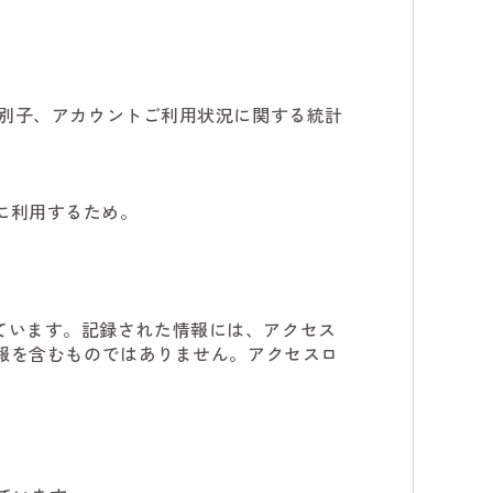
識別子、アカウントご利用状況に関する統計
に利用するため。
録しています。記録された情報には、アクセス
報を含むものではありません。アクセスロ