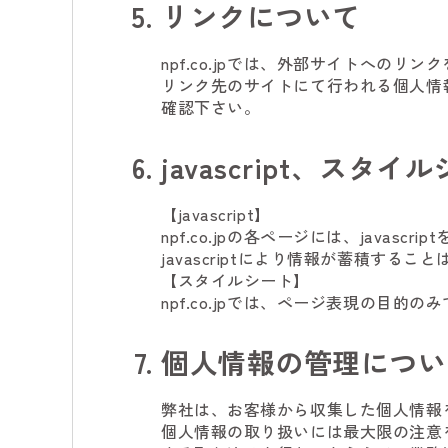
リンクについて
npf.co.jpでは、外部サイトへ
リンク先のサイトにて行われる個人情
確認下さい。
javascript、スタ
【javascript】
npf.co.jpの各ページには、java
javascriptにより情報が蓄積するこ
【スタイルシート】
npf.co.jpでは、ページ表現の目
個人情報の管理につい
弊社は、お客様から収集した個人情報
個人情報の取り扱いには最大限の注意