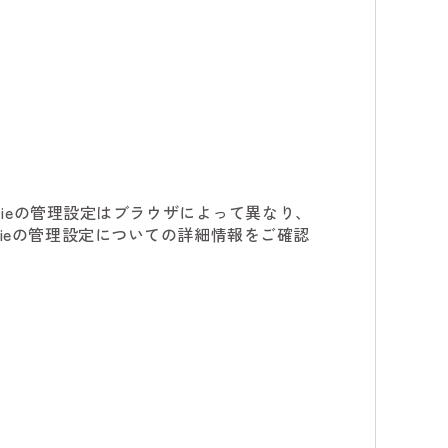
kieの管理設定はブラウザによって異なり、
ieの管理設定についての詳細情報をご確認