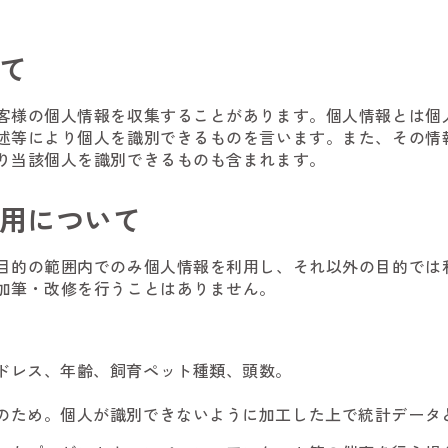
て
客様の個人情報を収集することがあります。個人情報とは個
述等により個人を識別できるものを言います。また、その情
り当該個人を識別できるものも含まれます。
用について
目的の範囲内でのみ個人情報を利用し、それ以外の目的では
加筆・改修を行うことはありません。
ドレス、年齢、飼育ペット種類、頭数。
のため。個人が識別できないように加工した上で統計データ