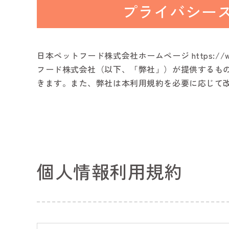
プライバシー
日本ペットフード株式会社ホームページ https:/
フード株式会社（以下、「弊社」）が提供するも
きます。また、弊社は本利用規約を必要に応じて
個人情報利用規約