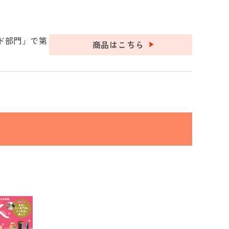
ード部門」で第
商品はこちら