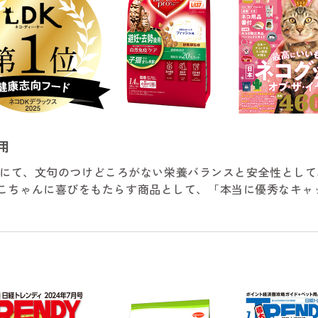
用
25」にて、文句のつけどころがない栄養バランスと安全性とし
ねこちゃんに喜びをもたらす商品として、「本当に優秀なキャ