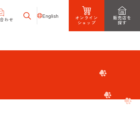
English
オンライン
販売店を
合わせ
ショップ
探す