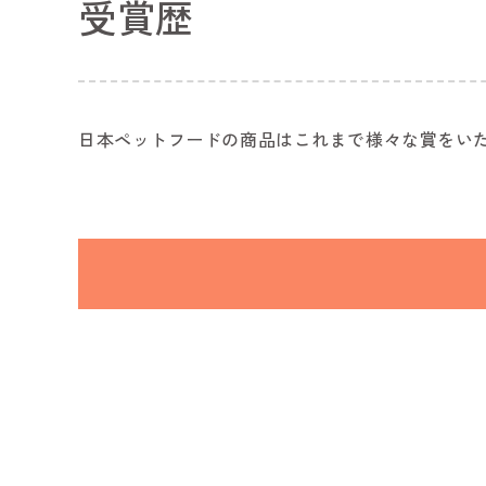
受賞歴
日本ペットフードの商品はこれまで様々な賞をい