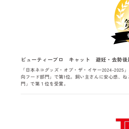
ビューティープロ キャット 避妊・去勢後
「日本ネコグッズ・オブ・ザ・イヤー2024-20
向フード部門」で第1位。飼い主さんに安心感、
門」で第１位を受賞。