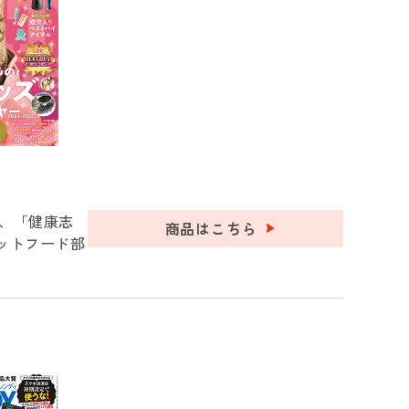
て、「健康志
商品はこちら
ットフード部