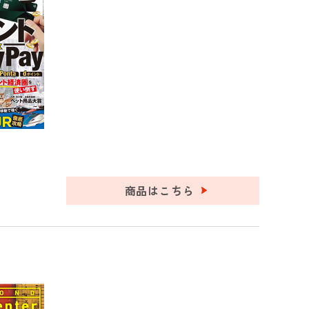
商品はこちら