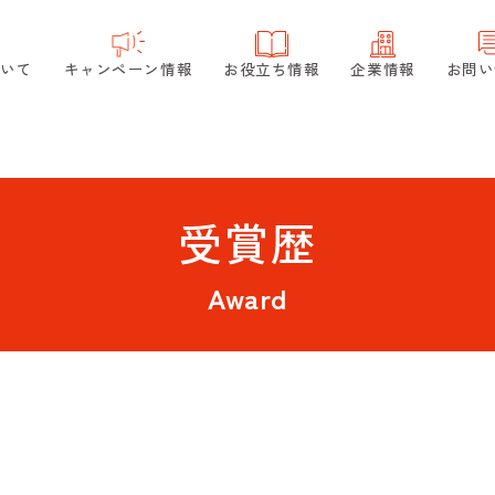
ついて
キャンペーン情報
お役立ち情報
企業情報
お問い
受賞歴
Award