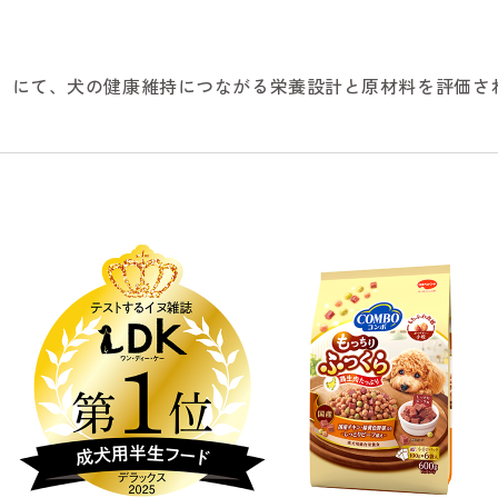
EST」にて、犬の健康維持につながる栄養設計と原材料を評価