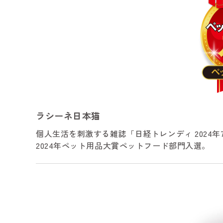
ラシーネ日本猫
個人生活を刺激する雑誌「日経トレンディ 2024年7
2024年ペット用品大賞ペットフード部門入選。