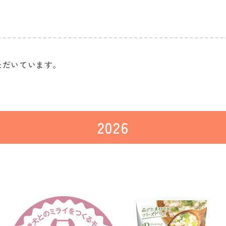
ただいています。
2026