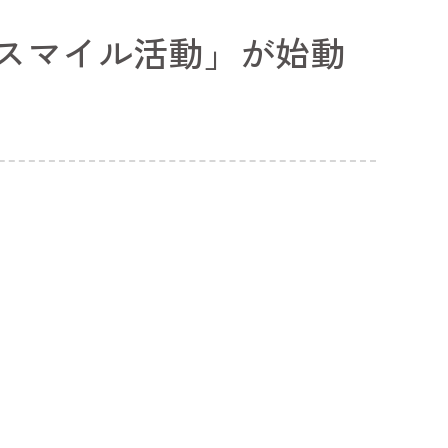
ンスマイル活動」が始動