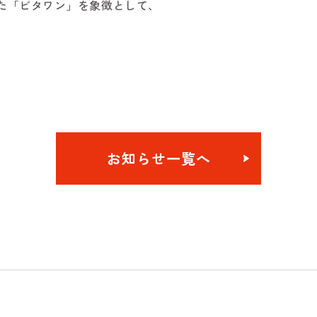
けた「ビタワン」を象徴として、
お知らせ一覧へ