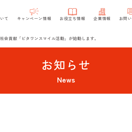
ついて
キャンペーン情報
お役立ち情報
企業情報
お問い
ドの社会貢献「ビタワンスマイル活動」が始動します。
お知らせ
News