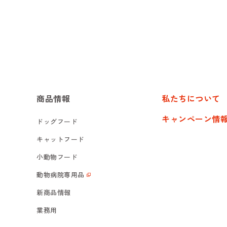
商品情報
私たちについて
キャンペーン情
ドッグフード
キャットフード
小動物フード
動物病院専用品
新商品情報
業務用