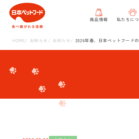
商品情報
私たちに
HOME
お知らせ
お知らせ
2026年春、日本ペットフー