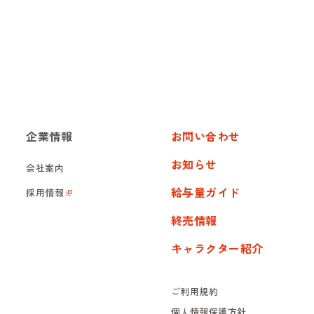
企業情報
お問い合わせ
お知らせ
会社案内
給与量ガイド
採用情報
終売情報
キャラクター紹介
ご利用規約
個人情報保護方針