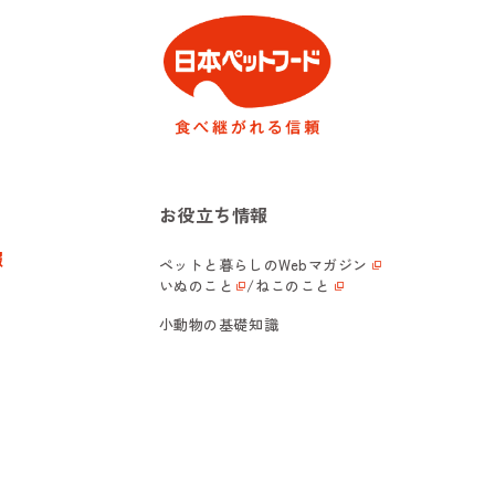
お役立ち情報
報
ペットと暮らしの
Webマガジン
いぬのこと
/
ねこのこと
小動物の基礎知識