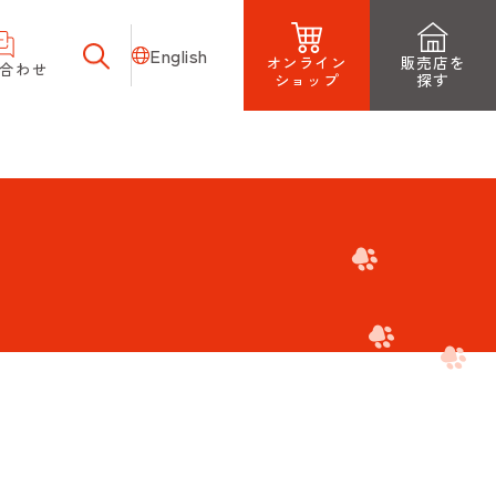
English
オンライン
販売店を
合わせ
ショップ
探す