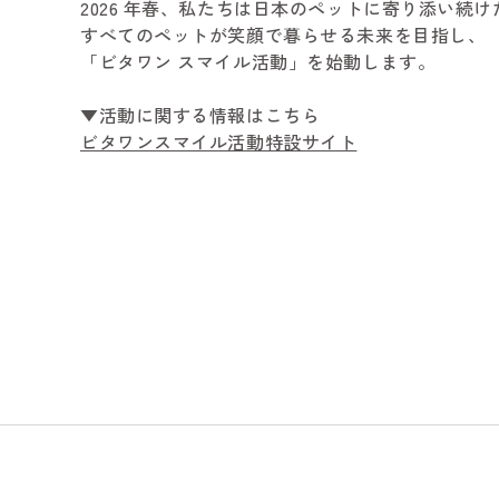
2026 年春、私たちは日本のペットに寄り添い続
すべてのペットが笑顔で暮らせる未来を目指し、
「ビタワン スマイル活動」を始動します。
▼活動に関する情報はこちら
ビタワンスマイル活動特設サイト