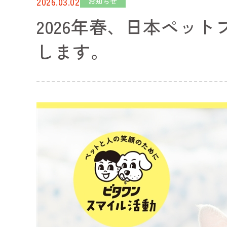
2026.03.02
お知らせ
2026年春、日本ペッ
します。