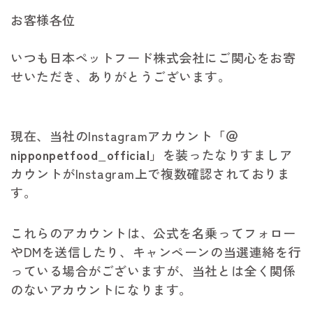
お客様各位
いつも日本ペットフード株式会社にご関心をお寄
せいただき、ありがとうございます。
現在、当社のInstagramアカウント
「＠
nipponpetfood_official」
を装ったなりすましア
カウントがInstagram上で複数確認されておりま
す。
これらのアカウントは、公式を名乗ってフォロー
やDMを送信したり、キャンペーンの当選連絡を行
っている場合がございますが、当社とは全く関係
のないアカウントになります。