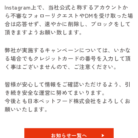
Instagram上で、当社公式と称するアカウントか
ら
不審なフォローリクエストやDMを受け取った場
合は応答せず、速やかに削除し、ブロックをして
頂きますようお願い致します。
弊社が実施するキャンペーンについては、いかな
る場合でもクレジットカードの番号を入力して頂
く事はございませんので、ご注意ください。
皆様が安心して情報をご確認いただけるよう、引
き続き安全な運営に努めてまいります。
今後とも日本ペットフード株式会社をよろしくお
願いいたします。
お知らせ一覧へ