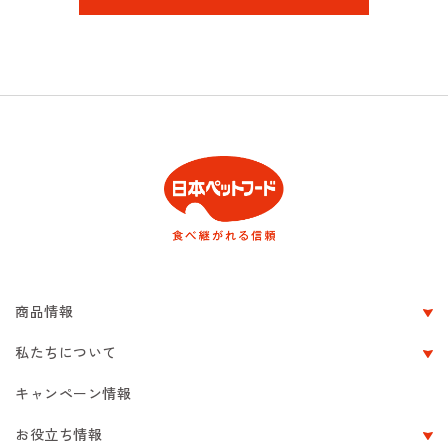
商品情報
私たちについて
キャンペーン情報
お役立ち情報