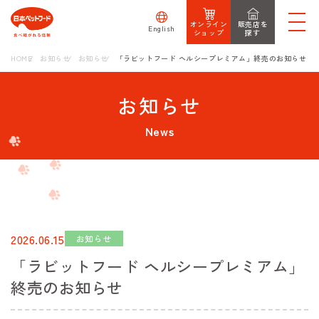
オンライン
販売店を
English
ショップ
探す
HOME
お知らせ
お知らせ
「ラビットフード ヘルシープレミアム」終売のお知らせ
お知らせ
News
2026.06.15
お知らせ
「ラビットフード ヘルシープレミアム」
終売のお知らせ