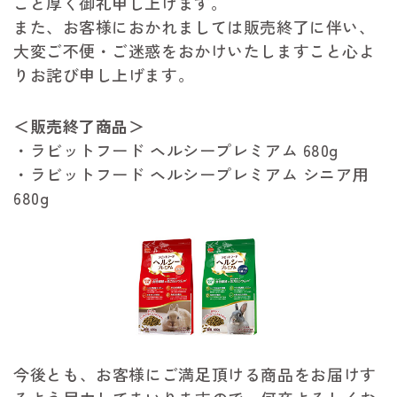
こと厚く御礼申し上げます。
また、お客様におかれましては販売終了に伴い、
大変ご不便・ご迷惑をおかけいたしますこと心よ
りお詫び申し上げます。
＜販売終了商品＞
・ラビットフード ヘルシープレミアム 680g
・ラビットフード ヘルシープレミアム シニア用
680g
今後とも、お客様にご満足頂ける商品をお届けす