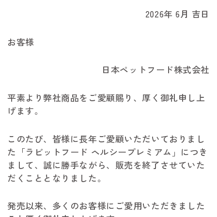
2026年 6月 吉日
お客様
日本ペットフード株式会社
平素より弊社商品をご愛顧賜り、厚く御礼申し上
げます。
このたび、皆様に長年ご愛顧いただいておりまし
た「ラビットフード ヘルシープレミアム」につき
まして、誠に勝手ながら、販売を終了させていた
だくこととなりました。
発売以来、多くのお客様にご愛用いただきました