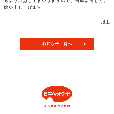
るよう尽力してまいりますので、何卒よろしくお
願い申し上げます。
以上
お知らせ一覧へ