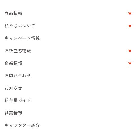
商品情報
私たちについて
キャンペーン情報
お役立ち情報
企業情報
お問い合わせ
お知らせ
給与量ガイド
終売情報
キャラクター紹介