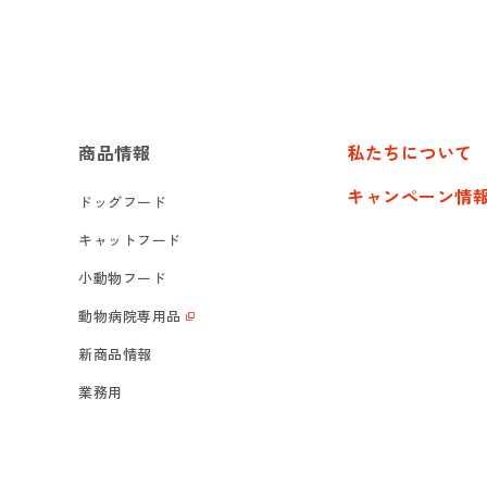
商品情報
私たちについて
キャンペーン情
ドッグフード
キャットフード
小動物フード
動物病院専用品
新商品情報
業務用