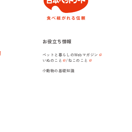
お役立ち情報
報
ペットと暮らしの
Webマガジン
いぬのこと
/
ねこのこと
小動物の基礎知識