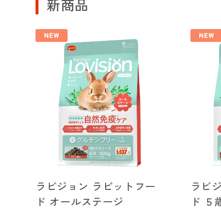
新商品
ラビジョン ラビットフー
ラビジ
ド オールステージ
ド ５