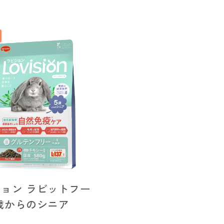
ョン ラビットフー
歳からのシニア