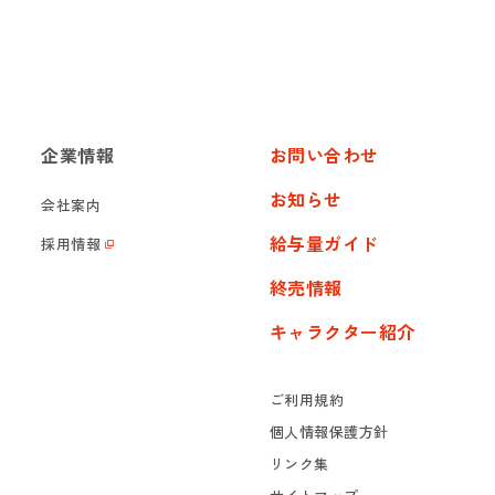
企業情報
お問い合わせ
お知らせ
会社案内
給与量ガイド
採用情報
終売情報
キャラクター紹介
ご利用規約
個人情報保護方針
リンク集