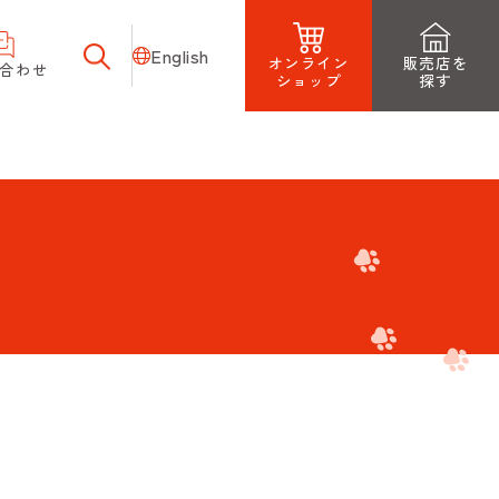
English
オンライン
販売店を
合わせ
ショップ
探す