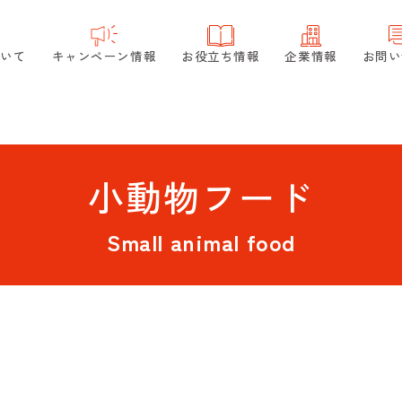
ついて
キャンペーン情報
お役立ち情報
企業情報
お問い
小動物フード
Small animal food