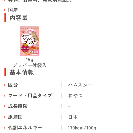
国産
内容量
15g
ジッパー付袋入
基本情報
区分
ハムスター
フード・用品タイプ
おやつ
成長段階
-
原産国
日本
代謝エネルギー
170kcal/100g