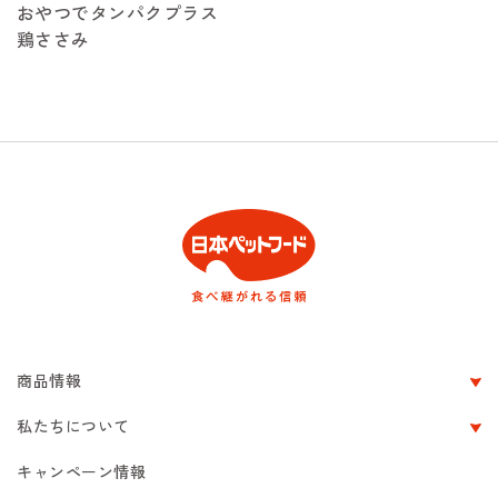
おやつでタンパクプラス
鶏ささみ
商品情報
私たちについて
キャンペーン情報