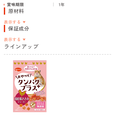
賞味期限
1年
原材料
表示する
保証成分
表示する
ラインアップ