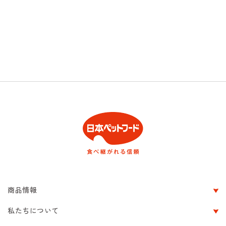
商品情報
私たちについて