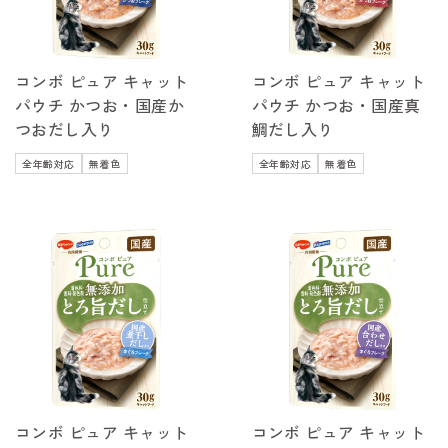
コンボ ピュア キャット
コンボ ピュア キャット
パウチ かつお・国産か
パウチ かつお・国産真
つおだし入り
鯛だし入り
全年齢対応
無着色
全年齢対応
無着色
コンボ ピュア キャット
コンボ ピュア キャット