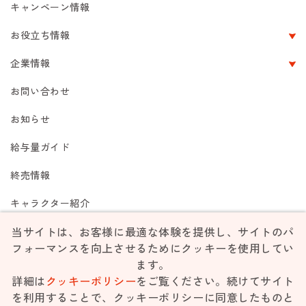
キャンペーン情報
お役立ち情報
企業情報
お問い合わせ
お知らせ
給与量ガイド
終売情報
キャラクター紹介
当サイトは、お客様に最適な体験を提供し、サイトのパ
フォーマンスを向上させるためにクッキーを使用してい
ご利用規約
個人情報保護方針
リンク集
サイトマップ
ます。
詳細は
クッキーポリシー
をご覧ください。続けてサイト
を利用することで、クッキーポリシーに同意したものと
Unauthorized use or reproduction of materials contained is strictly