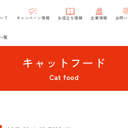
ついて
キャンペーン情報
お役立ち情報
企業情報
お問い
一覧
キャットフード
Cat food