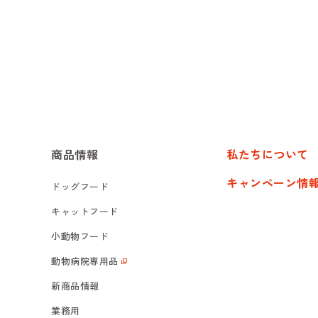
商品情報
私たちについて
キャンペーン情
ドッグフード
キャットフード
小動物フード
動物病院専用品
新商品情報
業務用