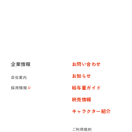
企業情報
お問い合わせ
お知らせ
会社案内
給与量ガイド
採用情報
終売情報
キャラクター紹介
ご利用規約