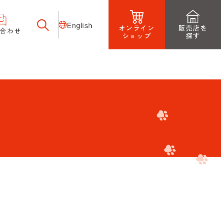
English
オンライン
販売店を
合わせ
ショップ
探す