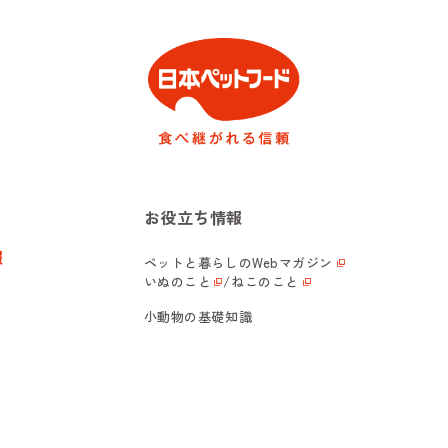
お役立ち情報
報
ペットと暮らしの
Webマガジン
いぬのこと
/
ねこのこと
小動物の基礎知識