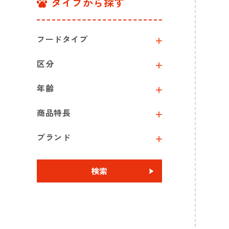
タイプから探す
フードタイプ
区分
年齢
商品特長
ブランド
検索