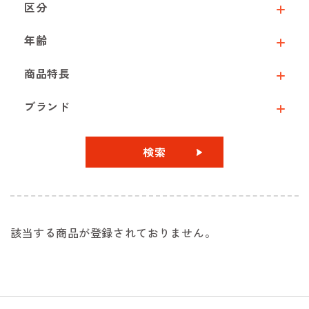
区分
年齢
商品特長
ブランド
検索
該当する商品が登録されておりません。