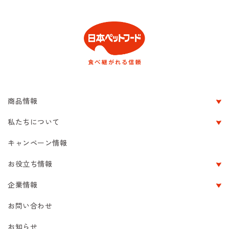
商品情報
私たちについて
キャンペーン情報
お役立ち情報
企業情報
お問い合わせ
お知らせ