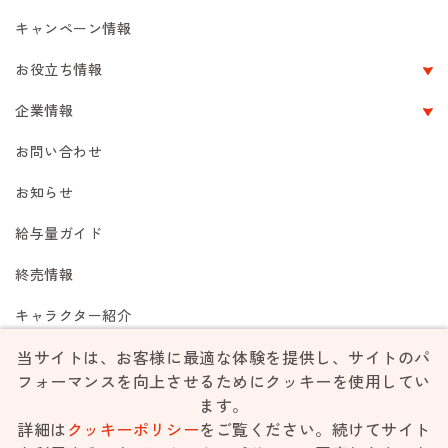
キャンペーン情報
お役立ち情報
企業情報
お問い合わせ
お知らせ
給与量ガイド
終売情報
キャラクター紹介
当サイトは、お客様に最適な体験を提供し、サイトのパ
フォーマンスを向上させるためにクッキーを使用してい
ご利用規約
個人情報保護方針
リンク集
サイトマップ
ます。
詳細は
クッキーポリシー
をご覧ください。続けてサイト