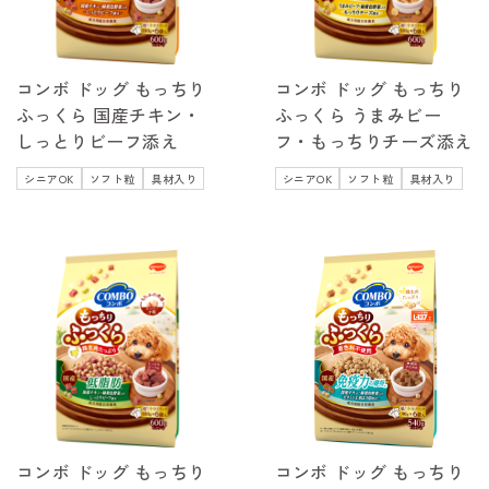
コンボ ドッグ もっちり
コンボ ドッグ もっちり
ふっくら 国産チキン・
ふっくら うまみビー
しっとりビーフ添え
フ・もっちりチーズ添え
シニアOK
ソフト粒
具材入り
シニアOK
ソフト粒
具材入り
コンボ ドッグ もっちり
コンボ ドッグ もっちり