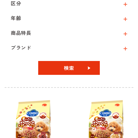
区分
年齢
商品特長
ブランド
検索