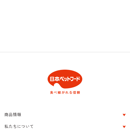
商品情報
私たちについて