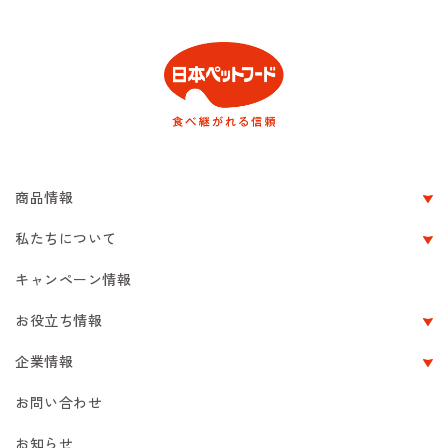
商品情報
私たちについて
キャンペーン情報
お役立ち情報
企業情報
お問い合わせ
お知らせ