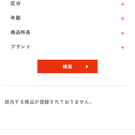
区分
年齢
商品特長
ブランド
検索
該当する商品が登録されておりません。