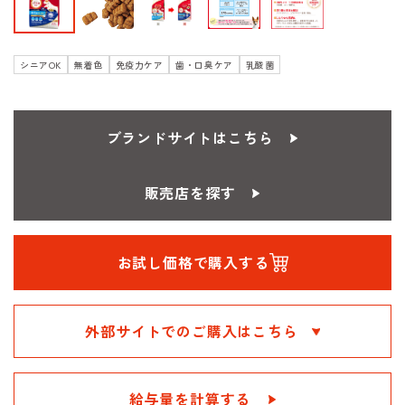
シニアOK
無着色
免疫力ケア
歯・口臭ケア
乳酸菌
ブランドサイトはこちら
販売店を探す
お試し価格で購入する
外部サイトでのご購入はこちら
給与量を計算する