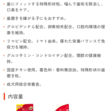
歯にフィットする特殊形状粒。噛んで歯垢を除去し、
口臭をケア。
歯磨きを嫌がる子にもおすすめ。
グロビゲンＰＧ配合。卵黄粉末配合。口腔内環境の健
康を維持。
リコピン配合。トマト由来。優れた栄養バランスで免
疫力を維持。
グルコサミン・コンドロイチン配合。関節の健康維
持。
国産チキン使用。着色料・香料無添加。特殊形状の歯
磨き粒。
成犬用総合栄養食。
内容量