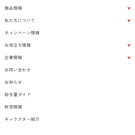
商品情報
私たちについて
キャンペーン情報
お役立ち情報
企業情報
お問い合わせ
お知らせ
給与量ガイド
終売情報
キャラクター紹介