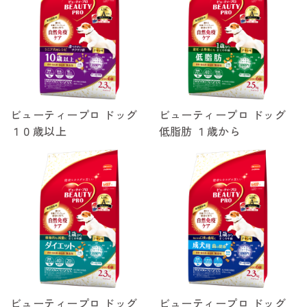
ビューティープロ ドッグ
ビューティープロ ドッグ
１０歳以上
低脂肪 １歳から
ビューティープロ ドッグ
ビューティープロ ドッグ