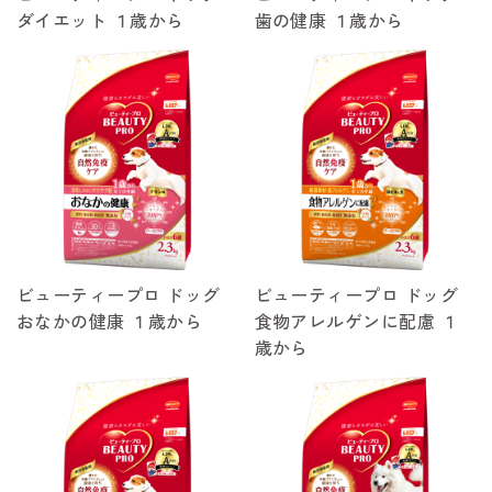
ダイエット １歳から
歯の健康 １歳から
ビューティープロ ドッグ
ビューティープロ ドッグ
おなかの健康 １歳から
食物アレルゲンに配慮 １
歳から