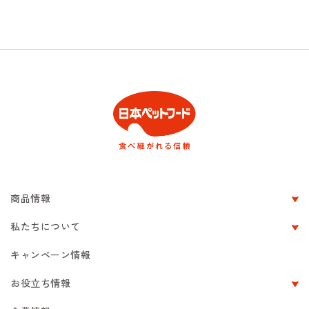
商品情報
私たちについて
キャンペーン情報
お役立ち情報