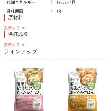
代謝エネルギー
17kcal/1個
賞味期限
1年
原材料
表示する
保証成分
表示する
ラインアップ