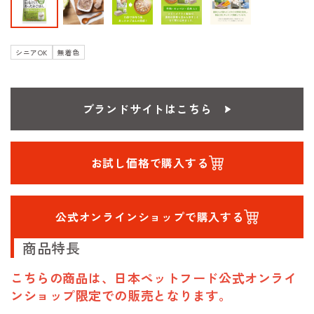
シニアOK
無着色
ブランドサイトはこちら
お試し価格で購入する
公式オンラインショップで購入する
商品特長
こちらの商品は、日本ペットフード公式オンライ
ンショップ限定での販売となります。