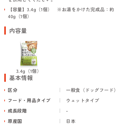
【容量】3.4g（1個） ※お湯をかけた完成品：約
40g（1個）
内容量
3.4g（1個）
基本情報
区分
一般食（ドッグフード）
フード・用品タイプ
ウェットタイプ
成長段階
-
原産国
日本