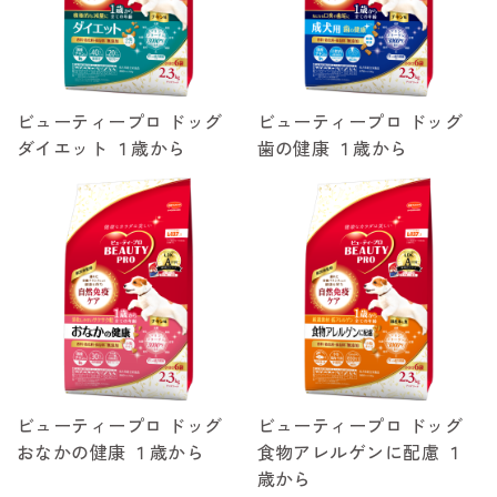
ビューティープロ ドッグ
ビューティープロ ドッグ
ダイエット １歳から
歯の健康 １歳から
ビューティープロ ドッグ
ビューティープロ ドッグ
おなかの健康 １歳から
食物アレルゲンに配慮 １
歳から