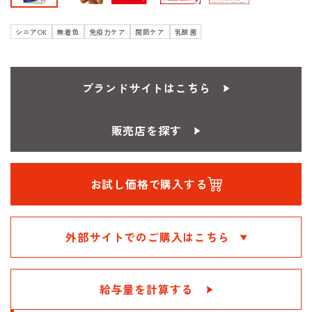
シニアOK
無着色
免疫力ケア
関節ケア
乳酸菌
ブランドサイトはこちら
販売店を探す
お試し価格で購入する
外部サイトでのご購入はこちら
給与量を計算する