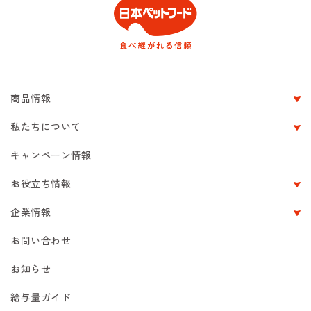
商品情報
私たちについて
キャンペーン情報
お役立ち情報
企業情報
お問い合わせ
お知らせ
給与量ガイド