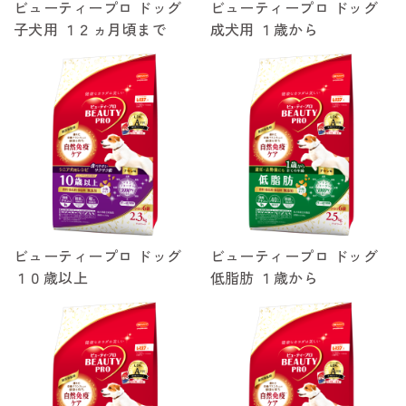
ビューティープロ ドッグ
ビューティープロ ドッグ
子犬用 １２ヵ月頃まで
成犬用 １歳から
ビューティープロ ドッグ
ビューティープロ ドッグ
１０歳以上
低脂肪 １歳から