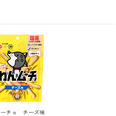
ムーチョ チーズ味