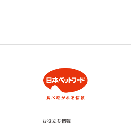
お役立ち情報