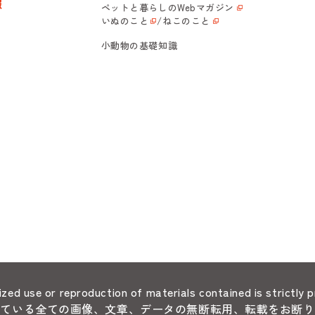
報
ペットと暮らしの
Webマガジン
いぬのこと
/
ねこのこと
小動物の基礎知識
zed use or reproduction of materials contained is strictly p
れている全ての画像、文章、データの無断転用、転載をお断り