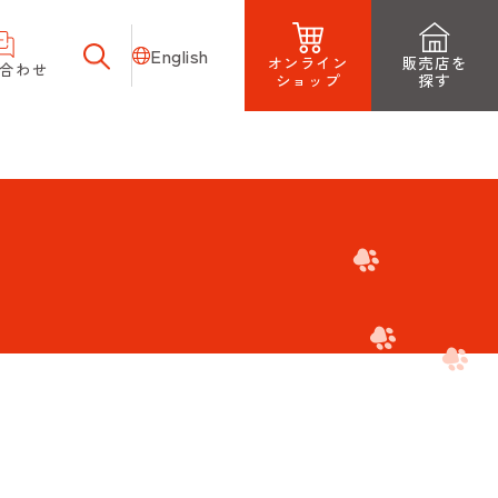
English
オンライン
販売店を
合わせ
ショップ
探す