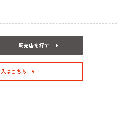
販売店を探す
購入はこちら