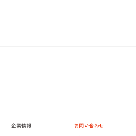
企業情報
お問い合わせ