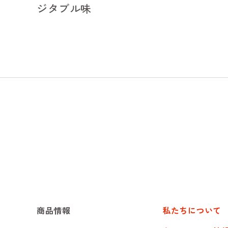
ジタブル味
商品情報
私たちについて