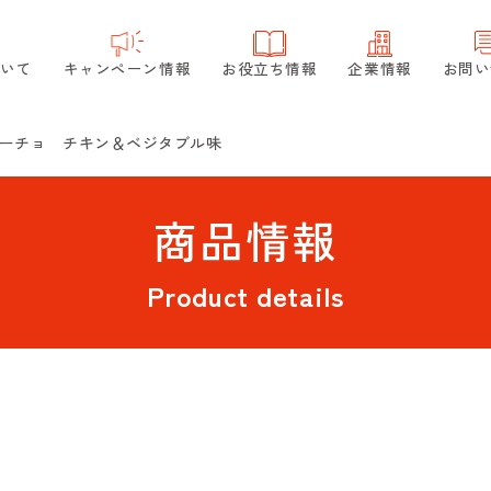
ついて
キャンペーン情報
お役立ち情報
企業情報
お問い
ーチョ チキン＆ベジタブル味
商品情報
Product details