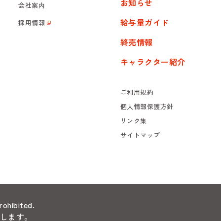
お知らせ
会社案内
給与量ガイド
採用情報
終売情報
キャラクター紹介
ご利用規約
個人情報保護方針
リンク集
サイトマップ
rohibited.
します。