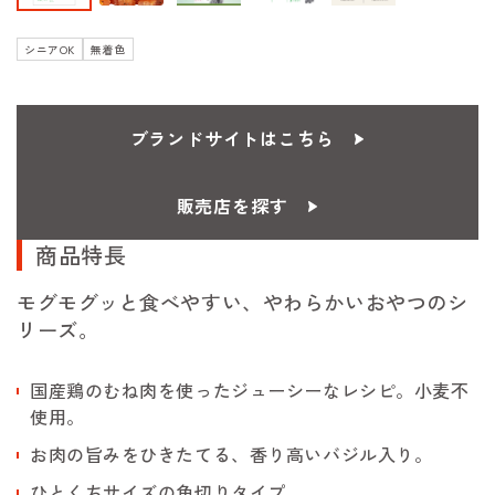
シニアOK
無着色
ブランドサイトはこちら
販売店を探す
商品特長
モグモグッと食べやすい、やわらかいおやつのシ
リーズ。
国産鶏のむね肉を使ったジューシーなレシピ。小麦不
使用。
お肉の旨みをひきたてる、香り高いバジル入り。
ひとくちサイズの角切りタイプ。