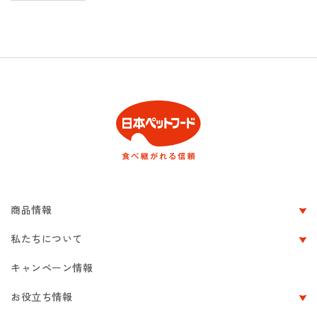
商品情報
私たちについて
キャンペーン情報
お役立ち情報