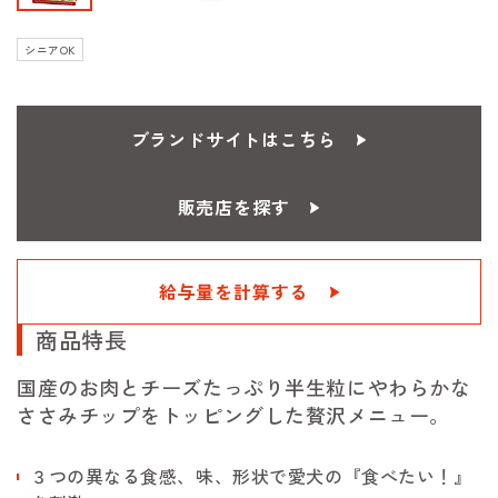
シニアOK
ブランドサイトはこちら
販売店を探す
給与量を計算する
商品特長
国産のお肉とチーズたっぷり半生粒にやわらかな
ささみチップをトッピングした贅沢メニュー。
３つの異なる食感、味、形状で愛犬の『食べたい！』