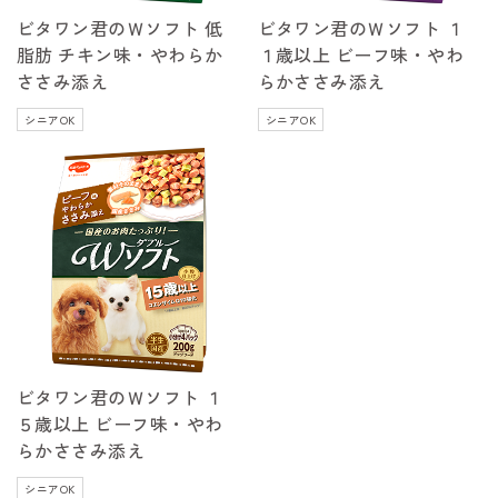
ビタワン君のＷソフト 低
ビタワン君のＷソフト １
脂肪 チキン味・やわらか
１歳以上 ビーフ味・やわ
ささみ添え
らかささみ添え
シニアOK
シニアOK
ビタワン君のＷソフト １
５歳以上 ビーフ味・やわ
らかささみ添え
シニアOK