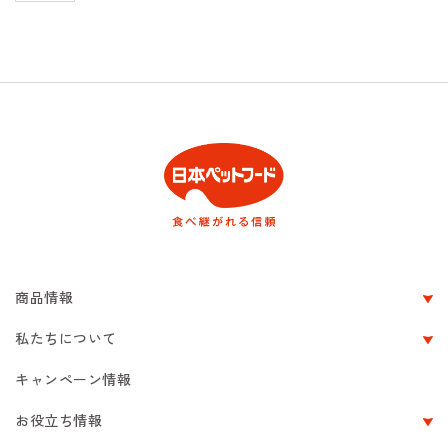
商品情報
私たちについて
キャンペーン情報
お役立ち情報