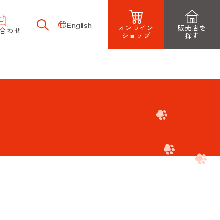
English
オンライン
販売店を
合わせ
ショップ
探す