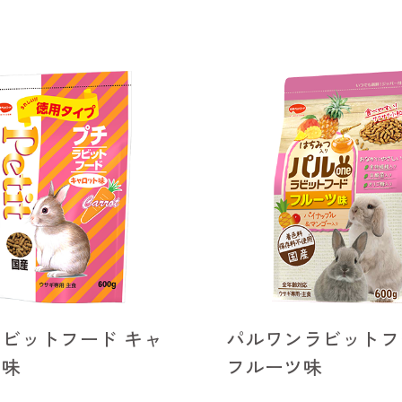
ビットフード キャ
パルワンラビットフ
ト味
フルーツ味