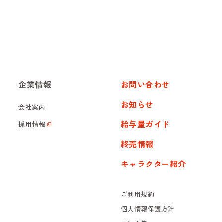
企業情報
お問い合わせ
お知らせ
会社案内
給与量ガイド
採用情報
終売情報
キャラクター紹介
ご利用規約
個人情報保護方針