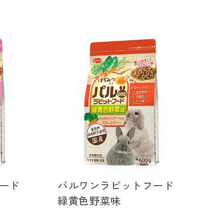
ード
パルワンラビットフード
緑黄色野菜味