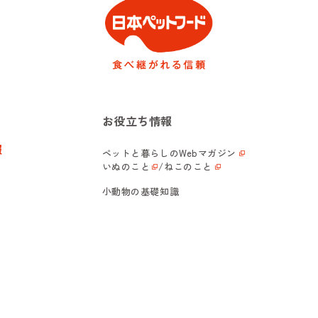
お役立ち情報
報
ペットと暮らしの
Webマガジン
いぬのこと
/
ねこのこと
小動物の基礎知識