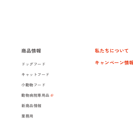
商品情報
私たちについて
キャンペーン情
ドッグフード
キャットフード
小動物フード
動物病院専用品
新商品情報
業務用