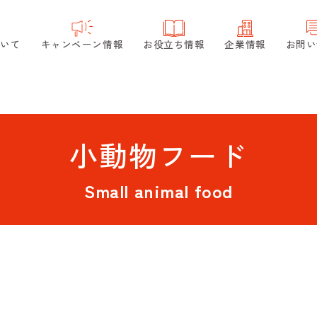
ついて
キャンペーン情報
お役立ち情報
企業情報
お問い
小動物フード
Small animal food