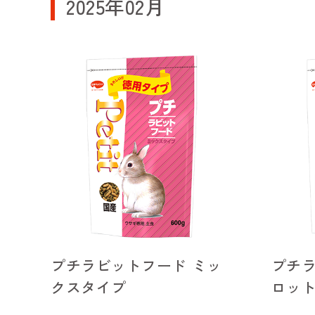
2025年02月
プチラビットフード ミッ
プチラ
クスタイプ
ロッ