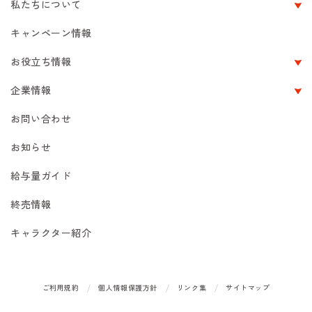
私たちについて
キャンペーン情報
お役立ち情報
企業情報
お問い合わせ
お知らせ
給与量ガイド
終売情報
キャラクター紹介
ご利用規約
個人情報保護方針
リンク集
サイトマップ