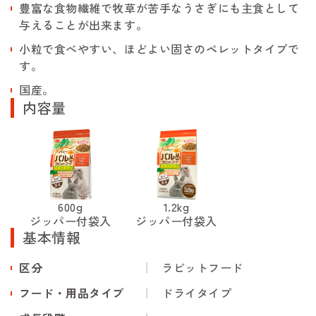
豊富な食物繊維で牧草が苦手なうさぎにも主食として
与えることが出来ます。
小粒で食べやすい、ほどよい固さのペレットタイプで
す。
国産。
内容量
600g
1.2kg
ジッパー付袋入
ジッパー付袋入
基本情報
区分
ラビットフード
フード・用品タイプ
ドライタイプ