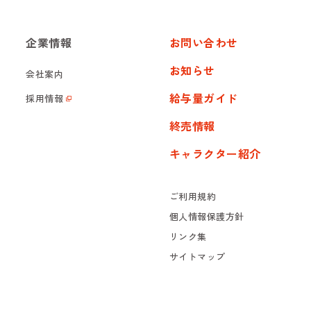
企業情報
お問い合わせ
お知らせ
会社案内
給与量ガイド
採用情報
終売情報
キャラクター紹介
ご利用規約
個人情報保護方針
リンク集
サイトマップ