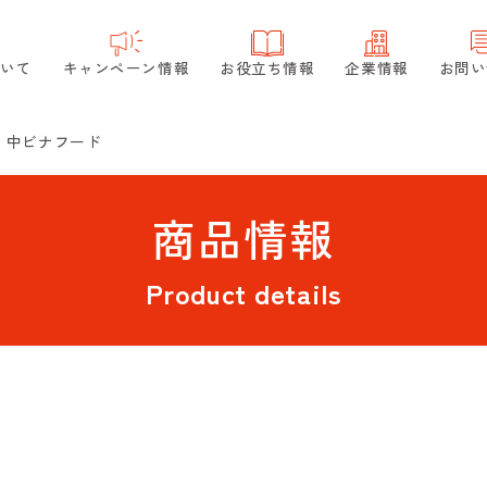
ついて
キャンペーン情報
お役立ち情報
企業情報
お問い
 中ビナフード
商品情報
Product details