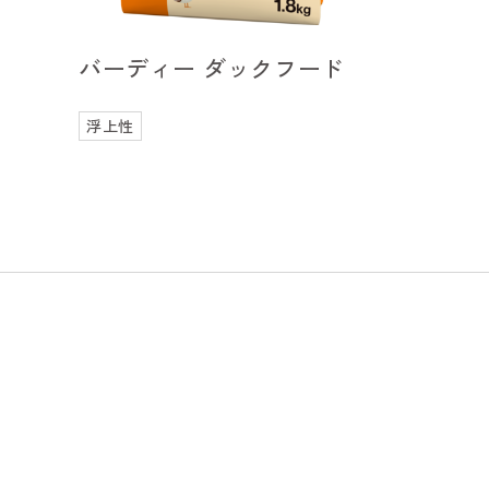
バーディー ダックフード
浮上性