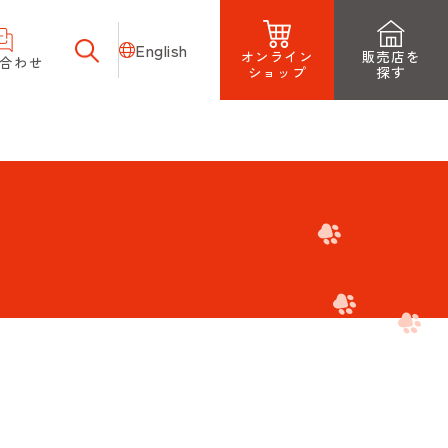
English
オンライン
販売店を
合わせ
ショップ
探す