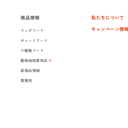
商品情報
私たちについて
キャンペーン情
ドッグフード
キャットフード
小動物フード
動物病院専用品
新商品情報
業務用