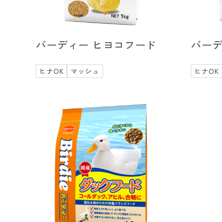
バーディー ヒヨコフード
バーデ
ヒナOK
マッシュ
ヒナOK