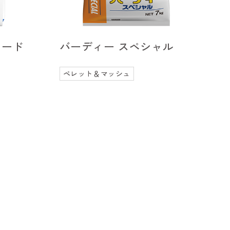
フード
バーディー スペシャル
ペレット＆マッシュ