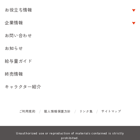
お役立ち情報
企業情報
お問い合わせ
お知らせ
給与量ガイド
終売情報
キャラクター紹介
ご利用規約
個人情報保護方針
リンク集
サイトマップ
Unauthorized use or reproduction of materials contained is strictly
prohibited.