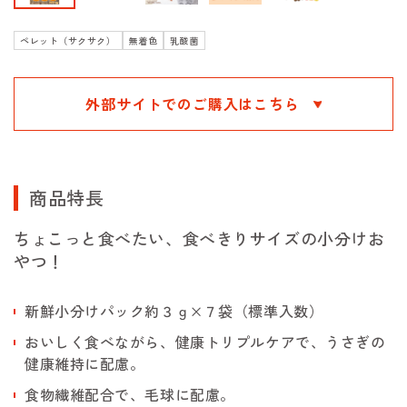
ペレット（サクサク）
無着色
乳酸菌
外部サイトでのご購入はこちら
商品特長
ちょこっと食べたい、食べきりサイズの小分けお
やつ！
新鮮小分けパック約３ｇ×７袋（標準入数）
おいしく食べながら、健康トリプルケアで、うさぎの
健康維持に配慮。
食物繊維配合で、毛球に配慮。