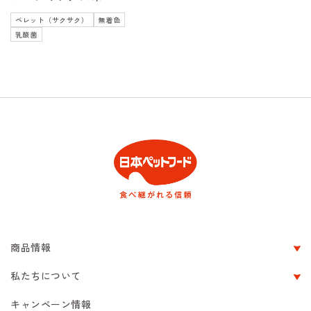
ペレット（サクサク）
無着色
乳酸菌
商品情報
私たちについて
キャンペーン情報