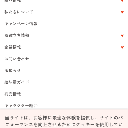
商品情報
私たちについて
キャンペーン情報
お役立ち情報
企業情報
お問い合わせ
お知らせ
給与量ガイド
終売情報
キャラクター紹介
当サイトは、お客様に最適な体験を提供し、サイトのパ
フォーマンスを向上させるためにクッキーを使用してい
ご利用規約
個人情報保護方針
リンク集
サイトマップ