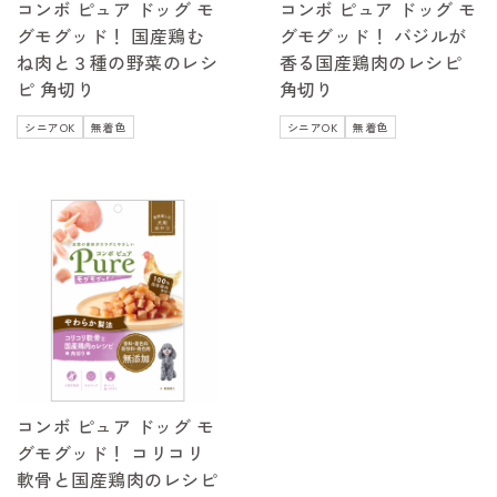
コンボ ピュア ドッグ モ
コンボ ピュア ドッグ モ
グモグッド！ 国産鶏む
グモグッド！ バジルが
ね肉と３種の野菜のレシ
香る国産鶏肉のレシピ
ピ 角切り
角切り
シニアOK
無着色
シニアOK
無着色
コンボ ピュア ドッグ モ
グモグッド！ コリコリ
軟骨と国産鶏肉のレシピ