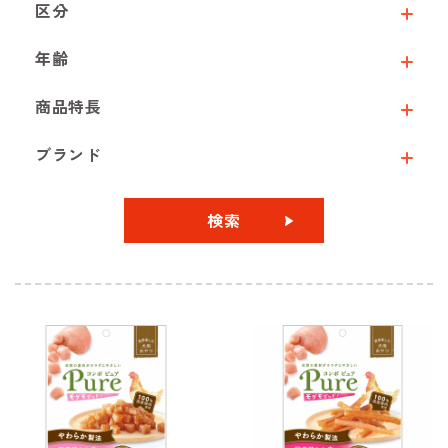
区分
年齢
商品特長
ブランド
検索