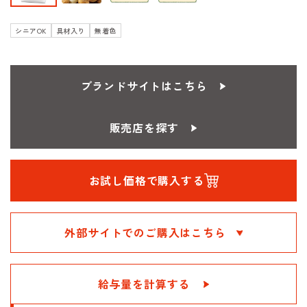
シニアOK
具材入り
無着色
ブランドサイトはこちら
販売店を探す
お試し価格で購入する
外部サイトでのご購入はこちら
給与量を計算する