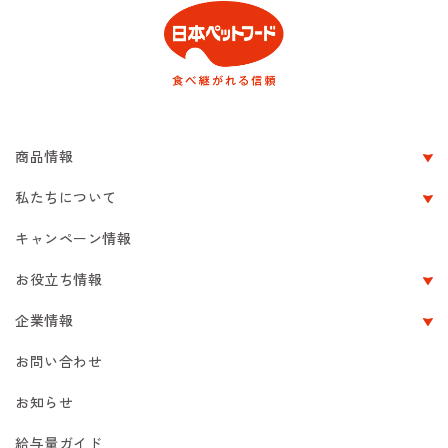
商品情報
私たちについて
キャンペーン情報
お役立ち情報
企業情報
お問い合わせ
お知らせ
給与量ガイド