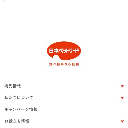
商品情報
私たちについて
キャンペーン情報
お役立ち情報