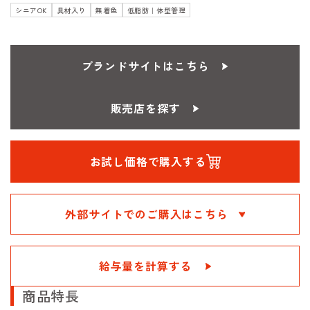
シニアOK
具材入り
無着色
低脂肪｜体型管理
ブランドサイトはこちら
販売店を探す
お試し価格で購入する
外部サイトでのご購入はこちら
給与量を計算する
商品特長